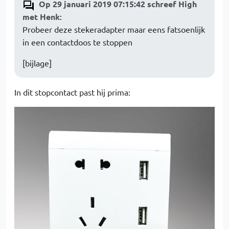
Op 29 januari 2019 07:15:42 schreef High
met Henk
:
Probeer deze stekeradapter maar eens fatsoenlijk
in een contactdoos te stoppen
[bijlage]
In dit stopcontact past hij prima: