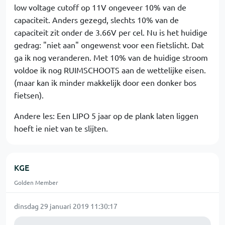
low voltage cutoff op 11V ongeveer 10% van de
capaciteit. Anders gezegd, slechts 10% van de
capaciteit zit onder de 3.66V per cel. Nu is het huidige
gedrag: "niet aan" ongewenst voor een fietslicht. Dat
ga ik nog veranderen. Met 10% van de huidige stroom
voldoe ik nog RUIMSCHOOTS aan de wettelijke eisen.
(maar kan ik minder makkelijk door een donker bos
fietsen).
Andere les: Een LIPO 5 jaar op de plank laten liggen
hoeft ie niet van te slijten.
KGE
Golden Member
dinsdag 29 januari 2019 11:30:17