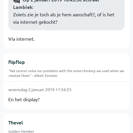
Lambiek
:
Zoiets zie je toch als je hem aanschaft?, of is het
via internet gekocht?
Via internet.
flipflop
"We cannot solve our problems with the same thinking we used when we
created them" - Albert Einstein
woensdag 2 januari 2019 11:56:55
En het display?
Thevel
Golden Member