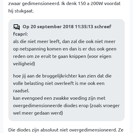
zwaar gedimensioneerd. Ik denk 150 a 200W voordat
hij stukgaat.
Op 20 september 2018 11:35:13 schreef
fcapri
:
als die niet meer leeft, dan zal die ook niet meer
op netspanning komen en dan is er dus ook geen
reden om ze eruit te gaan knippen (voor eigen
veiligheid)
hoe jij aan de bruggelijkrichter kan zien dat die
volle belasting niet overleeft is me ook een
raadsel.
kan evengoed een zwakke voeding zijn met
overgedimensioneerde diodes erop (zoals vroeger
wel meer gedaan werd)
Die diodes zijn absoluut niet overgedimensioneerd. Ze