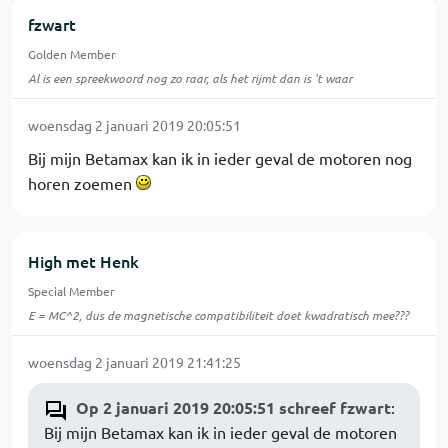
fzwart
Golden Member
Al is een spreekwoord nog zo raar, als het rijmt dan is 't waar
woensdag 2 januari 2019 20:05:51
Bij mijn Betamax kan ik in ieder geval de motoren nog
horen zoemen
High met Henk
Special Member
E = MC^2, dus de magnetische compatibiliteit doet kwadratisch mee???
woensdag 2 januari 2019 21:41:25
Op 2 januari 2019 20:05:51 schreef fzwart
:
Bij mijn Betamax kan ik in ieder geval de motoren