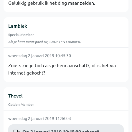
Gelukkig gebruik ik het ding maar zelden.
Lambiek
Special Member
Als je haar maar goed zit, GROETEN LAMBIEK.
woensdag 2 januari 2019 10:45:30
Zoiets zie je toch als je hem aanschaft?, of is het via
internet gekocht?
Thevel
Golden Member
woensdag 2 januari 2019 11:46:03
Op 2 januari 2019 10:45:30 schreef