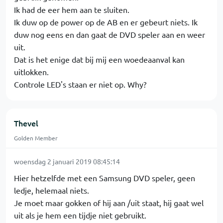
Ik had de eer hem aan te sluiten.
Ik duw op de power op de AB en er gebeurt niets. Ik
duw nog eens en dan gaat de DVD speler aan en weer
uit.
Dat is het enige dat bij mij een woedeaanval kan
uitlokken.
Controle LED's staan er niet op. Why?
Thevel
Golden Member
woensdag 2 januari 2019 08:45:14
Hier hetzelfde met een Samsung DVD speler, geen
ledje, helemaal niets.
Je moet maar gokken of hij aan /uit staat, hij gaat wel
uit als je hem een tijdje niet gebruikt.