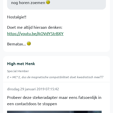
nog horen zoemen
Nostalgie!!
Doet me altijd hieraan denken:
https://youtu.be/AOVdYStrBXY
Bematax...
High met Henk
Special Member
E = MC^2, dus de magnetische compatibiliteit doet kwadratisch mee???
dinsdag 29 januari 2019 07:15:42
Probeer deze stekeradapter maar eens fatsoenlijk in
een contactdoos te stoppen