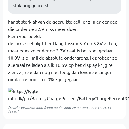
stuk nog gebruikt.
hangt sterk af van de gebruikte cell, er zijn er genoeg
die onder de 3.5V niks meer doen.
klein voorbeeld.
de linkse cel blijft heel lang tussen 3.7 en 3.8V zitten,
maar eens ze onder de 3.7V gaat is het snel gedaan.
10.0V is bij mij de absolute ondergrens, ik probeer ze
allemaal te laden als ik 10.5V op het display krijg te
zien. zijn ze dan nog niet leeg, dan leven ze langer
omdat ze nooit tot 0% zijn gegaan
[Bericht gewijzigd door
fcapri
op
dinsdag 29 januari 2019 12:03:31
(15%)]