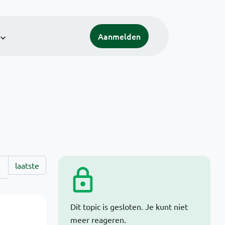
Aanmelden
laatste
Dit topic is gesloten. Je kunt niet
meer reageren.