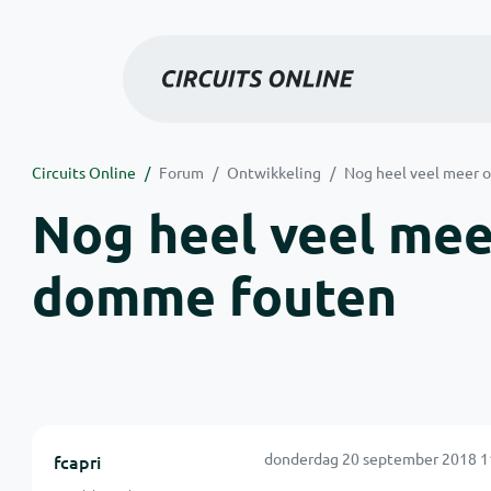
Circuits Online
Forum
Ontwikkeling
Nog heel veel meer 
Nog heel veel mee
domme fouten
donderdag 20 september 2018 1
fcapri