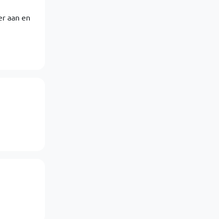
er aan en