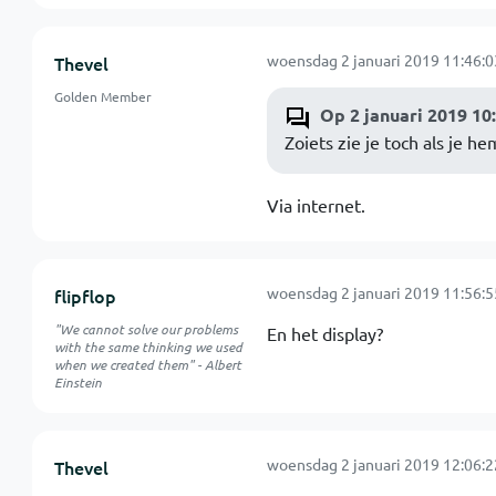
woensdag 2 januari 2019 11:46:0
Thevel
Golden Member
Op 2 januari 2019 10
Zoiets zie je toch als je he
Via internet.
woensdag 2 januari 2019 11:56:5
flipflop
"We cannot solve our problems
En het display?
with the same thinking we used
when we created them" - Albert
Einstein
woensdag 2 januari 2019 12:06:2
Thevel