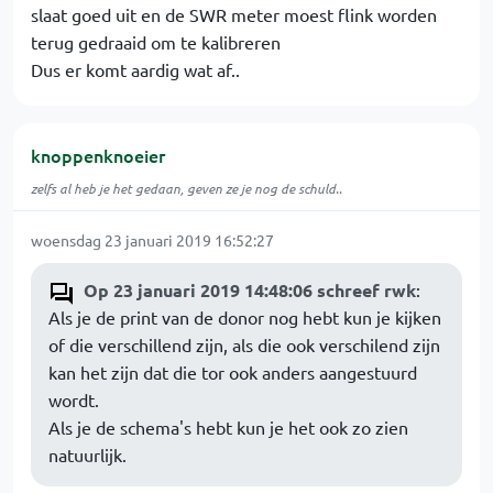
slaat goed uit en de SWR meter moest flink worden
terug gedraaid om te kalibreren
Dus er komt aardig wat af..
knoppenknoeier
zelfs al heb je het gedaan, geven ze je nog de schuld..
woensdag 23 januari 2019 16:52:27
Op 23 januari 2019 14:48:06 schreef rwk
:
Als je de print van de donor nog hebt kun je kijken
of die verschillend zijn, als die ook verschilend zijn
kan het zijn dat die tor ook anders aangestuurd
wordt.
Als je de schema's hebt kun je het ook zo zien
natuurlijk.