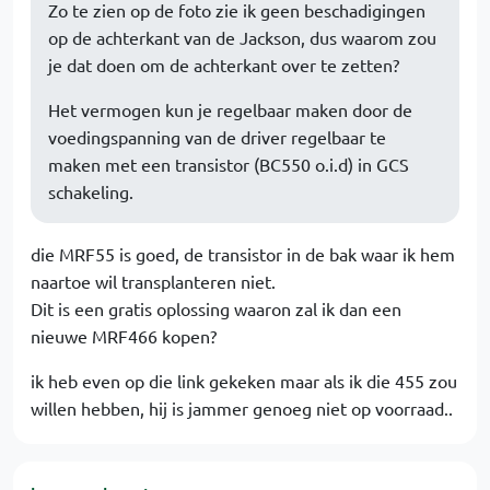
Zo te zien op de foto zie ik geen beschadigingen
op de achterkant van de Jackson, dus waarom zou
je dat doen om de achterkant over te zetten?
Het vermogen kun je regelbaar maken door de
voedingspanning van de driver regelbaar te
maken met een transistor (BC550 o.i.d) in GCS
schakeling.
die MRF55 is goed, de transistor in de bak waar ik hem
naartoe wil transplanteren niet.
Dit is een gratis oplossing waaron zal ik dan een
nieuwe MRF466 kopen?
ik heb even op die link gekeken maar als ik die 455 zou
willen hebben, hij is jammer genoeg niet op voorraad..