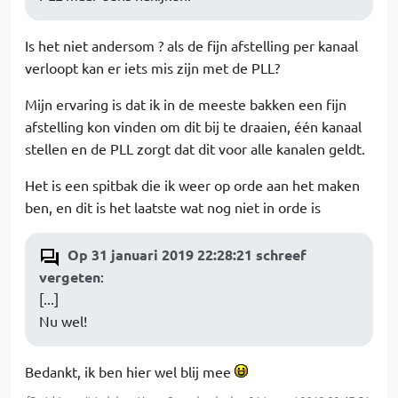
Is het niet andersom ? als de fijn afstelling per kanaal
verloopt kan er iets mis zijn met de PLL?
Mijn ervaring is dat ik in de meeste bakken een fijn
afstelling kon vinden om dit bij te draaien, één kanaal
stellen en de PLL zorgt dat dit voor alle kanalen geldt.
Het is een spitbak die ik weer op orde aan het maken
ben, en dit is het laatste wat nog niet in orde is
Op 31 januari 2019 22:28:21 schreef
vergeten
:
[...]
Nu wel!
Bedankt, ik ben hier wel blij mee