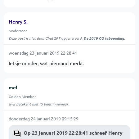
Henry S.
Moderator
Deze post is niet door ChatGPT gegenereerd.
De 2019 CO labvoeding
.
woensdag 23 januari 2019 22:28:41
Ietsje minder, wat niemand merkt.
mel
Golden Member
u=ir betekent niet :U bent ingenieur..
donderdag 24 januari 2019 09:15:29
Op 23 januari 2019 22:28:41 schreef Henry