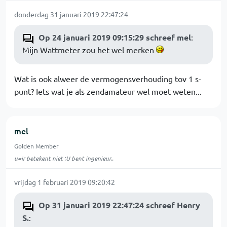
donderdag 31 januari 2019 22:47:24
Op 24 januari 2019 09:15:29 schreef mel
:
Mijn Wattmeter zou het wel merken
Wat is ook alweer de vermogensverhouding tov 1 s-
punt? Iets wat je als zendamateur wel moet weten...
mel
Golden Member
u=ir betekent niet :U bent ingenieur..
vrijdag 1 februari 2019 09:20:42
Op 31 januari 2019 22:47:24 schreef Henry
S.
: