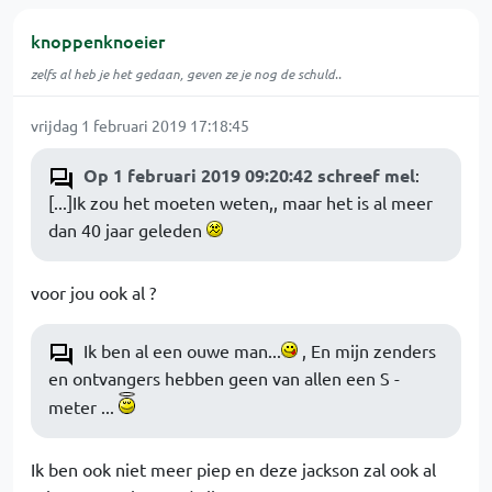
knoppenknoeier
zelfs al heb je het gedaan, geven ze je nog de schuld..
vrijdag 1 februari 2019 17:18:45
Op 1 februari 2019 09:20:42 schreef mel
:
[...]Ik zou het moeten weten,, maar het is al meer
dan 40 jaar geleden
voor jou ook al ?
Ik ben al een ouwe man...
, En mijn zenders
en ontvangers hebben geen van allen een S -
meter ...
Ik ben ook niet meer piep en deze jackson zal ook al