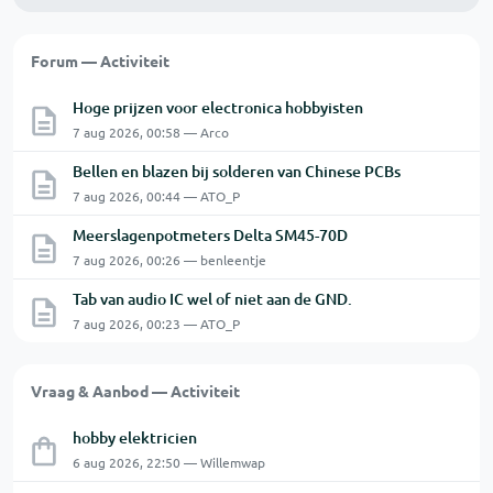
Forum — Activiteit
Hoge prijzen voor electronica hobbyisten
7 aug 2026, 00:58 — Arco
Bellen en blazen bij solderen van Chinese PCBs
7 aug 2026, 00:44 — ATO_P
Meerslagenpotmeters Delta SM45-70D
7 aug 2026, 00:26 — benleentje
Tab van audio IC wel of niet aan de GND.
7 aug 2026, 00:23 — ATO_P
Vraag & Aanbod — Activiteit
hobby elektricien
6 aug 2026, 22:50 — Willemwap