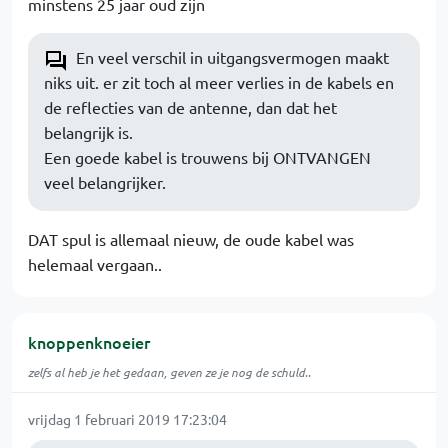
minstens 25 jaar oud zijn
En veel verschil in uitgangsvermogen maakt
niks uit. er zit toch al meer verlies in de kabels en
de reflecties van de antenne, dan dat het
belangrijk is.
Een goede kabel is trouwens bij ONTVANGEN
veel belangrijker.
DAT spul is allemaal nieuw, de oude kabel was
helemaal vergaan..
knoppenknoeier
zelfs al heb je het gedaan, geven ze je nog de schuld..
vrijdag 1 februari 2019 17:23:04