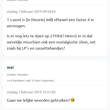
vrijdag 1 februari 2019 09:50:26
1 s-punt is (in theorie) 6dB oftewel een factor 4 in
vermogen.
Is er nog iets te doen op 27MHz? Heerst er in dat
wereldje misschien ook een nostalgische sfeer, net
zoals bij LP's en cassettebandjes?
mel
Golden Member
u=ir betekent niet :U bent ingenieur..
vrijdag 1 februari 2019 16:51:02
Gaan we lelijke woorden gebruiken?