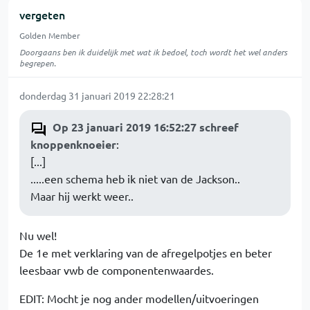
vergeten
Golden Member
Doorgaans ben ik duidelijk met wat ik bedoel, toch wordt het wel anders
begrepen.
donderdag 31 januari 2019 22:28:21
Op 23 januari 2019 16:52:27 schreef
knoppenknoeier
:
[...]
.....een schema heb ik niet van de Jackson..
Maar hij werkt weer..
Nu wel!
De 1e met verklaring van de afregelpotjes en beter
leesbaar vwb de componentenwaardes.
EDIT: Mocht je nog ander modellen/uitvoeringen