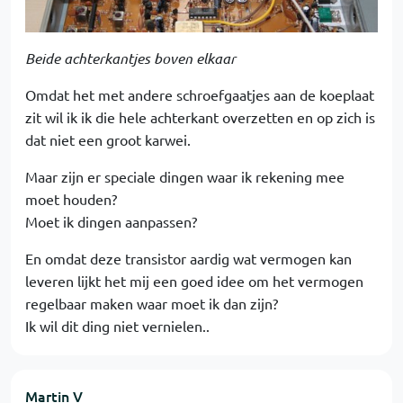
Beide achterkantjes boven elkaar
Omdat het met andere schroefgaatjes aan de koeplaat
zit wil ik ik die hele achterkant overzetten en op zich is
dat niet een groot karwei.
Maar zijn er speciale dingen waar ik rekening mee
moet houden?
Moet ik dingen aanpassen?
En omdat deze transistor aardig wat vermogen kan
leveren lijkt het mij een goed idee om het vermogen
regelbaar maken waar moet ik dan zijn?
Ik wil dit ding niet vernielen..
Martin V