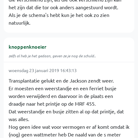
het zijn dat die tor ook anders aangestuurd wordt.
Als je de schema's hebt kun je het ook zo zien
natuurlijk.
knoppenknoeier
zelfs al heb je het gedaan, geven ze je nog de schuld..
woensdag 23 januari 2019 16:43:13
Transplantatie gelukt en de Jackson zendt weer.
Er moesten een weerstandje en een ferriet busje
worden verwijderd en daarvoor in de plaats een
draadje naar het printje op de MRF 455.
Dat weerstandje en busje zitten al op dat printje, dat
was alles.
Nog geen idee wat voor vermogen er af komt omdat ik
(nog) geen wattmeter heb De naald van de s meter