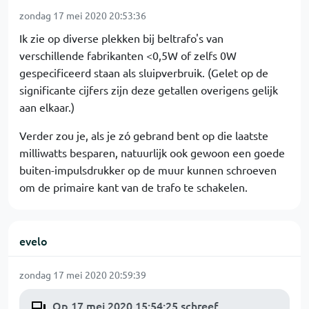
zondag 17 mei 2020 20:53:36
Ik zie op diverse plekken bij beltrafo's van
verschillende fabrikanten <0,5W of zelfs 0W
gespecificeerd staan als sluipverbruik. (Gelet op de
significante cijfers zijn deze getallen overigens gelijk
aan elkaar.)
Verder zou je, als je zó gebrand bent op die laatste
milliwatts besparen, natuurlijk ook gewoon een goede
buiten-impulsdrukker op de muur kunnen schroeven
om de primaire kant van de trafo te schakelen.
evelo
zondag 17 mei 2020 20:59:39
Op 17 mei 2020 15:54:25 schreef