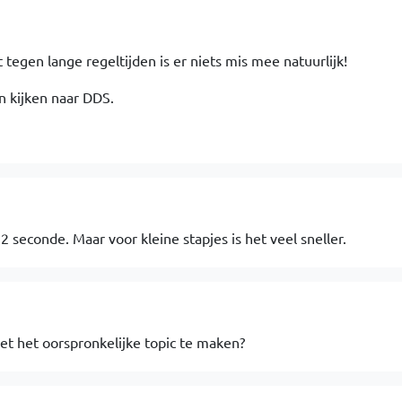
tegen lange regeltijden is er niets mis mee natuurlijk!
en kijken naar DDS.
2 seconde. Maar voor kleine stapjes is het veel sneller.
et het oorspronkelijke topic te maken?