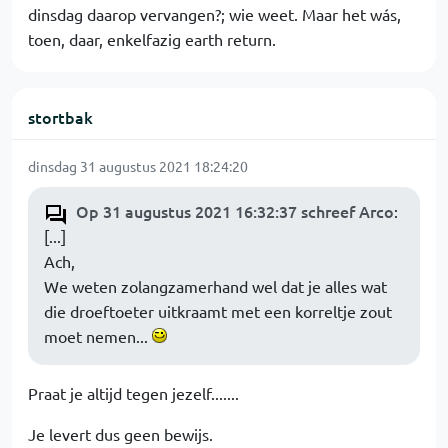
dinsdag daarop vervangen?; wie weet. Maar het wás,
toen, daar, enkelfazig earth return.
stortbak
dinsdag 31 augustus 2021 18:24:20
Op 31 augustus 2021 16:32:37 schreef Arco
:
[...]
Ach,
We weten zolangzamerhand wel dat je alles wat
die droeftoeter uitkraamt met een korreltje zout
moet nemen...
Praat je altijd tegen jezelf.......
Je levert dus geen bewijs.