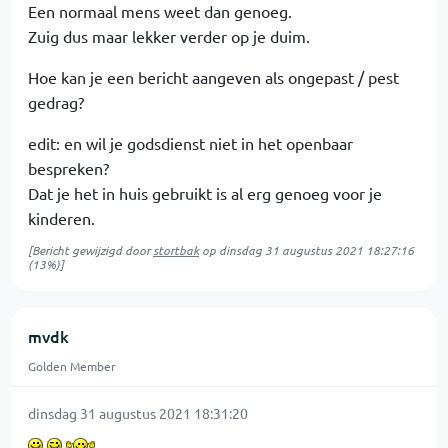
Een normaal mens weet dan genoeg.
Zuig dus maar lekker verder op je duim.
Hoe kan je een bericht aangeven als ongepast / pest
gedrag?
edit: en wil je godsdienst niet in het openbaar
bespreken?
Dat je het in huis gebruikt is al erg genoeg voor je
kinderen.
[Bericht gewijzigd door
stortbak
op
dinsdag 31 augustus 2021 18:27:16
(13%)]
mvdk
Golden Member
dinsdag 31 augustus 2021 18:31:20