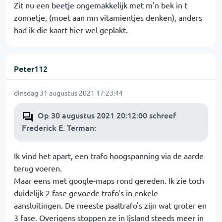
Zit nu een beetje ongemakkelijk met m'n bek in t
zonnetje, (moet aan mn vitamientjes denken), anders
had ik die kaart hier wel geplakt.
Peter112
dinsdag 31 augustus 2021 17:23:44
Op 30 augustus 2021 20:12:00 schreef
Frederick E. Terman
:
Ik vind het apart, een trafo hoogspanning via de aarde
terug voeren.
Maar eens met google-maps rond gereden. Ik zie toch
duidelijk 2 fase gevoede trafo's in enkele
aansluitingen. De meeste paaltrafo's zijn wat groter en
3 fase. Overigens stoppen ze in Ijsland steeds meer in