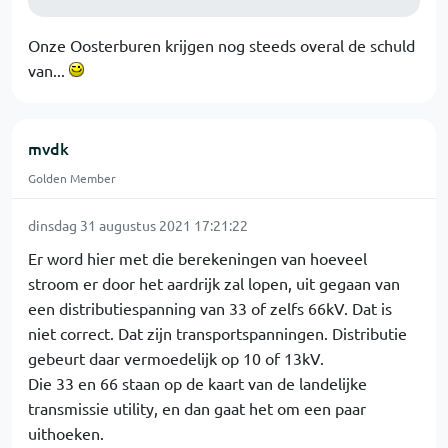
Onze Oosterburen krijgen nog steeds overal de schuld
van...
mvdk
Golden Member
dinsdag 31 augustus 2021 17:21:22
Er word hier met die berekeningen van hoeveel
stroom er door het aardrijk zal lopen, uit gegaan van
een distributiespanning van 33 of zelfs 66kV. Dat is
niet correct. Dat zijn transportspanningen. Distributie
gebeurt daar vermoedelijk op 10 of 13kV.
Die 33 en 66 staan op de kaart van de landelijke
transmissie utility, en dan gaat het om een paar
uithoeken.