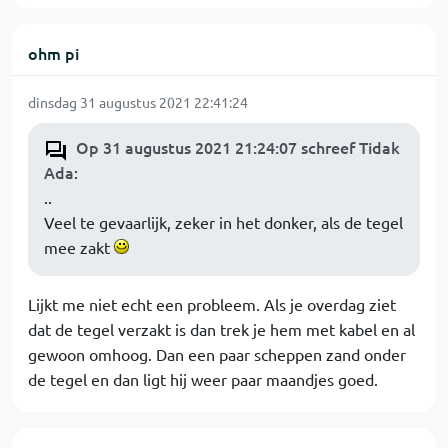
ohm pi
dinsdag 31 augustus 2021 22:41:24
Op 31 augustus 2021 21:24:07 schreef Tidak
Ada
:
..
Veel te gevaarlijk, zeker in het donker, als de tegel
mee zakt
Lijkt me niet echt een probleem. Als je overdag ziet
dat de tegel verzakt is dan trek je hem met kabel en al
gewoon omhoog. Dan een paar scheppen zand onder
de tegel en dan ligt hij weer paar maandjes goed.