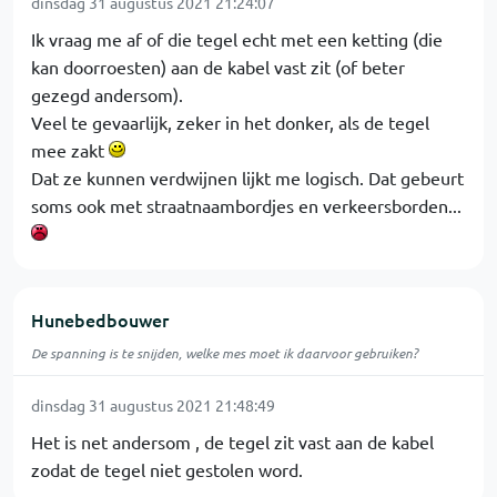
dinsdag 31 augustus 2021 21:24:07
Ik vraag me af of die tegel echt met een ketting (die
kan doorroesten) aan de kabel vast zit (of beter
gezegd andersom).
Veel te gevaarlijk, zeker in het donker, als de tegel
mee zakt
Dat ze kunnen verdwijnen lijkt me logisch. Dat gebeurt
soms ook met straatnaambordjes en verkeersborden...
Hunebedbouwer
De spanning is te snijden, welke mes moet ik daarvoor gebruiken?
dinsdag 31 augustus 2021 21:48:49
Het is net andersom , de tegel zit vast aan de kabel
zodat de tegel niet gestolen word.