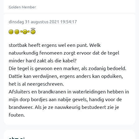
Golden Member
dinsdag 31 augustus 2021 19:54:17
stortbak heeft ergens wel een punt. Welk
natuurkundig fenomeen zorgt ervoor dat de tegel
minder hard zakt als die kabel?
Die tegel is gewoon een marker, als zodanig bedoeld.
Dattie kan verdwijnen, ergens anders kan opduiken,
het is al neergeschreven.
Afsluiters en brandkranen in waterleidingen hebben in
mijn dorp bordjes aan nabije gevels, handig voor de
brandweer. Als je ze nauwkeurig bestudeert zie je
fouten.
ohm pi