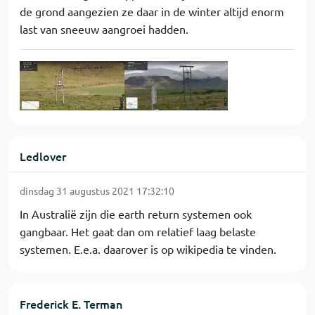
de grond aangezien ze daar in de winter altijd enorm
last van sneeuw aangroei hadden.
Ledlover
dinsdag 31 augustus 2021 17:32:10
In Australië zijn die earth return systemen ook
gangbaar. Het gaat dan om relatief laag belaste
systemen. E.e.a. daarover is op wikipedia te vinden.
Frederick E. Terman