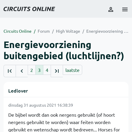
Circuits Online
Forum
High Voltage
Energievoorziening buitengebied (luchtlijnen?)
Energievoorziening
buitengebied (luchtlijnen?)
2
3
4
laatste
Ledlover
dinsdag 31 augustus 2021 16:38:39
De bijbel wordt dan ook nergens gebruikt (of hoort
nergens gebruikt te worden) waar feiten worden
gebruikt en wetenschap wordt bedreven... Horses for