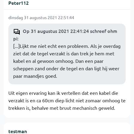
Peter112
dinsdag 31 augustus 2021 22:51:44
Op 31 augustus 2021 22:41:24 schreef ohm
pi
:
[...]Lijkt me niet echt een probleem. Als je overdag
ziet dat de tegel verzakt is dan trek je hem met
kabel en al gewoon omhoog. Dan een paar
scheppen zand onder de tegel en dan ligt hij weer
paar maandjes goed.
Uit eigen ervaring kan ik vertellen dat een kabel die
verzakt is en ca 60cm diep licht niet zomaar omhoog te
trekken is, behalve met bruut mechanisch geweld.
testman