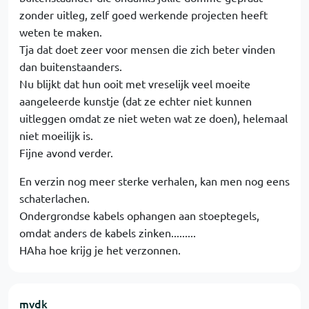
zonder uitleg, zelf goed werkende projecten heeft
weten te maken.
Tja dat doet zeer voor mensen die zich beter vinden
dan buitenstaanders.
Nu blijkt dat hun ooit met vreselijk veel moeite
aangeleerde kunstje (dat ze echter niet kunnen
uitleggen omdat ze niet weten wat ze doen), helemaal
niet moeilijk is.
Fijne avond verder.
En verzin nog meer sterke verhalen, kan men nog eens
schaterlachen.
Ondergrondse kabels ophangen aan stoeptegels,
omdat anders de kabels zinken.........
HAha hoe krijg je het verzonnen.
mvdk