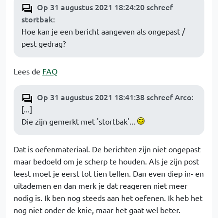
Op 31 augustus 2021 18:24:20 schreef
stortbak
:
Hoe kan je een bericht aangeven als ongepast /
pest gedrag?
Lees de
FAQ
Op 31 augustus 2021 18:41:38 schreef Arco
:
[...]
Die zijn gemerkt met 'stortbak'...
Dat is oefenmateriaal. De berichten zijn niet ongepast
maar bedoeld om je scherp te houden. Als je zijn post
leest moet je eerst tot tien tellen. Dan even diep in- en
uitademen en dan merk je dat reageren niet meer
nodig is. Ik ben nog steeds aan het oefenen. Ik heb het
nog niet onder de knie, maar het gaat wel beter.