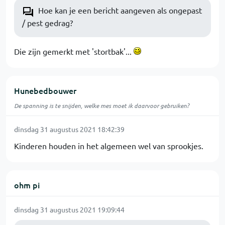
Hoe kan je een bericht aangeven als ongepast
/ pest gedrag?
Die zijn gemerkt met 'stortbak'...
Hunebedbouwer
De spanning is te snijden, welke mes moet ik daarvoor gebruiken?
dinsdag 31 augustus 2021 18:42:39
Kinderen houden in het algemeen wel van sprookjes.
ohm pi
dinsdag 31 augustus 2021 19:09:44