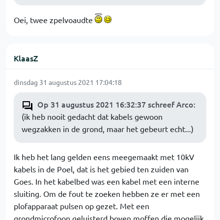
Oei, twee zpelvoaudte
KlaasZ
dinsdag 31 augustus 2021 17:04:18
Op 31 augustus 2021 16:32:37 schreef Arco
:
(ik heb nooit gedacht dat kabels gewoon
wegzakken in de grond, maar het gebeurt echt...)
Ik heb het lang gelden eens meegemaakt met 10kV
kabels in de Poel, dat is het gebied ten zuiden van
Goes. In het kabelbed was een kabel met een interne
sluiting. Om de fout te zoeken hebben ze er met een
plofapparaat pulsen op gezet. Met een
grondmicrofoon geluisterd boven moffen die mogelijk