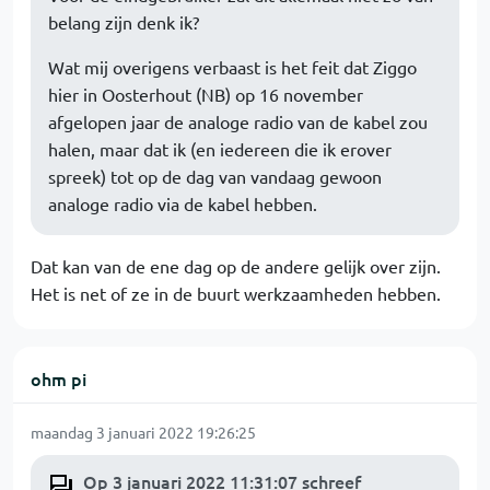
belang zijn denk ik?
Wat mij overigens verbaast is het feit dat Ziggo
hier in Oosterhout (NB) op 16 november
afgelopen jaar de analoge radio van de kabel zou
halen, maar dat ik (en iedereen die ik erover
spreek) tot op de dag van vandaag gewoon
analoge radio via de kabel hebben.
Dat kan van de ene dag op de andere gelijk over zijn.
Het is net of ze in de buurt werkzaamheden hebben.
ohm pi
maandag 3 januari 2022 19:26:25
Op 3 januari 2022 11:31:07 schreef