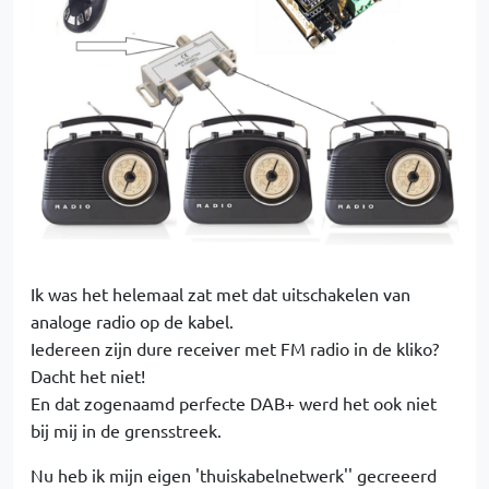
Ik was het helemaal zat met dat uitschakelen van
analoge radio op de kabel.
Iedereen zijn dure receiver met FM radio in de kliko?
Dacht het niet!
En dat zogenaamd perfecte DAB+ werd het ook niet
bij mij in de grensstreek.
Nu heb ik mijn eigen 'thuiskabelnetwerk'' gecreeerd