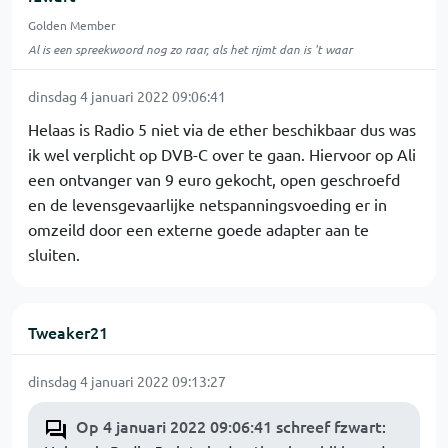
Golden Member
Al is een spreekwoord nog zo raar, als het rijmt dan is 't waar
dinsdag 4 januari 2022 09:06:41
Helaas is Radio 5 niet via de ether beschikbaar dus was
ik wel verplicht op DVB-C over te gaan. Hiervoor op Ali
een ontvanger van 9 euro gekocht, open geschroefd
en de levensgevaarlijke netspanningsvoeding er in
omzeild door een externe goede adapter aan te
sluiten.
Tweaker21
dinsdag 4 januari 2022 09:13:27
Op 4 januari 2022 09:06:41 schreef fzwart
: