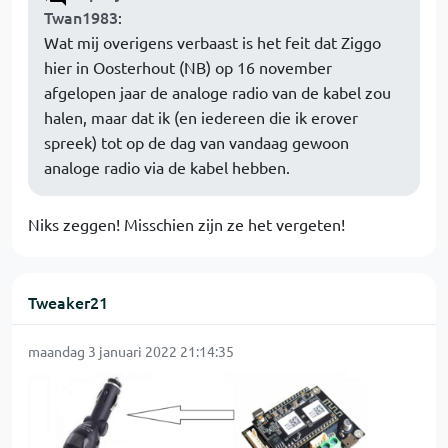
Twan1983
:
Wat mij overigens verbaast is het feit dat Ziggo
hier in Oosterhout (NB) op 16 november
afgelopen jaar de analoge radio van de kabel zou
halen, maar dat ik (en iedereen die ik erover
spreek) tot op de dag van vandaag gewoon
analoge radio via de kabel hebben.
Niks zeggen! Misschien zijn ze het vergeten!
Tweaker21
maandag 3 januari 2022 21:14:35