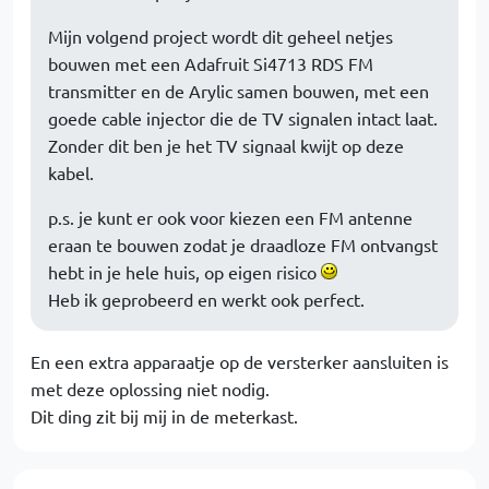
Mijn volgend project wordt dit geheel netjes
bouwen met een Adafruit Si4713 RDS FM
transmitter en de Arylic samen bouwen, met een
goede cable injector die de TV signalen intact laat.
Zonder dit ben je het TV signaal kwijt op deze
kabel.
p.s. je kunt er ook voor kiezen een FM antenne
eraan te bouwen zodat je draadloze FM ontvangst
hebt in je hele huis, op eigen risico
Heb ik geprobeerd en werkt ook perfect.
En een extra apparaatje op de versterker aansluiten is
met deze oplossing niet nodig.
Dit ding zit bij mij in de meterkast.