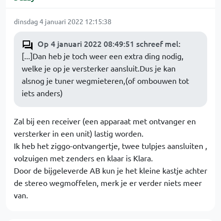
dinsdag 4 januari 2022 12:15:38
Op 4 januari 2022 08:49:51 schreef mel
:
[...]Dan heb je toch weer een extra ding nodig,
welke je op je versterker aansluit.Dus je kan
alsnog je tuner wegmieteren,(of ombouwen tot
iets anders)
Zal bij een receiver (een apparaat met ontvanger en
versterker in een unit) lastig worden.
Ik heb het ziggo-ontvangertje, twee tulpjes aansluiten ,
volzuigen met zenders en klaar is Klara.
Door de bijgeleverde AB kun je het kleine kastje achter
de stereo wegmoffelen, merk je er verder niets meer
van.