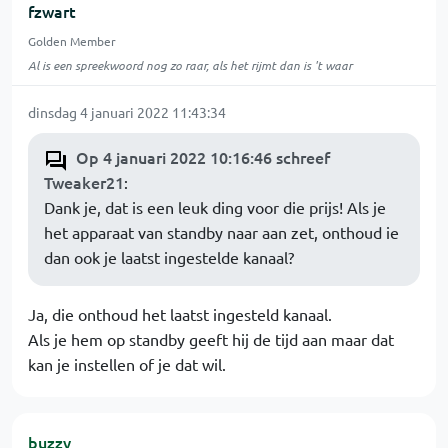
fzwart
Golden Member
Al is een spreekwoord nog zo raar, als het rijmt dan is 't waar
dinsdag 4 januari 2022 11:43:34
Op 4 januari 2022 10:16:46 schreef
Tweaker21
:
Dank je, dat is een leuk ding voor die prijs! Als je
het apparaat van standby naar aan zet, onthoud ie
dan ook je laatst ingestelde kanaal?
Ja, die onthoud het laatst ingesteld kanaal.
Als je hem op standby geeft hij de tijd aan maar dat
kan je instellen of je dat wil.
buzzy