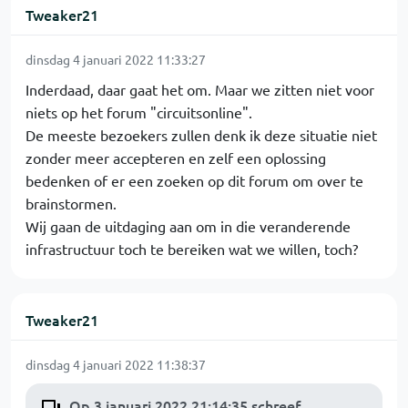
Tweaker21
dinsdag 4 januari 2022 11:33:27
Inderdaad, daar gaat het om. Maar we zitten niet voor
niets op het forum "circuitsonline".
De meeste bezoekers zullen denk ik deze situatie niet
zonder meer accepteren en zelf een oplossing
bedenken of er een zoeken op dit forum om over te
brainstormen.
Wij gaan de uitdaging aan om in die veranderende
infrastructuur toch te bereiken wat we willen, toch?
Tweaker21
dinsdag 4 januari 2022 11:38:37
Op 3 januari 2022 21:14:35 schreef