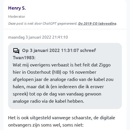
Henry S.
Moderator
Deze post is niet door ChatGPT gegenereerd.
De 2019 CO labvoeding
.
maandag 3 januari 2022 21:41:10
Op 3 januari 2022 11:31:07 schreef
Twan1983
:
Wat mij overigens verbaast is het feit dat Ziggo
hier in Oosterhout (NB) op 16 november
afgelopen jaar de analoge radio van de kabel zou
halen, maar dat ik (en iedereen die ik erover
spreek) tot op de dag van vandaag gewoon
analoge radio via de kabel hebben.
Het is ook uitgesteld vanwege schaarste, de digitale
ontvangers zijn soms wel, soms niet: