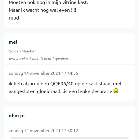
Moeten ook nog in mijn vitrine kast.
Maar ik wacht nog wel even !!!!
ruud
mel
Golden Member
u=ir betekent niet :U bent ingenieur..
zondag 14 november 2021 17:44:55
ik heb al jaren een QQE06/40 op de kast staan, met
aangesloten gloeidraad...is een leuke decoratie
ohm pi
zondag 14 november 2021 17:50:12