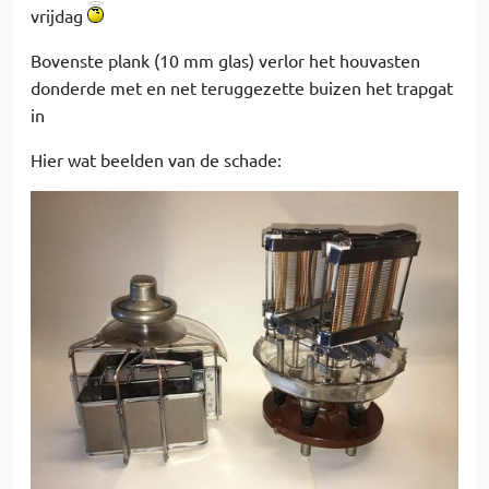
vrijdag
Bovenste plank (10 mm glas) verlor het houvasten
donderde met en net teruggezette buizen het trapgat
in
Hier wat beelden van de schade: