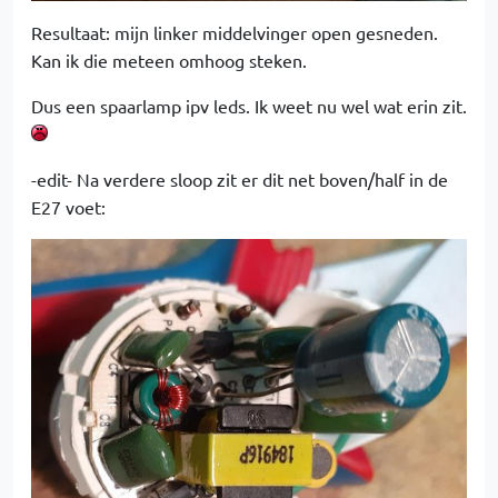
Resultaat: mijn linker middelvinger open gesneden.
Kan ik die meteen omhoog steken.
Dus een spaarlamp ipv leds. Ik weet nu wel wat erin zit.
-edit- Na verdere sloop zit er dit net boven/half in de
E27 voet: