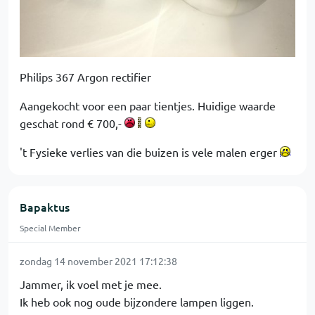
Philips 367 Argon rectifier
Aangekocht voor een paar tientjes. Huidige waarde
geschat rond € 700,-
't Fysieke verlies van die buizen is vele malen erger
Bapaktus
Special Member
zondag 14 november 2021 17:12:38
Jammer, ik voel met je mee.
Ik heb ook nog oude bijzondere lampen liggen.