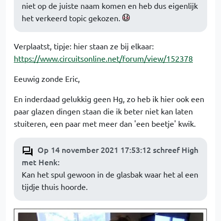
niet op de juiste naam komen en heb dus eigenlijk
het verkeerd topic gekozen.
Verplaatst, tipje: hier staan ze bij elkaar:
https://www.circuitsonline.net/forum/view/152378
Eeuwig zonde Eric,
En inderdaad gelukkig geen Hg, zo heb ik hier ook een
paar glazen dingen staan die ik beter niet kan laten
stuiteren, een paar met meer dan 'een beetje' kwik.
Op 14 november 2021 17:53:12 schreef High
met Henk
:
Kan het spul gewoon in de glasbak waar het al een
tijdje thuis hoorde.