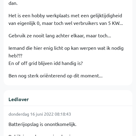
dan.
Het is een hobby werkplaats met een gelijktijdigheid
van eigenlijk 0, maar toch wel verbruikers van 5 KW...
Gebruik ze nooit lang achter elkaar, maar toch...
Iemand die hier enig licht op kan werpen wat ik nodig
heb???
En of off grid blijven idd handig is?
Ben nog sterk oriënterend op dit moment...
Ledlover
donderdag 16 juni 2022 08:18:43
Batterijopslag is onontkomelijk.