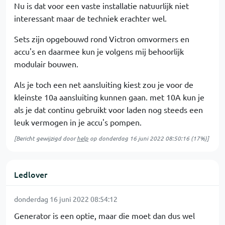
Nu is dat voor een vaste installatie natuurlijk niet
interessant maar de techniek erachter wel.
Sets zijn opgebouwd rond Victron omvormers en
accu's en daarmee kun je volgens mij behoorlijk
modulair bouwen.
Als je toch een net aansluiting kiest zou je voor de
kleinste 10a aansluiting kunnen gaan. met 10A kun je
als je dat continu gebruikt voor laden nog steeds een
leuk vermogen in je accu's pompen.
[Bericht gewijzigd door
help
op
donderdag 16 juni 2022 08:50:16
(17%)]
Ledlover
donderdag 16 juni 2022 08:54:12
Generator is een optie, maar die moet dan dus wel