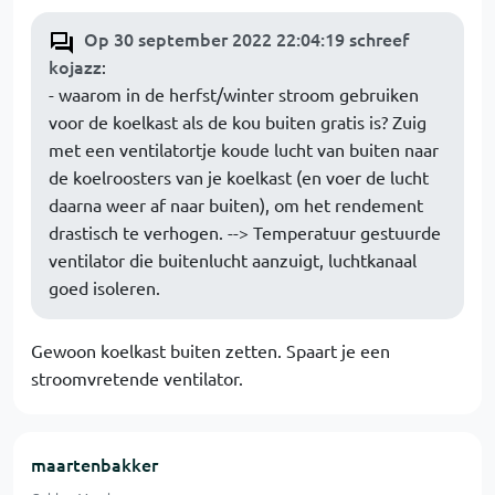
Op 30 september 2022 22:04:19 schreef
kojazz
:
- waarom in de herfst/winter stroom gebruiken
voor de koelkast als de kou buiten gratis is? Zuig
met een ventilatortje koude lucht van buiten naar
de koelroosters van je koelkast (en voer de lucht
daarna weer af naar buiten), om het rendement
drastisch te verhogen. --> Temperatuur gestuurde
ventilator die buitenlucht aanzuigt, luchtkanaal
goed isoleren.
Gewoon koelkast buiten zetten. Spaart je een
stroomvretende ventilator.
maartenbakker