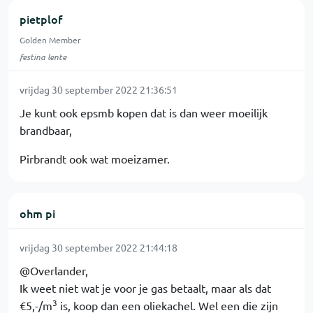
pietplof
Golden Member
festina lente
vrijdag 30 september 2022 21:36:51
Je kunt ook epsmb kopen dat is dan weer moeilijk
brandbaar,
Pirbrandt ook wat moeizamer.
ohm pi
vrijdag 30 september 2022 21:44:18
@Overlander,
Ik weet niet wat je voor je gas betaalt, maar als dat
3
€5,-/m
is, koop dan een oliekachel. Wel een die zijn