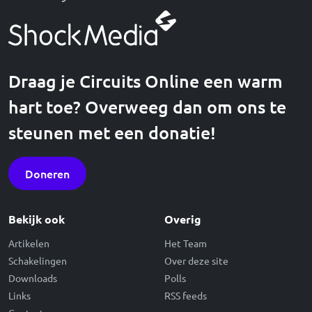
Draag je Circuits Online een warm
hart toe? Overweeg dan om ons te
steunen met een donatie!
Doneren
Bekijk ook
Overig
Artikelen
Het Team
Schakelingen
Over deze site
Downloads
Polls
Links
RSS feeds