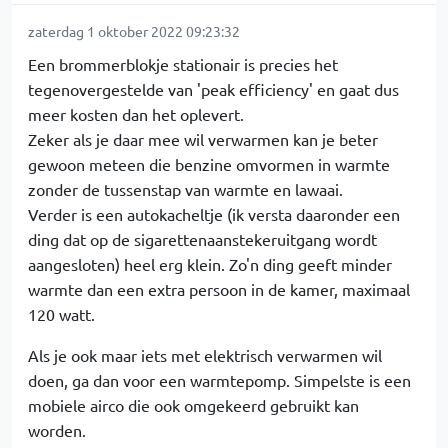
zaterdag 1 oktober 2022 09:23:32
Een brommerblokje stationair is precies het
tegenovergestelde van 'peak efficiency' en gaat dus
meer kosten dan het oplevert.
Zeker als je daar mee wil verwarmen kan je beter
gewoon meteen die benzine omvormen in warmte
zonder de tussenstap van warmte en lawaai.
Verder is een autokacheltje (ik versta daaronder een
ding dat op de sigarettenaanstekeruitgang wordt
aangesloten) heel erg klein. Zo'n ding geeft minder
warmte dan een extra persoon in de kamer, maximaal
120 watt.
Als je ook maar iets met elektrisch verwarmen wil
doen, ga dan voor een warmtepomp. Simpelste is een
mobiele airco die ook omgekeerd gebruikt kan
worden.