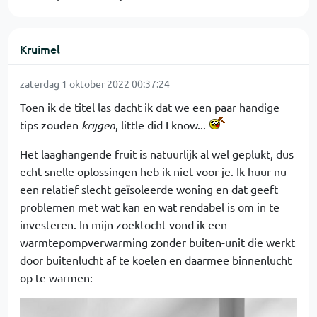
Kruimel
zaterdag 1 oktober 2022 00:37:24
Toen ik de titel las dacht ik dat we een paar handige
tips zouden
krijgen
, little did I know...
Het laaghangende fruit is natuurlijk al wel geplukt, dus
echt snelle oplossingen heb ik niet voor je. Ik huur nu
een relatief slecht geïsoleerde woning en dat geeft
problemen met wat kan en wat rendabel is om in te
investeren. In mijn zoektocht vond ik een
warmtepompverwarming zonder buiten-unit die werkt
door buitenlucht af te koelen en daarmee binnenlucht
op te warmen: