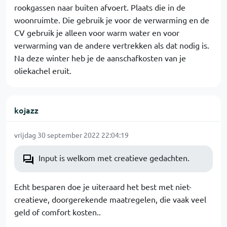
rookgassen naar buiten afvoert. Plaats die in de
woonruimte. Die gebruik je voor de verwarming en de
CV gebruik je alleen voor warm water en voor
verwarming van de andere vertrekken als dat nodig is.
Na deze winter heb je de aanschafkosten van je
oliekachel eruit.
kojazz
vrijdag 30 september 2022 22:04:19
Input is welkom met creatieve gedachten.
Echt besparen doe je uiteraard het best met niet-
creatieve, doorgerekende maatregelen, die vaak veel
geld of comfort kosten..