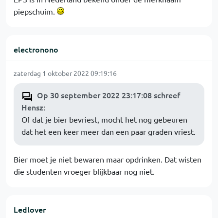
piepschuim.
electronono
zaterdag 1 oktober 2022 09:19:16
Op 30 september 2022 23:17:08 schreef
Hensz
:
Of dat je bier bevriest, mocht het nog gebeuren
dat het een keer meer dan een paar graden vriest.
Bier moet je niet bewaren maar opdrinken. Dat wisten
die studenten vroeger blijkbaar nog niet.
Ledlover