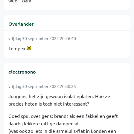
weer foam.
Overlander
vrijdag 30 september 2022 20:26:40
Tempex
electronono
vrijdag 30 september 2022 20:30:25
Jongens, het zijn gewoon isolatieplaten. Hoe ze
precies heten is toch niet interessant?
Goed spul overigens: brandt als een fakkel en geeft
daarbij lekkere giftige dampen af.
(was ook zo iets in die armelui's-flat in Londen een