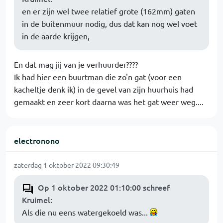
en er zijn wel twee relatief grote (162mm) gaten
in de buitenmuur nodig, dus dat kan nog wel voet
in de aarde krijgen,
En dat mag jij van je verhuurder????
Ik had hier een buurtman die zo'n gat (voor een
kacheltje denk ik) in de gevel van zijn huurhuis had
gemaakt en zeer kort daarna was het gat weer weg....
electronono
zaterdag 1 oktober 2022 09:30:49
Op 1 oktober 2022 01:10:00 schreef
Kruimel
:
Als die nu eens watergekoeld was...