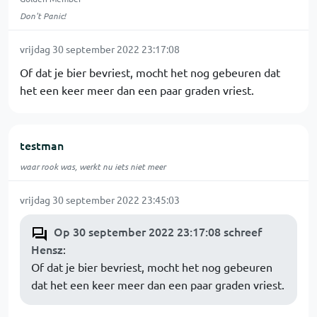
Don't Panic!
vrijdag 30 september 2022 23:17:08
Of dat je bier bevriest, mocht het nog gebeuren dat
het een keer meer dan een paar graden vriest.
testman
waar rook was, werkt nu iets niet meer
vrijdag 30 september 2022 23:45:03
Op 30 september 2022 23:17:08 schreef
Hensz
:
Of dat je bier bevriest, mocht het nog gebeuren
dat het een keer meer dan een paar graden vriest.