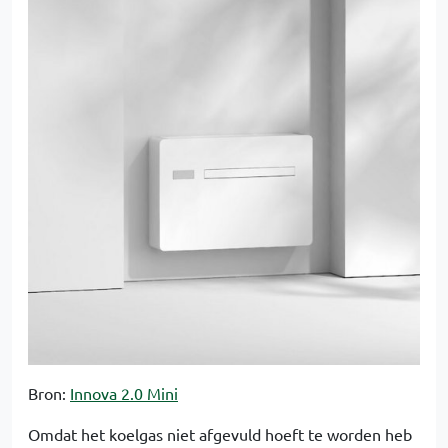
Bron:
Innova 2.0 Mini
Omdat het koelgas niet afgevuld hoeft te worden heb