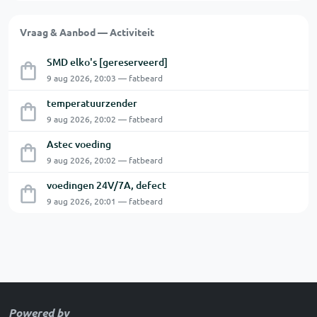
Vraag & Aanbod — Activiteit
SMD elko's [gereserveerd]
9 aug 2026, 20:03 — fatbeard
temperatuurzender
9 aug 2026, 20:02 — fatbeard
Astec voeding
9 aug 2026, 20:02 — fatbeard
voedingen 24V/7A, defect
9 aug 2026, 20:01 — fatbeard
Powered by