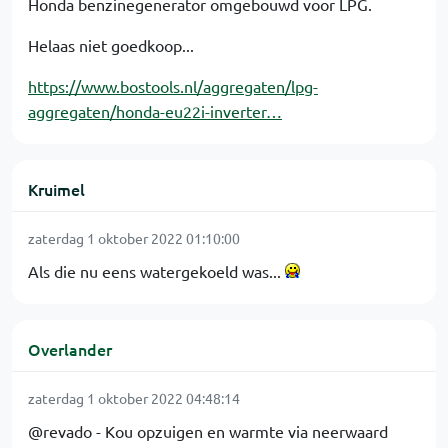
Honda benzinegenerator omgebouwd voor LPG.
Helaas niet goedkoop...
https://www.bostools.nl/aggregaten/lpg-
aggregaten/honda-eu22i-inverter…
Kruimel
zaterdag 1 oktober 2022 01:10:00
Als die nu eens watergekoeld was...
Overlander
zaterdag 1 oktober 2022 04:48:14
@revado - Kou opzuigen en warmte via neerwaard