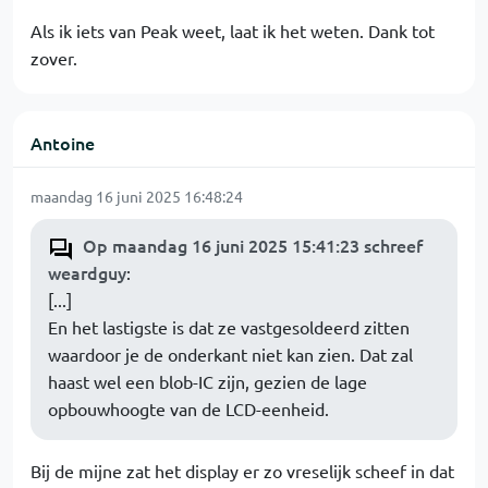
Als ik iets van Peak weet, laat ik het weten. Dank tot
zover.
Antoine
maandag 16 juni 2025 16:48:24
Op maandag 16 juni 2025 15:41:23 schreef
weardguy
:
[...]
En het lastigste is dat ze vastgesoldeerd zitten
waardoor je de onderkant niet kan zien. Dat zal
haast wel een blob-IC zijn, gezien de lage
opbouwhoogte van de LCD-eenheid.
Bij de mijne zat het display er zo vreselijk scheef in dat