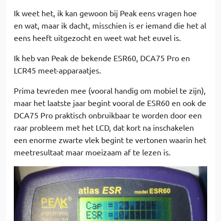
Ik weet het, ik kan gewoon bij Peak eens vragen hoe
en wat, maar ik dacht, misschien is er iemand die het al
eens heeft uitgezocht en weet wat het euvel is.
Ik heb van Peak de bekende ESR60, DCA75 Pro en
LCR45 meet-apparaatjes.
Prima tevreden mee (vooral handig om mobiel te zijn),
maar het laatste jaar begint vooral de ESR60 en ook de
DCA75 Pro praktisch onbruikbaar te worden door een
raar probleem met het LCD, dat kort na inschakelen
een enorme zwarte vlek begint te vertonen waarin het
meetresultaat maar moeizaam af te lezen is.