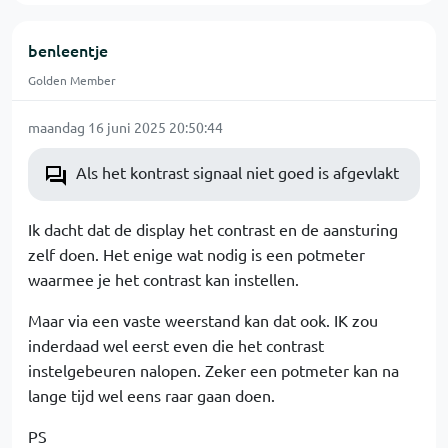
benleentje
Golden Member
maandag 16 juni 2025 20:50:44
Als het kontrast signaal niet goed is afgevlakt
Ik dacht dat de display het contrast en de aansturing
zelf doen. Het enige wat nodig is een potmeter
waarmee je het contrast kan instellen.
Maar via een vaste weerstand kan dat ook. IK zou
inderdaad wel eerst even die het contrast
instelgebeuren nalopen. Zeker een potmeter kan na
lange tijd wel eens raar gaan doen.
PS