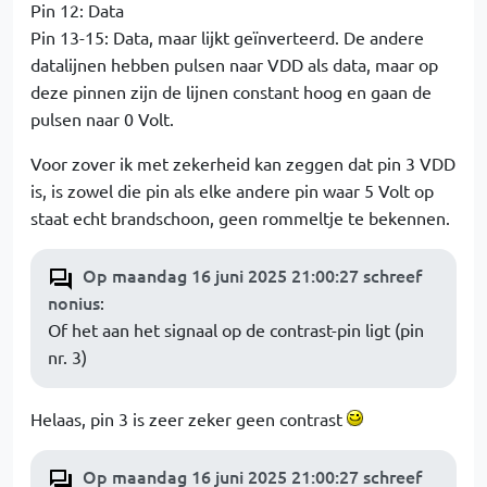
Pin 12: Data
Pin 13-15: Data, maar lijkt geïnverteerd. De andere
datalijnen hebben pulsen naar VDD als data, maar op
deze pinnen zijn de lijnen constant hoog en gaan de
pulsen naar 0 Volt.
Voor zover ik met zekerheid kan zeggen dat pin 3 VDD
is, is zowel die pin als elke andere pin waar 5 Volt op
staat echt brandschoon, geen rommeltje te bekennen.
Op maandag 16 juni 2025 21:00:27 schreef
nonius
:
Of het aan het signaal op de contrast-pin ligt (pin
nr. 3)
Helaas, pin 3 is zeer zeker geen contrast
Op maandag 16 juni 2025 21:00:27 schreef