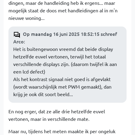
dingen, maar de handleiding heb ik ergens... maar
mogelijk staat de doos met handleidingen al in m'n
nieuwe woning...
Op maandag 16 juni 2025 18:52:15 schreef
Arco
:
Het is buitengewoon vreemd dat beide display
hetzelfde euvel vertonen, terwijl het totaal
verschillende displays zijn. (daarom twijfel ik aan
een lcd defect)
Als het kontrast signaal niet goed is afgevlakt
(wordt waarschijnlijk met PWM gemaakt), dan
krijg je ook dit soort beeld...
En nog erger, dat ze alle drie hetzelfde euvel
vertonen, maar in verschillende mate.
Maar nu, tijdens het meten maakte ik per ongeluk