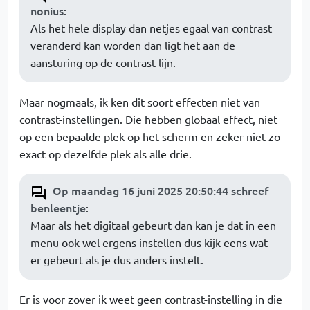
nonius
:
Als het hele display dan netjes egaal van contrast
veranderd kan worden dan ligt het aan de
aansturing op de contrast-lijn.
Maar nogmaals, ik ken dit soort effecten niet van
contrast-instellingen. Die hebben globaal effect, niet
op een bepaalde plek op het scherm en zeker niet zo
exact op dezelfde plek als alle drie.
Op maandag 16 juni 2025 20:50:44 schreef
benleentje
:
Maar als het digitaal gebeurt dan kan je dat in een
menu ook wel ergens instellen dus kijk eens wat
er gebeurt als je dus anders instelt.
Er is voor zover ik weet geen contrast-instelling in die