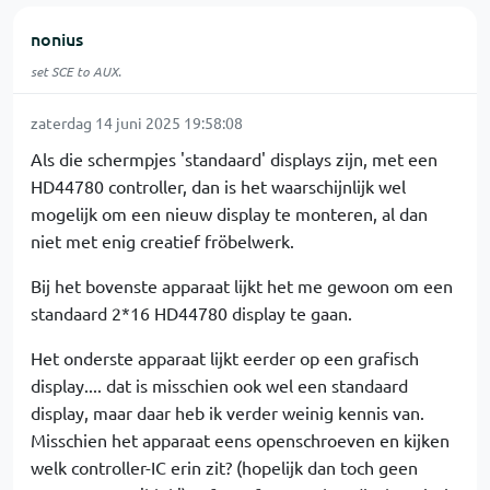
nonius
set SCE to AUX.
zaterdag 14 juni 2025 19:58:08
Als die schermpjes 'standaard' displays zijn, met een
HD44780 controller, dan is het waarschijnlijk wel
mogelijk om een nieuw display te monteren, al dan
niet met enig creatief fröbelwerk.
Bij het bovenste apparaat lijkt het me gewoon om een
standaard 2*16 HD44780 display te gaan.
Het onderste apparaat lijkt eerder op een grafisch
display.... dat is misschien ook wel een standaard
display, maar daar heb ik verder weinig kennis van.
Misschien het apparaat eens openschroeven en kijken
welk controller-IC erin zit? (hopelijk dan toch geen