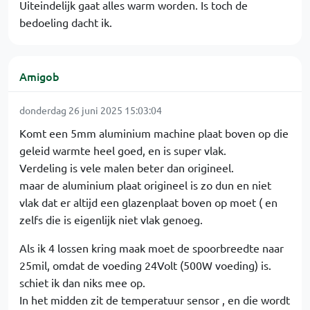
Uiteindelijk gaat alles warm worden. Is toch de
bedoeling dacht ik.
Amigob
donderdag 26 juni 2025 15:03:04
Komt een 5mm aluminium machine plaat boven op die
geleid warmte heel goed, en is super vlak.
Verdeling is vele malen beter dan origineel.
maar de aluminium plaat origineel is zo dun en niet
vlak dat er altijd een glazenplaat boven op moet ( en
zelfs die is eigenlijk niet vlak genoeg.
Als ik 4 lossen kring maak moet de spoorbreedte naar
25mil, omdat de voeding 24Volt (500W voeding) is.
schiet ik dan niks mee op.
In het midden zit de temperatuur sensor , en die wordt