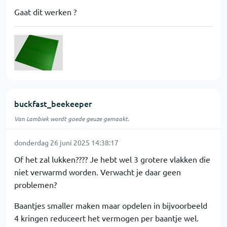
Gaat dit werken ?
buckfast_beekeeper
Van Lambiek wordt goede geuze gemaakt.
donderdag 26 juni 2025 14:38:17
Of het zal lukken???? Je hebt wel 3 grotere vlakken die
niet verwarmd worden. Verwacht je daar geen
problemen?
Baantjes smaller maken maar opdelen in bijvoorbeeld
4 kringen reduceert het vermogen per baantje wel.