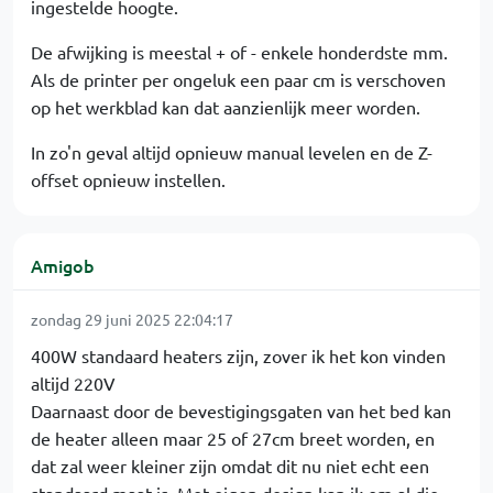
ingestelde hoogte.
De afwijking is meestal + of - enkele honderdste mm.
Als de printer per ongeluk een paar cm is verschoven
op het werkblad kan dat aanzienlijk meer worden.
In zo'n geval altijd opnieuw manual levelen en de Z-
offset opnieuw instellen.
Amigob
zondag 29 juni 2025 22:04:17
400W standaard heaters zijn, zover ik het kon vinden
altijd 220V
Daarnaast door de bevestigingsgaten van het bed kan
de heater alleen maar 25 of 27cm breet worden, en
dat zal weer kleiner zijn omdat dit nu niet echt een