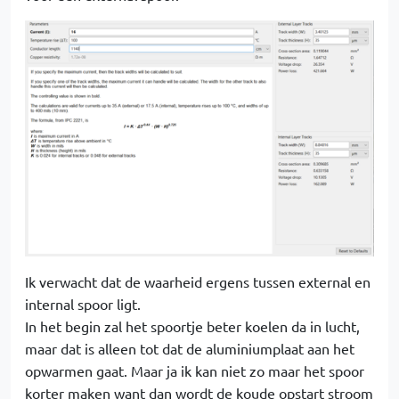
Ik verwacht dat de waarheid ergens tussen external en
internal spoor ligt.
In het begin zal het spoortje beter koelen da in lucht,
maar dat is alleen tot dat de aluminiumplaat aan het
opwarmen gaat. Maar ja ik kan niet zo maar het spoor
korter maken want dan wordt de koude opstart stroom