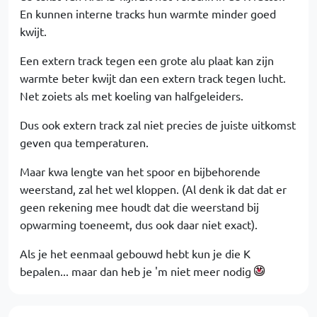
En kunnen interne tracks hun warmte minder goed
kwijt.
Een extern track tegen een grote alu plaat kan zijn
warmte beter kwijt dan een extern track tegen lucht.
Net zoiets als met koeling van halfgeleiders.
Dus ook extern track zal niet precies de juiste uitkomst
geven qua temperaturen.
Maar kwa lengte van het spoor en bijbehorende
weerstand, zal het wel kloppen. (Al denk ik dat dat er
geen rekening mee houdt dat die weerstand bij
opwarming toeneemt, dus ook daar niet exact).
Als je het eenmaal gebouwd hebt kun je die K
bepalen... maar dan heb je 'm niet meer nodig