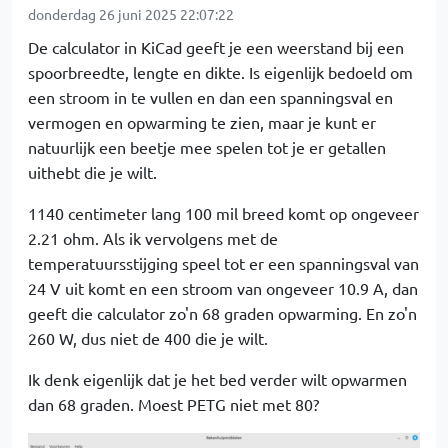
donderdag 26 juni 2025 22:07:22
De calculator in KiCad geeft je een weerstand bij een
spoorbreedte, lengte en dikte. Is eigenlijk bedoeld om
een stroom in te vullen en dan een spanningsval en
vermogen en opwarming te zien, maar je kunt er
natuurlijk een beetje mee spelen tot je er getallen
uithebt die je wilt.
1140 centimeter lang 100 mil breed komt op ongeveer
2.21 ohm. Als ik vervolgens met de
temperatuursstijging speel tot er een spanningsval van
24 V uit komt en een stroom van ongeveer 10.9 A, dan
geeft die calculator zo'n 68 graden opwarming. En zo'n
260 W, dus niet de 400 die je wilt.
Ik denk eigenlijk dat je het bed verder wilt opwarmen
dan 68 graden. Moest PETG niet met 80?