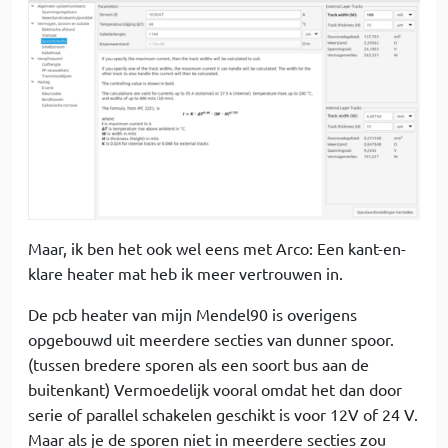
Maar, ik ben het ook wel eens met Arco: Een kant-en-
klare heater mat heb ik meer vertrouwen in.
De pcb heater van mijn Mendel90 is overigens
opgebouwd uit meerdere secties van dunner spoor.
(tussen bredere sporen als een soort bus aan de
buitenkant) Vermoedelijk vooral omdat het dan door
serie of parallel schakelen geschikt is voor 12V of 24 V.
Maar als je de sporen niet in meerdere secties zou