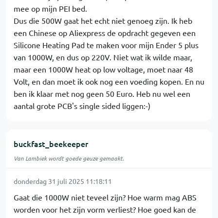
mee op mijn PEI bed.
Dus die 500W gaat het echt niet genoeg zijn. Ik heb
een Chinese op Aliexpress de opdracht gegeven een
Silicone Heating Pad te maken voor mijn Ender 5 plus
van 1000W, en dus op 220V. Niet wat ik wilde maar,
maar een 1000W heat op low voltage, moet naar 48
Volt, en dan moet ik ook nog een voeding kopen. En nu
ben ik klaar met nog geen 50 Euro. Heb nu wel een
aantal grote PCB's single sided liggen:-)
buckfast_beekeeper
Van Lambiek wordt goede geuze gemaakt.
donderdag 31 juli 2025 11:18:11
Gaat die 1000W niet teveel zijn? Hoe warm mag ABS
worden voor het zijn vorm verliest? Hoe goed kan de