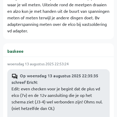
waar je wil meten. Uiteinde rond de meetpen draaien
en alzo kun je met handen uit de buurt van spanningen
meten of meten terwijl je andere dingen doet. Bv
adapterspanning meten over de elco bij vastsoldering
vd adapter.
baskeee
woensdag 13 augustus 2025 22:53:24
Op woensdag 13 augustus 2025 22:35:35
schreef EricN
:
Edit: even checken voor je begint dat de plus vd
elco (7v) en de 12v aansluiting die je op het
schema ziet (J3-4) wel verbonden zijn! Ohms nul.
(niet hetzelfde dan OL)