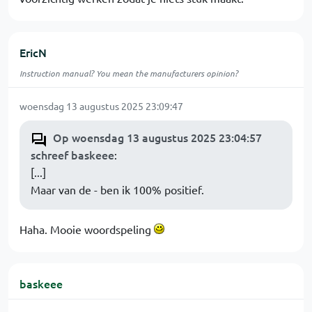
EricN
Instruction manual? You mean the manufacturers opinion?
woensdag 13 augustus 2025 23:09:47
Op woensdag 13 augustus 2025 23:04:57
schreef baskeee
:
[...]
Maar van de - ben ik 100% positief.
Haha. Mooie woordspeling
baskeee