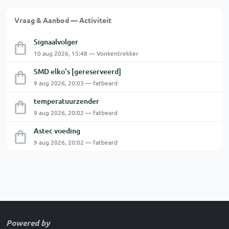
Vraag & Aanbod — Activiteit
Signaalvolger
10 aug 2026, 15:48 — Vonkentrekker
SMD elko's [gereserveerd]
9 aug 2026, 20:03 — fatbeard
temperatuurzender
9 aug 2026, 20:02 — fatbeard
Astec voeding
9 aug 2026, 20:02 — fatbeard
Powered by