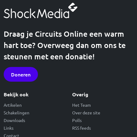
Draag je Circuits Online een warm
hart toe? Overweeg dan om ons te
steunen met een donatie!
Doneren
Bekijk ook
Overig
Artikelen
Het Team
Schakelingen
Over deze site
Downloads
Polls
Links
RSS feeds
Contact