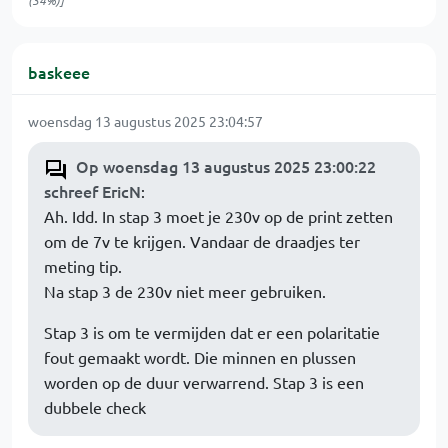
(34%)]
baskeee
woensdag 13 augustus 2025 23:04:57
Op woensdag 13 augustus 2025 23:00:22
schreef EricN
:
Ah. Idd. In stap 3 moet je 230v op de print zetten
om de 7v te krijgen. Vandaar de draadjes ter
meting tip.
Na stap 3 de 230v niet meer gebruiken.
Stap 3 is om te vermijden dat er een polaritatie
fout gemaakt wordt. Die minnen en plussen
worden op de duur verwarrend. Stap 3 is een
dubbele check