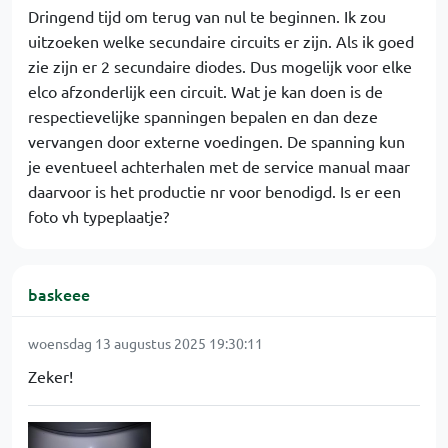
Dringend tijd om terug van nul te beginnen. Ik zou
uitzoeken welke secundaire circuits er zijn. Als ik goed
zie zijn er 2 secundaire diodes. Dus mogelijk voor elke
elco afzonderlijk een circuit. Wat je kan doen is de
respectievelijke spanningen bepalen en dan deze
vervangen door externe voedingen. De spanning kun
je eventueel achterhalen met de service manual maar
daarvoor is het productie nr voor benodigd. Is er een
foto vh typeplaatje?
baskeee
woensdag 13 augustus 2025 19:30:11
Zeker!