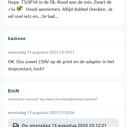
Nope. TSOP34 in de fik. Rood was de min. Zwart de
+5v
Nooit aannemen. Altijd dubbel checken. Je
wil snel iets en....te laat...
baskeee
woensdag 13 augustus 2025 23:19:21
OK. Dus zowel 230V op de print en de adapter in het
stopcontact, toch?
EricN
Instruction manual? You mean the manufacturers opinion?
woensdag 13 augustus 2025 23:20:06
Op woensdag 13 augustus 2025 23:12:21