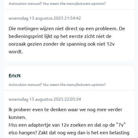
Instruction manual? You mean the manufacturers opinion?
woensdag 13 augustus 2025 21:54:42
Die metingen wijzen niet direct op een probleem. De
bedieningsprint lijkt op het eerste zicht niet de
oorzaak gezien zonder de spanning ook niet 12v
wordt.
EricN
Instruction manual? You mean the manufacturers opinion?
woensdag 13 augustus 2025 22:05:34
Ik probeer even te denken waar we nog mee verder
kunnen.
Mss een adaptertje van 12v zoeken en dat op de "7v"
elco hangen? Zakt dat nog weg dan is het een belasting