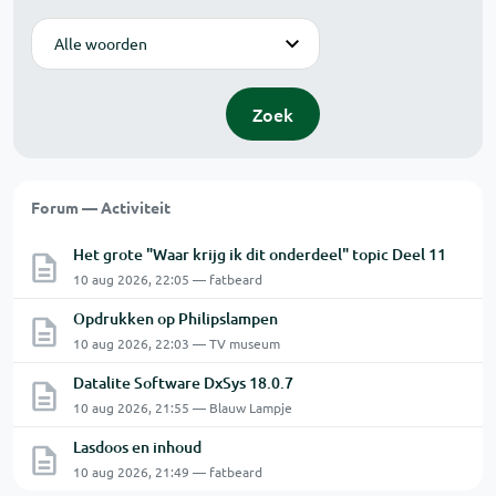
Modus
Zoek
Forum — Activiteit
Het grote "Waar krijg ik dit onderdeel" topic Deel 11
10 aug 2026, 22:05 — fatbeard
Opdrukken op Philipslampen
10 aug 2026, 22:03 — TV museum
Datalite Software DxSys 18.0.7
10 aug 2026, 21:55 — Blauw Lampje
Lasdoos en inhoud
10 aug 2026, 21:49 — fatbeard