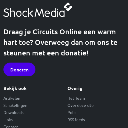
Draag je Circuits Online een warm
hart toe? Overweeg dan om ons te
steunen met een donatie!
Doneren
Bekijk ook
Overig
Artikelen
Het Team
Schakelingen
Over deze site
Downloads
Polls
Links
RSS feeds
Contact