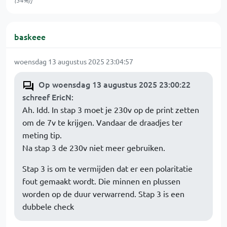
(34%)]
baskeee
woensdag 13 augustus 2025 23:04:57
Op woensdag 13 augustus 2025 23:00:22
schreef EricN
:
Ah. Idd. In stap 3 moet je 230v op de print zetten
om de 7v te krijgen. Vandaar de draadjes ter
meting tip.
Na stap 3 de 230v niet meer gebruiken.
Stap 3 is om te vermijden dat er een polaritatie
fout gemaakt wordt. Die minnen en plussen
worden op de duur verwarrend. Stap 3 is een
dubbele check