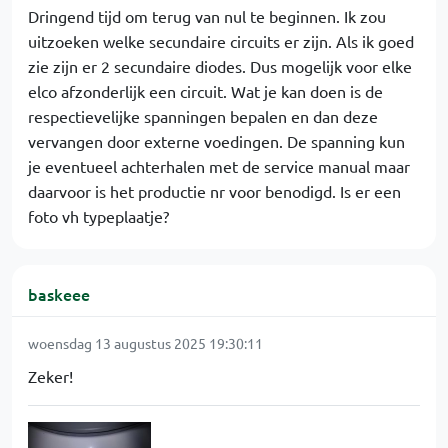
Dringend tijd om terug van nul te beginnen. Ik zou
uitzoeken welke secundaire circuits er zijn. Als ik goed
zie zijn er 2 secundaire diodes. Dus mogelijk voor elke
elco afzonderlijk een circuit. Wat je kan doen is de
respectievelijke spanningen bepalen en dan deze
vervangen door externe voedingen. De spanning kun
je eventueel achterhalen met de service manual maar
daarvoor is het productie nr voor benodigd. Is er een
foto vh typeplaatje?
baskeee
woensdag 13 augustus 2025 19:30:11
Zeker!