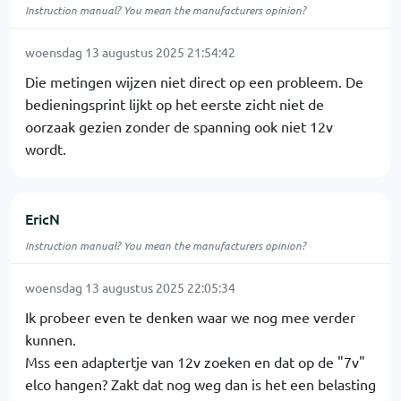
Instruction manual? You mean the manufacturers opinion?
woensdag 13 augustus 2025 21:54:42
Die metingen wijzen niet direct op een probleem. De
bedieningsprint lijkt op het eerste zicht niet de
oorzaak gezien zonder de spanning ook niet 12v
wordt.
EricN
Instruction manual? You mean the manufacturers opinion?
woensdag 13 augustus 2025 22:05:34
Ik probeer even te denken waar we nog mee verder
kunnen.
Mss een adaptertje van 12v zoeken en dat op de "7v"
elco hangen? Zakt dat nog weg dan is het een belasting