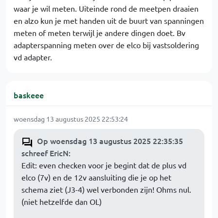
waar je wil meten. Uiteinde rond de meetpen draaien
en alzo kun je met handen uit de buurt van spanningen
meten of meten terwijl je andere dingen doet. Bv
adapterspanning meten over de elco bij vastsoldering
vd adapter.
baskeee
woensdag 13 augustus 2025 22:53:24
Op woensdag 13 augustus 2025 22:35:35
schreef EricN
:
Edit: even checken voor je begint dat de plus vd
elco (7v) en de 12v aansluiting die je op het
schema ziet (J3-4) wel verbonden zijn! Ohms nul.
(niet hetzelfde dan OL)