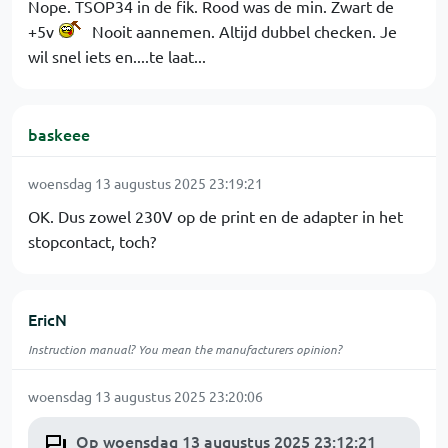
Nope. TSOP34 in de fik. Rood was de min. Zwart de
+5v
Nooit aannemen. Altijd dubbel checken. Je
wil snel iets en....te laat...
baskeee
woensdag 13 augustus 2025 23:19:21
OK. Dus zowel 230V op de print en de adapter in het
stopcontact, toch?
EricN
Instruction manual? You mean the manufacturers opinion?
woensdag 13 augustus 2025 23:20:06
Op woensdag 13 augustus 2025 23:12:21