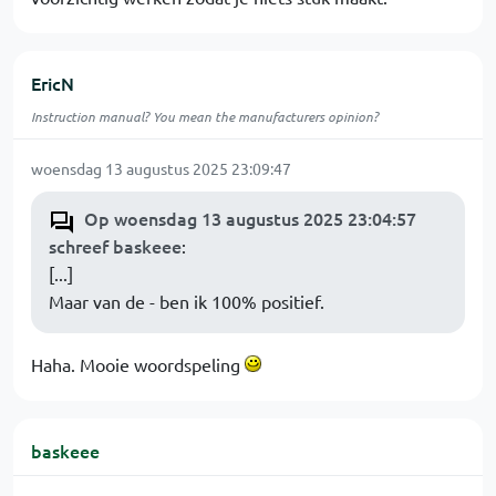
EricN
Instruction manual? You mean the manufacturers opinion?
woensdag 13 augustus 2025 23:09:47
Op woensdag 13 augustus 2025 23:04:57
schreef baskeee
:
[...]
Maar van de - ben ik 100% positief.
Haha. Mooie woordspeling
baskeee