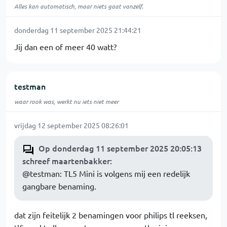
Alles kan automatisch, maar niets gaat vanzelf.
donderdag 11 september 2025 21:44:21
Jij dan een of meer 40 watt?
testman
waar rook was, werkt nu iets niet meer
vrijdag 12 september 2025 08:26:01
Op donderdag 11 september 2025 20:05:13
schreef maartenbakker
:
@testman: TL5 Mini is volgens mij een redelijk
gangbare benaming.
dat zijn feitelijk 2 benamingen voor philips tl reeksen,