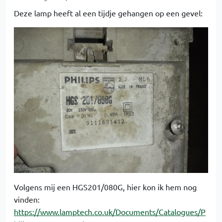
Deze lamp heeft al een tijdje gehangen op een gevel:
Volgens mij een HGS201/080G, hier kon ik hem nog
vinden:
https://www.lamptech.co.uk/Documents/Catalogues/P