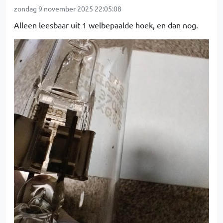
zondag 9 november 2025 22:05:08
Alleen leesbaar uit 1 welbepaalde hoek, en dan nog.