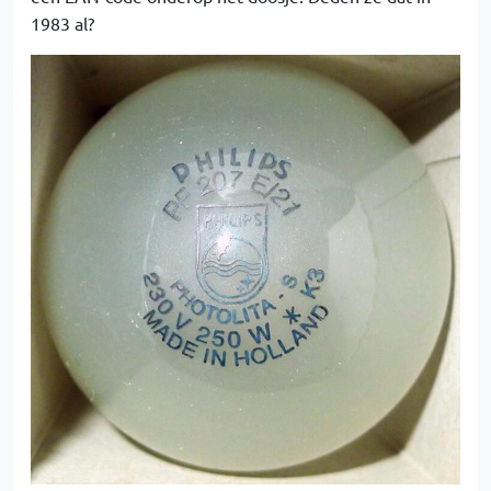
1983 al?