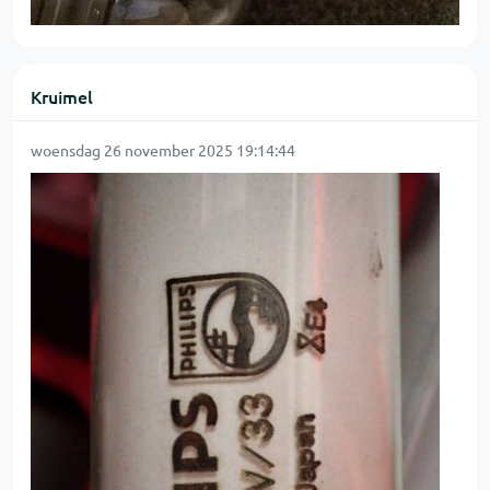
Kruimel
woensdag 26 november 2025 19:14:44