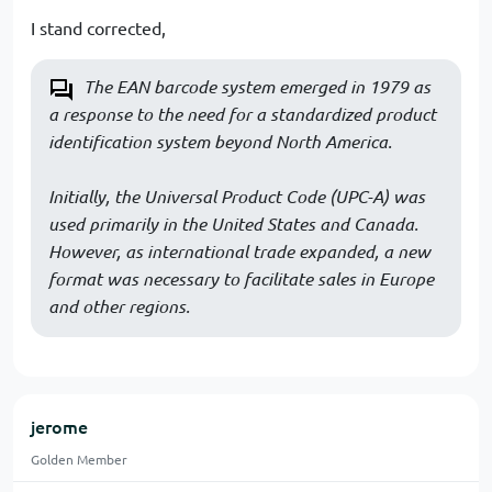
I stand corrected,
The EAN barcode system emerged in 1979 as
a response to the need for a standardized product
identification system beyond North America.
Initially, the Universal Product Code (UPC-A) was
used primarily in the United States and Canada.
However, as international trade expanded, a new
format was necessary to facilitate sales in Europe
and other regions.
jerome
Golden Member