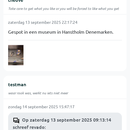
Take care to get what you like or you will be forced to like what you get
zaterdag 13 september 2025 22:17:24
Gespot in een museum in Hanstholm Denemarken.
testman
waar rook was, werkt nu iets niet meer
zondag 14 september 2025 15:47:17
Op zaterdag 13 september 2025 09:13:14
schreef revado
: