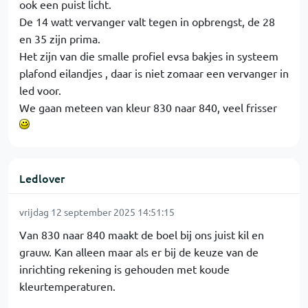
ook een puist licht.
De 14 watt vervanger valt tegen in opbrengst, de 28
en 35 zijn prima.
Het zijn van die smalle profiel evsa bakjes in systeem
plafond eilandjes , daar is niet zomaar een vervanger in
led voor.
We gaan meteen van kleur 830 naar 840, veel frisser
Ledlover
vrijdag 12 september 2025 14:51:15
Van 830 naar 840 maakt de boel bij ons juist kil en
grauw. Kan alleen maar als er bij de keuze van de
inrichting rekening is gehouden met koude
kleurtemperaturen.