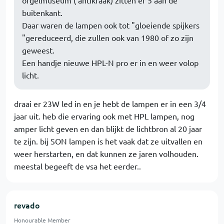
buitenkant.
Daar waren de lampen ook tot "gloeiende spijkers
"gereduceerd, die zullen ook van 1980 of zo zijn
geweest.
Een handje nieuwe HPL-N pro er in en weer volop
licht.
draai er 23W led in en je hebt de lampen er in een 3/4
jaar uit. heb die ervaring ook met HPL lampen, nog
amper licht geven en dan blijkt de lichtbron al 20 jaar
te zijn. bij SON lampen is het vaak dat ze uitvallen en
weer herstarten, en dat kunnen ze jaren volhouden.
meestal begeeft de vsa het eerder..
revado
Honourable Member