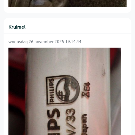
Kruimel
woensdag 26 november 2025 19:14:44