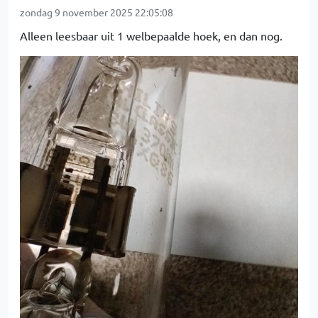
zondag 9 november 2025 22:05:08
Alleen leesbaar uit 1 welbepaalde hoek, en dan nog.