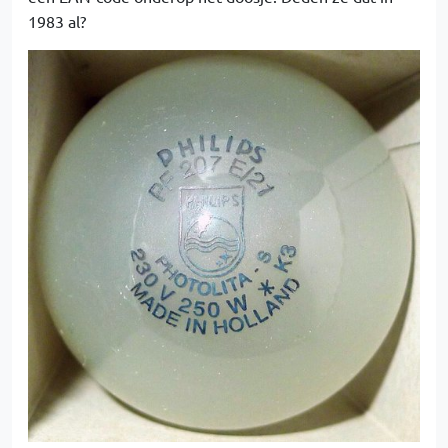
1983 al?