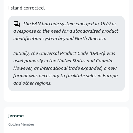
I stand corrected,
The EAN barcode system emerged in 1979 as
a response to the need for a standardized product
identification system beyond North America.
Initially, the Universal Product Code (UPC-A) was
used primarily in the United States and Canada.
However, as international trade expanded, a new
format was necessary to facilitate sales in Europe
and other regions.
jerome
Golden Member