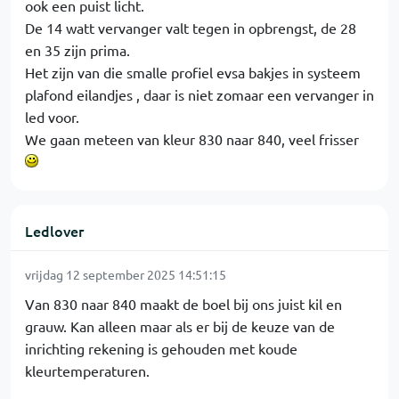
ook een puist licht.
De 14 watt vervanger valt tegen in opbrengst, de 28
en 35 zijn prima.
Het zijn van die smalle profiel evsa bakjes in systeem
plafond eilandjes , daar is niet zomaar een vervanger in
led voor.
We gaan meteen van kleur 830 naar 840, veel frisser
Ledlover
vrijdag 12 september 2025 14:51:15
Van 830 naar 840 maakt de boel bij ons juist kil en
grauw. Kan alleen maar als er bij de keuze van de
inrichting rekening is gehouden met koude
kleurtemperaturen.