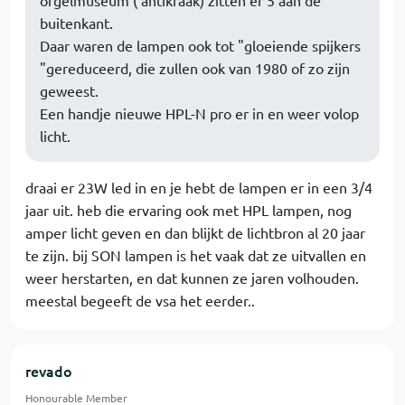
buitenkant.
Daar waren de lampen ook tot "gloeiende spijkers
"gereduceerd, die zullen ook van 1980 of zo zijn
geweest.
Een handje nieuwe HPL-N pro er in en weer volop
licht.
draai er 23W led in en je hebt de lampen er in een 3/4
jaar uit. heb die ervaring ook met HPL lampen, nog
amper licht geven en dan blijkt de lichtbron al 20 jaar
te zijn. bij SON lampen is het vaak dat ze uitvallen en
weer herstarten, en dat kunnen ze jaren volhouden.
meestal begeeft de vsa het eerder..
revado
Honourable Member