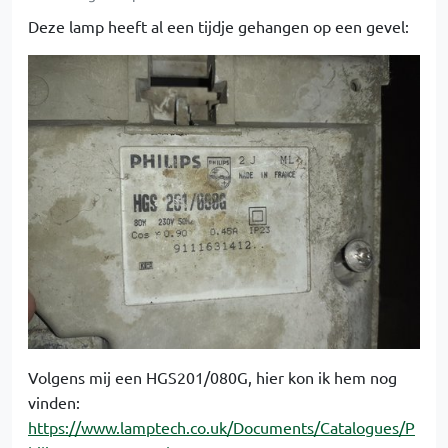
Deze lamp heeft al een tijdje gehangen op een gevel:
Volgens mij een HGS201/080G, hier kon ik hem nog
vinden:
https://www.lamptech.co.uk/Documents/Catalogues/P