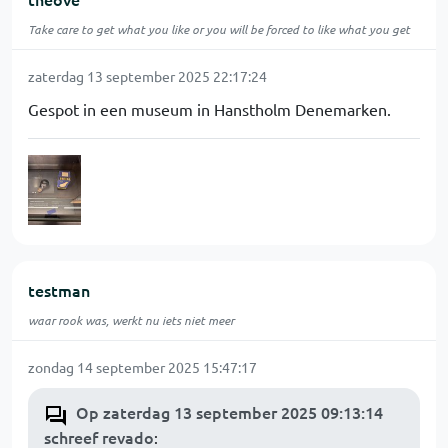
Take care to get what you like or you will be forced to like what you get
zaterdag 13 september 2025 22:17:24
Gespot in een museum in Hanstholm Denemarken.
testman
waar rook was, werkt nu iets niet meer
zondag 14 september 2025 15:47:17
Op zaterdag 13 september 2025 09:13:14
schreef revado
: