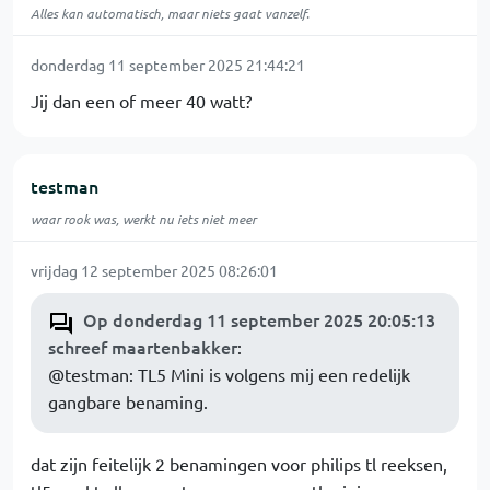
Alles kan automatisch, maar niets gaat vanzelf.
donderdag 11 september 2025 21:44:21
Jij dan een of meer 40 watt?
testman
waar rook was, werkt nu iets niet meer
vrijdag 12 september 2025 08:26:01
Op donderdag 11 september 2025 20:05:13
schreef maartenbakker
:
@testman: TL5 Mini is volgens mij een redelijk
gangbare benaming.
dat zijn feitelijk 2 benamingen voor philips tl reeksen,