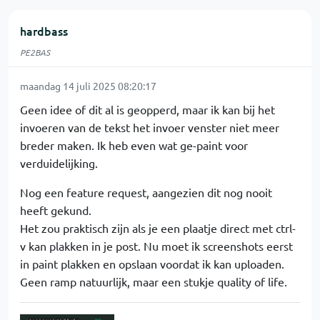
hardbass
PE2BAS
maandag 14 juli 2025 08:20:17
Geen idee of dit al is geopperd, maar ik kan bij het
invoeren van de tekst het invoer venster niet meer
breder maken. Ik heb even wat ge-paint voor
verduidelijking.
Nog een feature request, aangezien dit nog nooit
heeft gekund.
Het zou praktisch zijn als je een plaatje direct met ctrl-
v kan plakken in je post. Nu moet ik screenshots eerst
in paint plakken en opslaan voordat ik kan uploaden.
Geen ramp natuurlijk, maar een stukje quality of life.