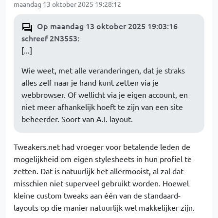
maandag 13 oktober 2025 19:28:12
Op maandag 13 oktober 2025 19:03:16
schreef 2N3553
:
[...]
Wie weet, met alle veranderingen, dat je straks
alles zelf naar je hand kunt zetten via je
webbrowser. Of wellicht via je eigen account, en
niet meer afhankelijk hoeft te zijn van een site
beheerder. Soort van A.I. layout.
Tweakers.net had vroeger voor betalende leden de
mogelijkheid om eigen stylesheets in hun profiel te
zetten. Dat is natuurlijk het allermooist, al zal dat
misschien niet superveel gebruikt worden. Hoewel
kleine custom tweaks aan één van de standaard-
layouts op die manier natuurlijk wel makkelijker zijn.