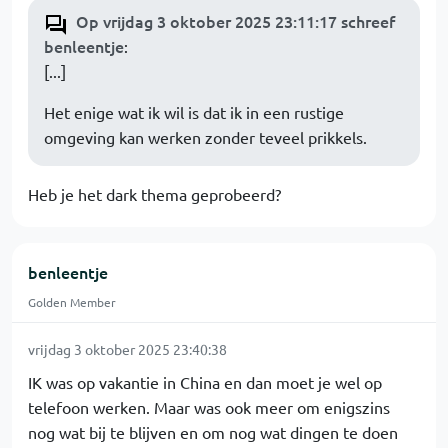
Op vrijdag 3 oktober 2025 23:11:17 schreef
benleentje
:
[...]
Het enige wat ik wil is dat ik in een rustige
omgeving kan werken zonder teveel prikkels.
Heb je het dark thema geprobeerd?
benleentje
Golden Member
vrijdag 3 oktober 2025 23:40:38
IK was op vakantie in China en dan moet je wel op
telefoon werken. Maar was ook meer om enigszins
nog wat bij te blijven en om nog wat dingen te doen