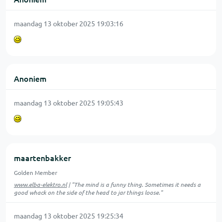
maandag 13 oktober 2025 19:03:16
Anoniem
maandag 13 oktober 2025 19:05:43
maartenbakker
Golden Member
www.elba-elektro.nl
| "The mind is a funny thing. Sometimes it needs a
good whack on the side of the head to jar things loose."
maandag 13 oktober 2025 19:25:34