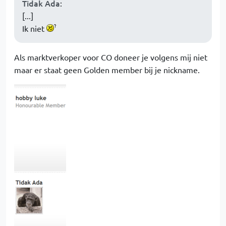
Tidak Ada
:
[...]
Ik niet
Als marktverkoper voor CO doneer je volgens mij niet
maar er staat geen Golden member bij je nickname.