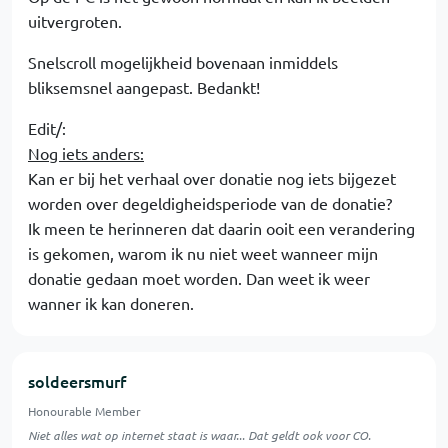
uitvergroten.
Snelscroll mogelijkheid bovenaan inmiddels
bliksemsnel aangepast. Bedankt!
Edit/:
Nog iets anders:
Kan er bij het verhaal over donatie nog iets bijgezet
worden over degeldigheidsperiode van de donatie?
Ik meen te herinneren dat daarin ooit een verandering
is gekomen, warom ik nu niet weet wanneer mijn
donatie gedaan moet worden. Dan weet ik weer
wanner ik kan doneren.
soldeersmurf
Honourable Member
Niet alles wat op internet staat is waar... Dat geldt ook voor CO.