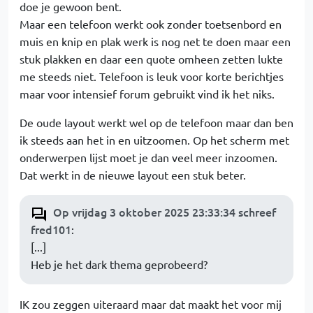
doe je gewoon bent.
Maar een telefoon werkt ook zonder toetsenbord en
muis en knip en plak werk is nog net te doen maar een
stuk plakken en daar een quote omheen zetten lukte
me steeds niet. Telefoon is leuk voor korte berichtjes
maar voor intensief forum gebruikt vind ik het niks.
De oude layout werkt wel op de telefoon maar dan ben
ik steeds aan het in en uitzoomen. Op het scherm met
onderwerpen lijst moet je dan veel meer inzoomen.
Dat werkt in de nieuwe layout een stuk beter.
Op vrijdag 3 oktober 2025 23:33:34 schreef
fred101
:
[...]
Heb je het dark thema geprobeerd?
IK zou zeggen uiteraard maar dat maakt het voor mij