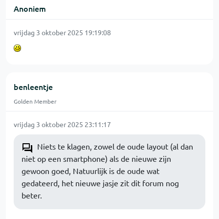
Anoniem
vrijdag 3 oktober 2025 19:19:08
benleentje
Golden Member
vrijdag 3 oktober 2025 23:11:17
Niets te klagen, zowel de oude layout (al dan
niet op een smartphone) als de nieuwe zijn
gewoon goed, Natuurlijk is de oude wat
gedateerd, het nieuwe jasje zit dit forum nog
beter.