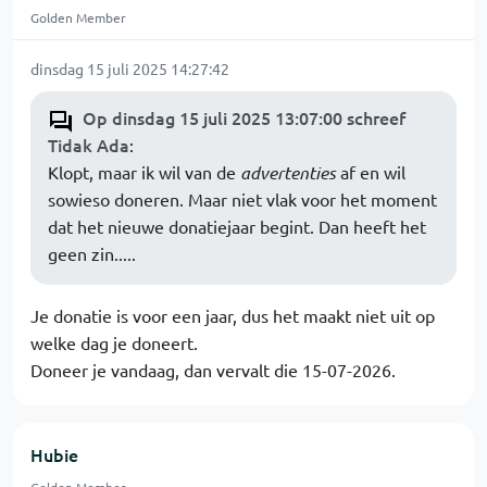
Golden Member
dinsdag 15 juli 2025 14:27:42
Op dinsdag 15 juli 2025 13:07:00 schreef
Tidak Ada
:
Klopt, maar ik wil van de
advertenties
af en wil
sowieso doneren. Maar niet vlak voor het moment
dat het nieuwe donatiejaar begint. Dan heeft het
geen zin.....
Je donatie is voor een jaar, dus het maakt niet uit op
welke dag je doneert.
Doneer je vandaag, dan vervalt die 15-07-2026.
Hubie
Golden Member