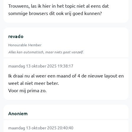
Trouwens, las ik hier in het topic niet al eens dat
sommige browsers dit ook vrij goed kunnen?
revado
Honourable Member
Alles kan automatisch, maar niets gaat vanzelf.
maandag 13 oktober 2025 19:38:17
Ik draai nu al weer een maand of 4 de nieuwe layout en
weet al niet meer beter.
Voor mij prima zo.
Anoniem
maandag 13 oktober 2025 20:40:40