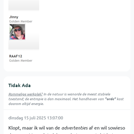
Tidak Ada
Rommelige werkplek?
In de natuur is
wanorde
de meest stabiele
toestand; de entropie is dan maximaal. Het handhaven van
"orde"
kost
daarom altijd energie.
dinsdag 15 juli 2025 13:07:00
Klopt, maar ik wil van de
advertenties
af en wil sowieso