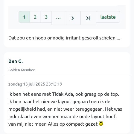
Dat zou een hoop onnodig irritant gescroll schelen....
Ben G.
Golden Member
zondag 13 juli 2025 23:12:19
Ik ben het eens met Tidak Ada, ook graag op de top.
Ik ben naar het nieuwe layout gegaan toen ik de
mogelijkheid had, en niet weer teruggegaan. Het was
inderdaad even wennen maar de oude layout hoeft
van mij niet meer. Alles op compact gezet