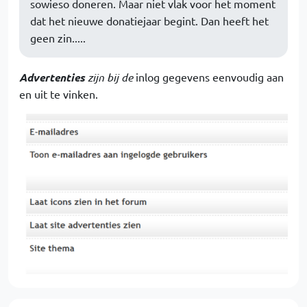
sowieso doneren. Maar niet vlak voor het moment
dat het nieuwe donatiejaar begint. Dan heeft het
geen zin.....
Advertenties
zijn bij de
inlog gegevens eenvoudig aan
en uit te vinken.