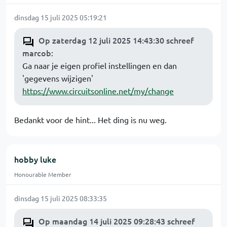
dinsdag 15 juli 2025 05:19:21
Op zaterdag 12 juli 2025 14:43:30 schreef
marcob
:
Ga naar je eigen profiel instellingen en dan
'gegevens wijzigen'
https://www.circuitsonline.net/my/change
Bedankt voor de hint... Het ding is nu weg.
hobby luke
Honourable Member
dinsdag 15 juli 2025 08:33:35
Op maandag 14 juli 2025 09:28:43 schreef