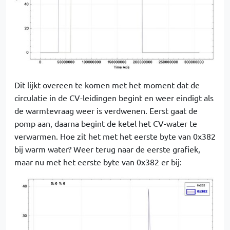
Dit lijkt overeen te komen met het moment dat de
circulatie in de CV-leidingen begint en weer eindigt als
de warmtevraag weer is verdwenen. Eerst gaat de
pomp aan, daarna begint de ketel het CV-water te
verwarmen. Hoe zit het met het eerste byte van 0x382
bij warm water? Weer terug naar de eerste grafiek,
maar nu met het eerste byte van 0x382 er bij: