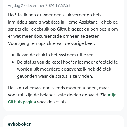
vrijdag 27 december 2024 17:52:53
Hoi! Ja, ik ben er weer een stuk verder en heb
inmiddels aardig wat data in Home Assistant. Ik heb de
scripts die ik gebruik op Github gezet en ben bezig om
er wat meer documentatie omheen te zetten.
Voortgang ten opzichte van de vorige keer:
Ik kan de druk in het systeem uitlezen.
De status van de ketel hoeft niet meer afgeleid te
worden uit meerdere gegevens: ik heb dé plek
gevonden waar de status is te vinden.
Het zou allemaal nog steeds mooier kunnen, maar
voor mij zijn de belangrijkste doelen gehaald. Zie
mijn
Github pagina
voor de scripts.
avhoboken