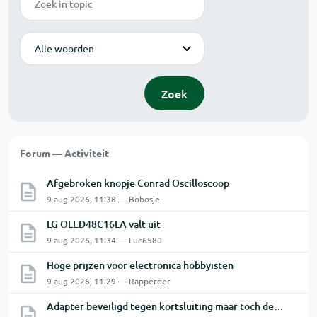
Modus
Zoek
Forum — Activiteit
Afgebroken knopje Conrad Oscilloscoop
9 aug 2026, 11:38 — Bobosje
LG OLED48C16LA valt uit
9 aug 2026, 11:34 — Luc6580
Hoge prijzen voor electronica hobbyisten
9 aug 2026, 11:29 — Rapperder
Adapter beveiligd tegen kortsluiting maar toch defect?