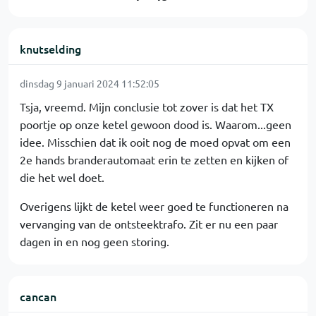
knutselding
dinsdag 9 januari 2024 11:52:05
Tsja, vreemd. Mijn conclusie tot zover is dat het TX
poortje op onze ketel gewoon dood is. Waarom...geen
idee. Misschien dat ik ooit nog de moed opvat om een
2e hands branderautomaat erin te zetten en kijken of
die het wel doet.
Overigens lijkt de ketel weer goed te functioneren na
vervanging van de ontsteektrafo. Zit er nu een paar
dagen in en nog geen storing.
cancan