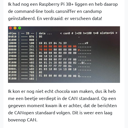
Ik had nog een Raspberry Pi 3B+ liggen en heb daarop
de command-line tools cansniffer en candump
geïnstalleerd. En verdraaid: er verscheen data!
Ik kon er nog niet echt chocola van maken, dus ik heb
me een beetje verdiept in de CAN standaard. Op een
gegeven moment kwam ik er achter, dat de berichten
de CANopen standaard volgen. Dit is weer een laag
bovenop CAN.