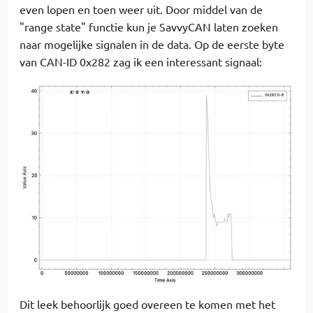
even lopen en toen weer uit. Door middel van de
"range state" functie kun je SavvyCAN laten zoeken
naar mogelijke signalen in de data. Op de eerste byte
van CAN-ID 0x282 zag ik een interessant signaal:
Dit leek behoorlijk goed overeen te komen met het