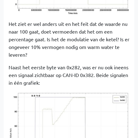
Het ziet er wel anders uit en het feit dat de waarde nu
naar 100 gaat, doet vermoeden dat het om een
percentage gaat. Is het de modulatie van de ketel? Is er
ongeveer 10% vermogen nodig om warm water te
leveren?
Naast het eerste byte van 0x282, was er nu ook ineens
een signaal zichtbaar op CAN-ID 0x382. Beide signalen
in één grafiek: