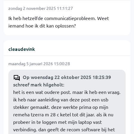
zondag 2 november 2025 11:11:27
Ik heb hetzelfde communicatieprobleem. Weet
iemand hoe ik dit kan oplossen?
cleaudevink
maandag 5 januari 2026 15:00:28
Op woensdag 22 oktober 2025 18:25:39
schreef mark hilgeholt
:
het is een wat oudere post. maar ik heb een vraag.
ik heb naar aanleiding van deze post een usb
stekker gemaakt. deze werkte prima op mijn
remeha tzerra m 28 c ketel tot dit jaar. als ik nu
probeer in te loggen met mijn laptop vast
verbinding. dan geeft de recom software bij het