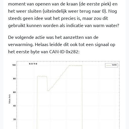
moment van openen van de kraan (de eerste piek) en
het weer sluiten (uiteindelijk weer terug naar 0). Nog
steeds geen idee wat het precies is, maar zou dit
gebruikt kunnen worden als indicatie van warm water?
De volgende actie was het aanzetten van de
verwarming. Helaas leidde dit ook tot een signaal op
het eerste byte van CAN-ID 0x282: