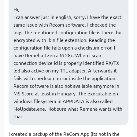
Hi,
I can answer just in english, sorry. I have the exact
same issue with Recom software. I checked the
logs, the mentioned configuration file is there, but
encrypted with .bin file extension. Reading the
configuration file fails upon a checksum error. I
have Remeha Tzerra M 28c. When i scan
connection device id is properly identified RX/TX
led also active on my TTL adapter. Afterwards it
fails with checksum error inside the application.
Recom software is also not available amymore in
MS Store at least in Hungary. The executable on
windows filesystem in APPDATA is also called
NoUpdate.exe. Not sure what Remeha wants with
that...
I created a backup of the ReCom App (its not in the