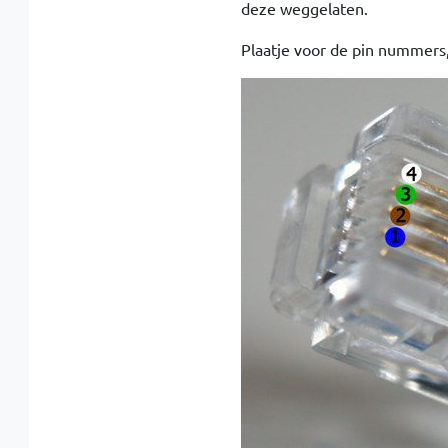
deze weggelaten.
Plaatje voor de pin nummers,