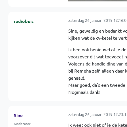
zaterdag 26 januari 2019 12:16:0
radiobuis
Sine, geweldig en bedankt vo
kijken wat de cv-ketel te vert
Ik ben ook benieuwd of je de 
voorzover dit wat toevoegt na
Volgens de handleiding van 
bij Remeha zelf, alleen daar 
gehaald.
Maar goed, da's een tweede 
Nogmaals dank!
zaterdag 26 januari 2019 12:23:1
Sine
Moderator
Ik weet ook niet of je de ke