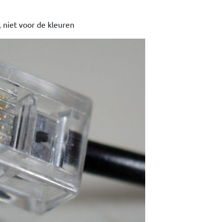
 niet voor de kleuren