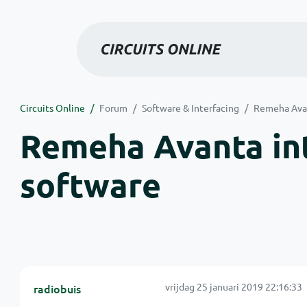
Circuits Online
Forum
Software & Interfacing
Remeha Avan
Remeha Avanta in
software
vrijdag 25 januari 2019 22:16:33
radiobuis