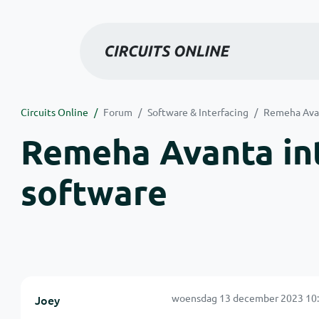
Circuits Online
Forum
Software & Interfacing
Remeha Avan
Remeha Avanta in
software
woensdag 13 december 2023 10:
Joey