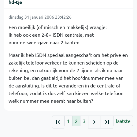
hd-tje
dinsdag 31 januari 2006 23:42:26
Een moeilijk (of misschien makkelijk) vraagje:
Ik heb ook een 2-8+ ISDN centrale, met
nummerweergave naar 2 kanten.
Maar ik heb ISDN speciaal aangeschaft om het prive en
zakelijk telefoonverkeer te kunnen scheiden op de
rekening, en natuurlijk voor de 2 lijnen. als ik nu naar
buiten bel dan gaat altijd het hoofdnummer mee van
de aansluiting. Is dit te veranderen in de centrale of
telefoon, zodat ik dus zelf kan kiezen welke telefoon
welk nummer mee neemt naar buiten?
1
2
3
laatste