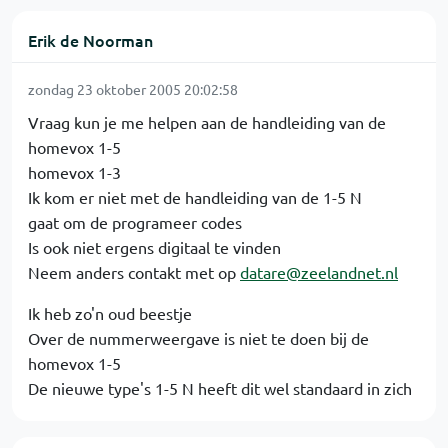
Erik de Noorman
zondag 23 oktober 2005 20:02:58
Vraag kun je me helpen aan de handleiding van de
homevox 1-5
homevox 1-3
Ik kom er niet met de handleiding van de 1-5 N
gaat om de programeer codes
Is ook niet ergens digitaal te vinden
Neem anders contakt met op
datare@zeelandnet.nl
Ik heb zo'n oud beestje
Over de nummerweergave is niet te doen bij de
homevox 1-5
De nieuwe type's 1-5 N heeft dit wel standaard in zich