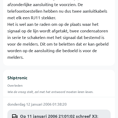
afzonderlijke aansluiting te voorzien. De
telefoontoestellen hebben nu dus twee aanluitkabels
met elk een RJ11 stekker.
Het is wel aan te raden om op de plaats waar het
signaal op de lijn wordt afgetakt, twee condensatoren
in serie te schakelen met het signaal dat bestemd is
voor de melders. Dit om te beletten dat er kan gebeld
worden op de aansluiting die bedoeld is voor de
melders.
Shiptronic
Overleden
Wie de vraag stelt, zal met het antwoord moeten leren leven.
donderdag 12 januari 2006 01:38:20
Op 11 januari 2006 21:01:02 schreef X3
: