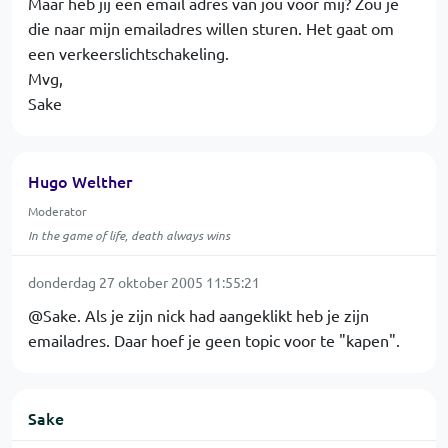
Maar heb jij een email adres van jou voor mij? Zou je
die naar mijn emailadres willen sturen. Het gaat om
een verkeerslichtschakeling.
Mvg,
Sake
Hugo Welther
Moderator
In the game of life, death always wins
donderdag 27 oktober 2005 11:55:21
@Sake. Als je zijn nick had aangeklikt heb je zijn
emailadres. Daar hoef je geen topic voor te "kapen".
Sake