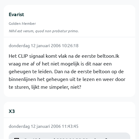
Evarist
Golden Member
Nihil est verum, quod non probatur primo.
donderdag 12 januari 2006 10:26:18
Het CLIP signaal komt vlak na de eerste beltoon.Ik
vraag me af of het niet mogelijk is dit naar een
geheugen te leiden. Dan na de eerste beltoon op de
binnenlijnen het geheugen uit te lezen en weer door
te sturen, lijkt me simpeler, niet?
X3
donderdag 12 januari 2006 11:43:45