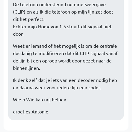
De telefoon ondersteund nummerweergave
(CLIP) en als ik die telefoon op mijn lijn zet doet
dit het perfect.
Echter mijn Homevox 1-5 stuurt dit signaal niet
door.
Weet er iemand of het mogelijk is om de centrale
dusdanig te modificeren dat dit CLIP signaal vanaf
de lijn bij een oproep wordt door gezet naar de
binnenlijnen.
Ik denk zelf dat je iets van een decoder nodig heb
en daarna weer voor iedere lijn een coder.
Wie o Wie kan mij helpen.
groetjes Antonie.