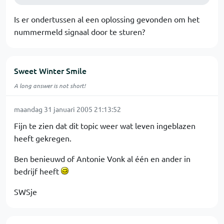
Is er ondertussen al een oplossing gevonden om het
nummermeld signaal door te sturen?
Sweet Winter Smile
A long answer is not short!
maandag 31 januari 2005 21:13:52
Fijn te zien dat dit topic weer wat leven ingeblazen
heeft gekregen.
Ben benieuwd of Antonie Vonk al één en ander in
bedrijf heeft
SWSje