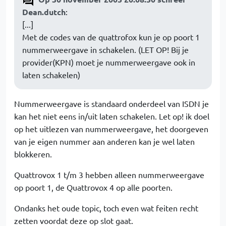
Dean.dutch
:
[...]
Met de codes van de quattrofox kun je op poort 1
nummerweergave in schakelen. (LET OP! Bij je
provider(KPN) moet je nummerweergave ook in
laten schakelen)
Nummerweergave is standaard onderdeel van ISDN je
kan het niet eens in/uit laten schakelen. Let op! ik doel
op het uitlezen van nummerweergave, het doorgeven
van je eigen nummer aan anderen kan je wel laten
blokkeren.
Quattrovox 1 t/m 3 hebben alleen nummerweergave
op poort 1, de Quattrovox 4 op alle poorten.
Ondanks het oude topic, toch even wat feiten recht
zetten voordat deze op slot gaat.