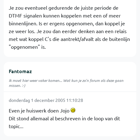
Je zou eventueel gedurende de juiste periode de
DTMF signalen kunnen koppelen met een of meer
binnenlijnen. Is er ergens opgenomen, dan koppel je
ze weer los. Je zou dan eerder denken aan een relais
met wat koppel C's die aantrekt/afvalt als de buitenlijn
"opgenomen" is.
Fantomaz
Ik moet hier weer vaker komen... Wat kun je zo'n forum als deze gaan
missen. :-)
donderdag 1 december 2005 11:10:28
Even je huiswerk doen Jojo
Dit stond allemaal al beschreven in de loop van dit
topic...