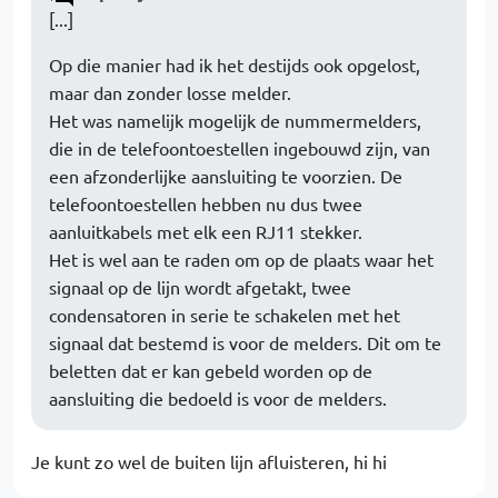
[...]
Op die manier had ik het destijds ook opgelost,
maar dan zonder losse melder.
Het was namelijk mogelijk de nummermelders,
die in de telefoontoestellen ingebouwd zijn, van
een afzonderlijke aansluiting te voorzien. De
telefoontoestellen hebben nu dus twee
aanluitkabels met elk een RJ11 stekker.
Het is wel aan te raden om op de plaats waar het
signaal op de lijn wordt afgetakt, twee
condensatoren in serie te schakelen met het
signaal dat bestemd is voor de melders. Dit om te
beletten dat er kan gebeld worden op de
aansluiting die bedoeld is voor de melders.
Je kunt zo wel de buiten lijn afluisteren, hi hi