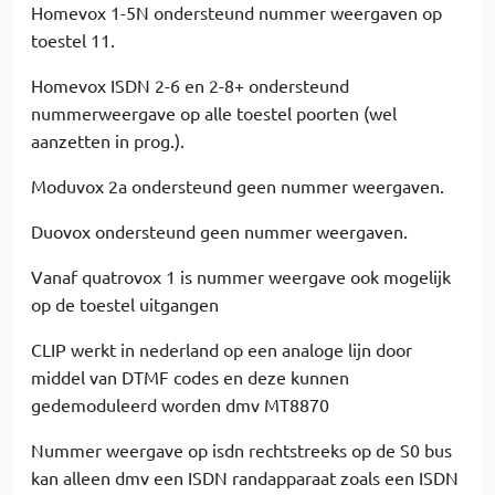
Homevox 1-5N ondersteund nummer weergaven op
toestel 11.
Homevox ISDN 2-6 en 2-8+ ondersteund
nummerweergave op alle toestel poorten (wel
aanzetten in prog.).
Moduvox 2a ondersteund geen nummer weergaven.
Duovox ondersteund geen nummer weergaven.
Vanaf quatrovox 1 is nummer weergave ook mogelijk
op de toestel uitgangen
CLIP werkt in nederland op een analoge lijn door
middel van DTMF codes en deze kunnen
gedemoduleerd worden dmv MT8870
Nummer weergave op isdn rechtstreeks op de S0 bus
kan alleen dmv een ISDN randapparaat zoals een ISDN