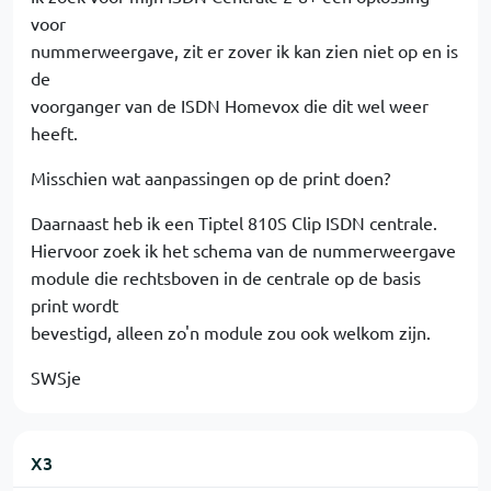
voor
nummerweergave, zit er zover ik kan zien niet op en is
de
voorganger van de ISDN Homevox die dit wel weer
heeft.
Misschien wat aanpassingen op de print doen?
Daarnaast heb ik een Tiptel 810S Clip ISDN centrale.
Hiervoor zoek ik het schema van de nummerweergave
module die rechtsboven in de centrale op de basis
print wordt
bevestigd, alleen zo'n module zou ook welkom zijn.
SWSje
X3