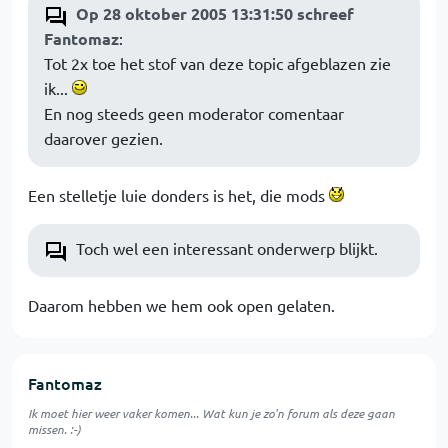
Op 28 oktober 2005 13:31:50 schreef
Fantomaz
:
Tot 2x toe het stof van deze topic afgeblazen zie
ik...
En nog steeds geen moderator comentaar
daarover gezien.
Een stelletje luie donders is het, die mods
Toch wel een interessant onderwerp blijkt.
Daarom hebben we hem ook open gelaten.
Fantomaz
Ik moet hier weer vaker komen... Wat kun je zo'n forum als deze gaan
missen. :-)