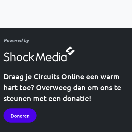
Powered by
Draag je Circuits Online een warm
hart toe? Overweeg dan om ons te
steunen met een donatie!
Doneren