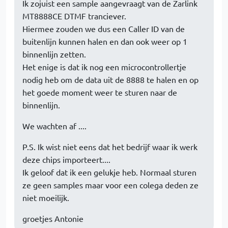
Ik zojuist een sample aangevraagt van de Zarlink
MT8888CE DTMF tranciever.
Hiermee zouden we dus een Caller ID van de
buitenlijn kunnen halen en dan ook weer op 1
binnenlijn zetten.
Het enige is dat ik nog een microcontrollertje
nodig heb om de data uit de 8888 te halen en op
het goede moment weer te sturen naar de
binnenlijn.
We wachten af ....
P.S. Ik wist niet eens dat het bedrijf waar ik werk
deze chips importeert....
Ik geloof dat ik een gelukje heb. Normaal sturen
ze geen samples maar voor een colega deden ze
niet moeilijk.
groetjes Antonie