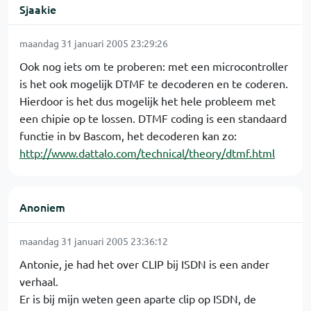
Sjaakie
maandag 31 januari 2005 23:29:26
Ook nog iets om te proberen: met een microcontroller
is het ook mogelijk DTMF te decoderen en te coderen.
Hierdoor is het dus mogelijk het hele probleem met
een chipie op te lossen. DTMF coding is een standaard
functie in bv Bascom, het decoderen kan zo:
http://www.dattalo.com/technical/theory/dtmf.html
Anoniem
maandag 31 januari 2005 23:36:12
Antonie, je had het over CLIP bij ISDN is een ander
verhaal.
Er is bij mijn weten geen aparte clip op ISDN, de