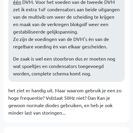
één
DVM. Voor het voeden van de tweede DVM
zet ik extra 1uF condensators aan beide uitgangen
van de multivib om weer de scheiding te krijgen
en maak van de verkregen blokgolf weer een
gestabiliseerde gelijkspanning.
Zo zijn de voedingen van de DVM's èn van de
regelbare voeding èn van elkaar gescheiden.
De zaak is wel een stoorbron dus er moeten nog
wat spoeltjes en condensators toegevoegd
worden, complete schema komt nog.
het ziet er handig uit. Maar waarom gebruik je een zo
hoge frequentie? Volstaat 50Hz niet? Dan Kan je
gewoon normale diodes gebruiken, en heb je ook
minder last van storingen...