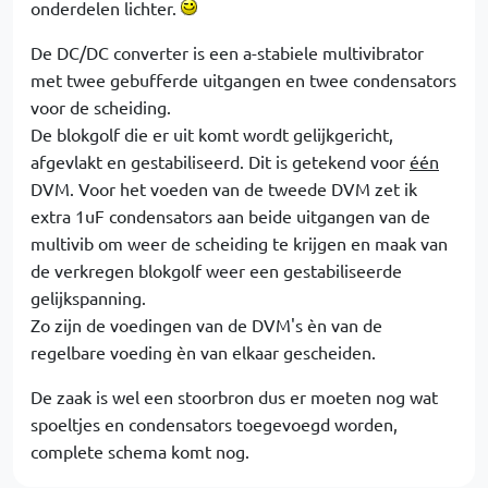
onderdelen lichter.
De DC/DC converter is een a-stabiele multivibrator
met twee gebufferde uitgangen en twee condensators
voor de scheiding.
De blokgolf die er uit komt wordt gelijkgericht,
afgevlakt en gestabiliseerd. Dit is getekend voor
één
DVM. Voor het voeden van de tweede DVM zet ik
extra 1uF condensators aan beide uitgangen van de
multivib om weer de scheiding te krijgen en maak van
de verkregen blokgolf weer een gestabiliseerde
gelijkspanning.
Zo zijn de voedingen van de DVM's èn van de
regelbare voeding èn van elkaar gescheiden.
De zaak is wel een stoorbron dus er moeten nog wat
spoeltjes en condensators toegevoegd worden,
complete schema komt nog.