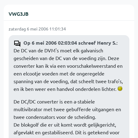
VWG3JB
zaterdag 6 mei 2006 11:01:34
Op 6 mei 2006 02:03:04 schreef Henry S.
:
De DC van de DVM's moet elk galvanisch
gescheiden van de DC van de voeding zijn. Deze
converter kan ik via een voorschakelweerstand en
een elcootje voeden met de ongeregelde
spanning van de voeding, dat scheelt twee trafo's,
en ik ben weer een handvol onderdelen lichter.
De DC/DC converter is een a-stabiele
multivibrator met twee gebufferde uitgangen en
twee condensators voor de scheiding.
De blokgolf die er uit komt wordt gelijkgericht,
afgevlakt en gestabiliseerd. Dit is getekend voor