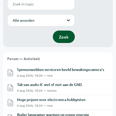
Zoek
Modus
Zoek
Forum — Activiteit
Spinnenwebben verstoren beeld bewakingscamera's
6 aug 2026, 18:28 — rew
Tab van audio IC wel of niet aan de GND.
6 aug 2026, 18:26 — nonius
Hoge prijzen voor electronica hobbyisten
6 aug 2026, 18:24 — rew
Boiler langzamer warmen op zonne energie