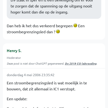
te zorgen dat de spannning op de uitgang nooit
hoger komt dan die op de ingang.
Dan heb ik het dus verkeerd begrepen
Een
stroombegrenzingsled dan ?
Henry S.
Moderator
Deze post is niet door ChatGPT gegenereerd.
De 2019 CO labvoeding
.
donderdag 4 mei 2006 23:35:42
Een stroombegrenzingsled is wat moeilijk in te
bouwen, dat zit allemaal in IC1 verstopt.
Een update: