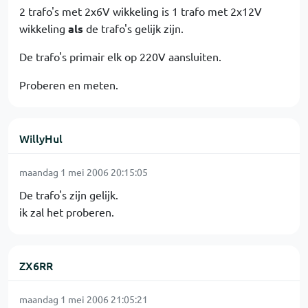
2 trafo's met 2x6V wikkeling is 1 trafo met 2x12V
wikkeling
als
de trafo's gelijk zijn.
De trafo's primair elk op 220V aansluiten.
Proberen en meten.
WillyHul
maandag 1 mei 2006 20:15:05
De trafo's zijn gelijk.
ik zal het proberen.
ZX6RR
maandag 1 mei 2006 21:05:21