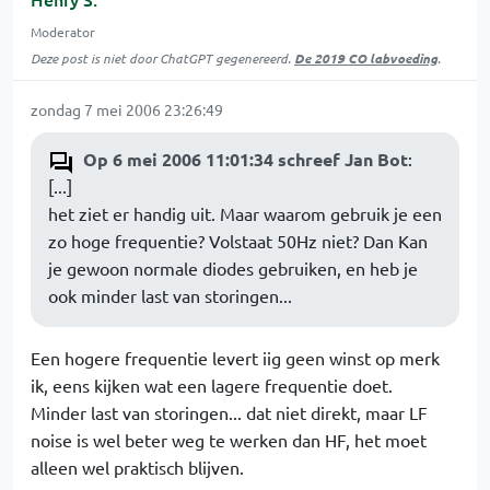
Moderator
Deze post is niet door ChatGPT gegenereerd.
De 2019 CO labvoeding
.
zondag 7 mei 2006 23:26:49
Op 6 mei 2006 11:01:34 schreef Jan Bot
:
[...]
het ziet er handig uit. Maar waarom gebruik je een
zo hoge frequentie? Volstaat 50Hz niet? Dan Kan
je gewoon normale diodes gebruiken, en heb je
ook minder last van storingen...
Een hogere frequentie levert iig geen winst op merk
ik, eens kijken wat een lagere frequentie doet.
Minder last van storingen... dat niet direkt, maar LF
noise is wel beter weg te werken dan HF, het moet
alleen wel praktisch blijven.