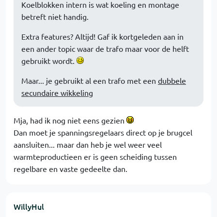
Koelblokken intern is wat koeling en montage
betreft niet handig.
Extra features? Altijd! Gaf ik kortgeleden aan in
een ander topic waar de trafo maar voor de helft
gebruikt wordt.
Maar... je gebruikt al een trafo met een
dubbele
secundaire wikkeling
Mja, had ik nog niet eens gezien
Dan moet je spanningsregelaars direct op je brugcel
aansluiten... maar dan heb je wel weer veel
warmteproductieen er is geen scheiding tussen
regelbare en vaste gedeelte dan.
WillyHul