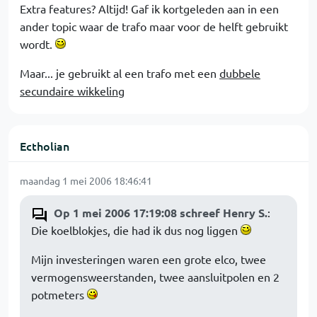
Extra features? Altijd! Gaf ik kortgeleden aan in een
ander topic waar de trafo maar voor de helft gebruikt
wordt.
Maar... je gebruikt al een trafo met een
dubbele
secundaire wikkeling
Ectholian
maandag 1 mei 2006 18:46:41
Op 1 mei 2006 17:19:08 schreef Henry S.
:
Die koelblokjes, die had ik dus nog liggen
Mijn investeringen waren een grote elco, twee
vermogensweerstanden, twee aansluitpolen en 2
potmeters