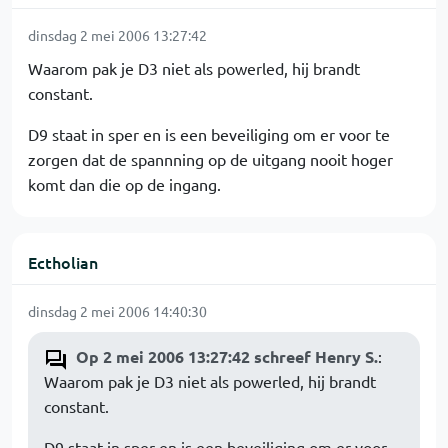
dinsdag 2 mei 2006 13:27:42
Waarom pak je D3 niet als powerled, hij brandt
constant.
D9 staat in sper en is een beveiliging om er voor te
zorgen dat de spannning op de uitgang nooit hoger
komt dan die op de ingang.
Ectholian
dinsdag 2 mei 2006 14:40:30
Op 2 mei 2006 13:27:42 schreef Henry S.
:
Waarom pak je D3 niet als powerled, hij brandt
constant.
D9 staat in sper en is een beveiliging om er voor