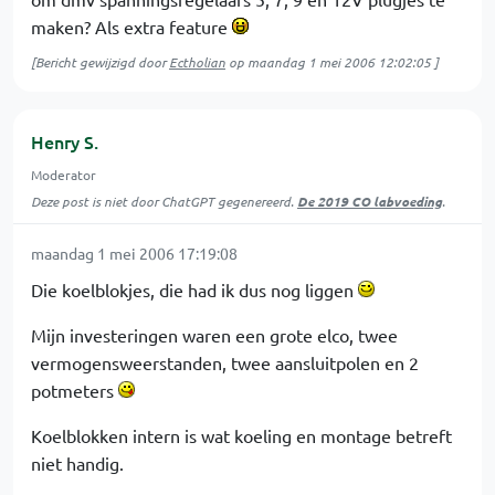
maken? Als extra feature
[Bericht gewijzigd door
Ectholian
op
maandag 1 mei 2006 12:02:05
]
Henry S.
Moderator
Deze post is niet door ChatGPT gegenereerd.
De 2019 CO labvoeding
.
maandag 1 mei 2006 17:19:08
Die koelblokjes, die had ik dus nog liggen
Mijn investeringen waren een grote elco, twee
vermogensweerstanden, twee aansluitpolen en 2
potmeters
Koelblokken intern is wat koeling en montage betreft
niet handig.