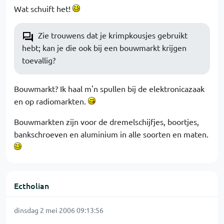
Wat schuift het!
Zie trouwens dat je krimpkousjes gebruikt
hebt; kan je die ook bij een bouwmarkt krijgen
toevallig?
Bouwmarkt? Ik haal m'n spullen bij de elektronicazaak
en op radiomarkten.
Bouwmarkten zijn voor de dremelschijfjes, boortjes,
bankschroeven en aluminium in alle soorten en maten.
Ectholian
dinsdag 2 mei 2006 09:13:56