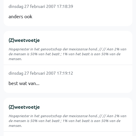
dinsdag 27 februari 2007 17:18:39
anders ook
(Z)weetvoetje
Hogepriester in het genootschap der mexicaanse hond. // // Aan 2% van
de mensen is 50% van het bezit ; 1% van het bezit is aan 50% van de
mensen.
dinsdag 27 februari 2007 17:19:12
best wat van...
(Z)weetvoetje
Hogepriester in het genootschap der mexicaanse hond. // // Aan 2% van
de mensen is 50% van het bezit ; 1% van het bezit is aan 50% van de
mensen.