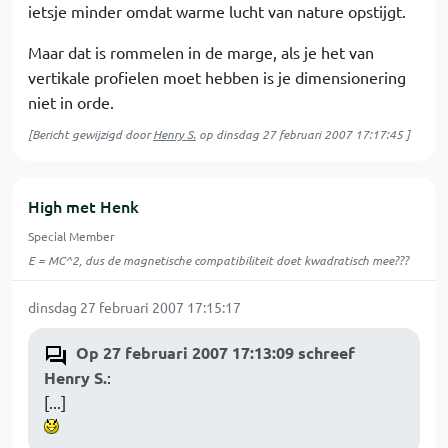
ietsje minder omdat warme lucht van nature opstijgt.
Maar dat is rommelen in de marge, als je het van
vertikale profielen moet hebben is je dimensionering
niet in orde.
[Bericht gewijzigd door
Henry S.
op
dinsdag 27 februari 2007 17:17:45
]
High met Henk
Special Member
E = MC^2, dus de magnetische compatibiliteit doet kwadratisch mee???
dinsdag 27 februari 2007 17:15:17
Op 27 februari 2007 17:13:09 schreef
Henry S.
:
[...]