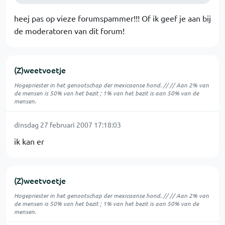
heej pas op vieze forumspammer!!! Of ik geef je aan bij
de moderatoren van dit forum!
(Z)weetvoetje
Hogepriester in het genootschap der mexicaanse hond. // // Aan 2% van
de mensen is 50% van het bezit ; 1% van het bezit is aan 50% van de
mensen.
dinsdag 27 februari 2007 17:18:03
ik kan er
(Z)weetvoetje
Hogepriester in het genootschap der mexicaanse hond. // // Aan 2% van
de mensen is 50% van het bezit ; 1% van het bezit is aan 50% van de
mensen.