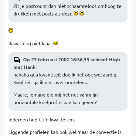
Zit je postcount dan niet schaamteloos omhoog te
drukken met posts als deze
Ik was nog niet klaar
Op 27 februari 2007 16:36:33 schreef High
met Henk
:
hahaha qua kwantiteit doe ik het ook wel aardig..
Kwaliteit ga ik niet over oordelen.....
Maare, iemand die mij het nut vanm ijn
horizontale koelprofiel aan kan geven?
Iedereen heeft z'n kwaliteiten.
Liggende profielen kan ook wel maar de convectie is