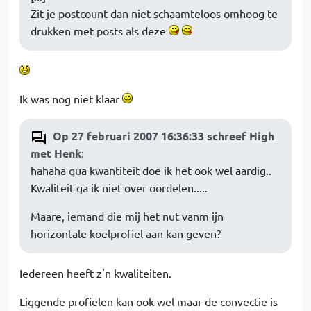
Zit je postcount dan niet schaamteloos omhoog te
drukken met posts als deze
Ik was nog niet klaar
Op 27 februari 2007 16:36:33 schreef High
met Henk
:
hahaha qua kwantiteit doe ik het ook wel aardig..
Kwaliteit ga ik niet over oordelen.....
Maare, iemand die mij het nut vanm ijn
horizontale koelprofiel aan kan geven?
Iedereen heeft z'n kwaliteiten.
Liggende profielen kan ook wel maar de convectie is