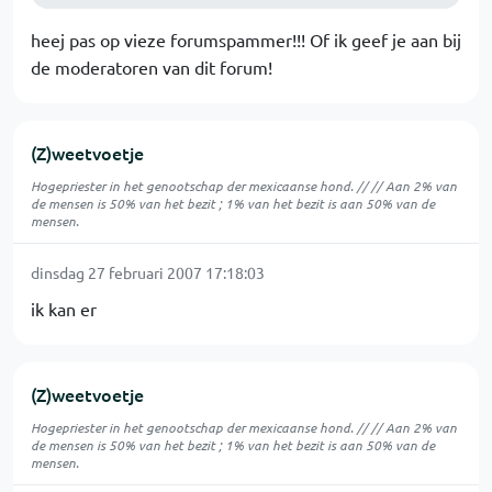
heej pas op vieze forumspammer!!! Of ik geef je aan bij
de moderatoren van dit forum!
(Z)weetvoetje
Hogepriester in het genootschap der mexicaanse hond. // // Aan 2% van
de mensen is 50% van het bezit ; 1% van het bezit is aan 50% van de
mensen.
dinsdag 27 februari 2007 17:18:03
ik kan er
(Z)weetvoetje
Hogepriester in het genootschap der mexicaanse hond. // // Aan 2% van
de mensen is 50% van het bezit ; 1% van het bezit is aan 50% van de
mensen.