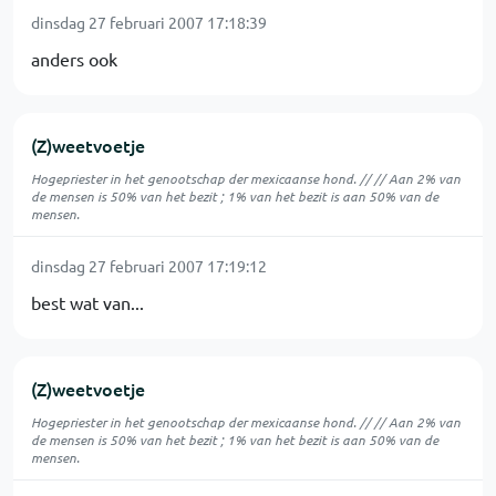
dinsdag 27 februari 2007 17:18:39
anders ook
(Z)weetvoetje
Hogepriester in het genootschap der mexicaanse hond. // // Aan 2% van
de mensen is 50% van het bezit ; 1% van het bezit is aan 50% van de
mensen.
dinsdag 27 februari 2007 17:19:12
best wat van...
(Z)weetvoetje
Hogepriester in het genootschap der mexicaanse hond. // // Aan 2% van
de mensen is 50% van het bezit ; 1% van het bezit is aan 50% van de
mensen.