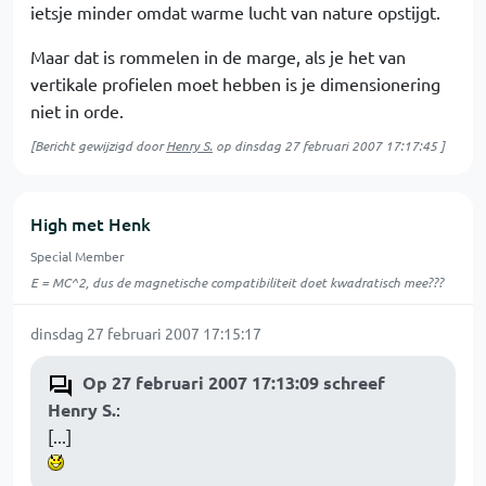
ietsje minder omdat warme lucht van nature opstijgt.
Maar dat is rommelen in de marge, als je het van
vertikale profielen moet hebben is je dimensionering
niet in orde.
[Bericht gewijzigd door
Henry S.
op
dinsdag 27 februari 2007 17:17:45
]
High met Henk
Special Member
E = MC^2, dus de magnetische compatibiliteit doet kwadratisch mee???
dinsdag 27 februari 2007 17:15:17
Op 27 februari 2007 17:13:09 schreef
Henry S.
:
[...]