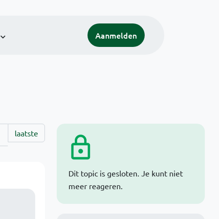
Aanmelden
laatste
Dit topic is gesloten. Je kunt niet
meer reageren.