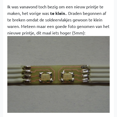
Ik was vanavond toch bezig om een nieuw printje te
maken, het vorige was
te klein
.. Draden begonnen af
te breken omdat de soldeervlakjes gewoon te klein
waren. Meteen maar een goede foto genomen van het
nieuwe printje, dit maal iets hoger (5mm):