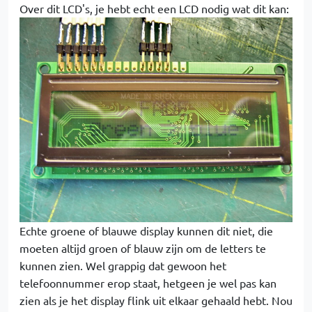
Over dit LCD's, je hebt echt een LCD nodig wat dit kan:
Echte groene of blauwe display kunnen dit niet, die
moeten altijd groen of blauw zijn om de letters te
kunnen zien. Wel grappig dat gewoon het
telefoonnummer erop staat, hetgeen je wel pas kan
zien als je het display flink uit elkaar gehaald hebt. Nou