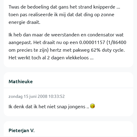
Twas de bedoeling dat gans het strand knipperde ...
toen pas realiseerde ik mij dat dat ding op zonne
energie draait.
Ik heb dan maar de weerstanden en condensator wat
aangepast. Het draait nu op een 0.00001157 (1/86400
om precies te zijn) hertz met pakweg 62% duty cycle.
Het werkt toch al 2 dagen vlekkeloos ...
Mathieuke
zondag 15 juni 2008 10:33:52
Ik denk dat ik het niet snap jongens ..
Pieterjan V.