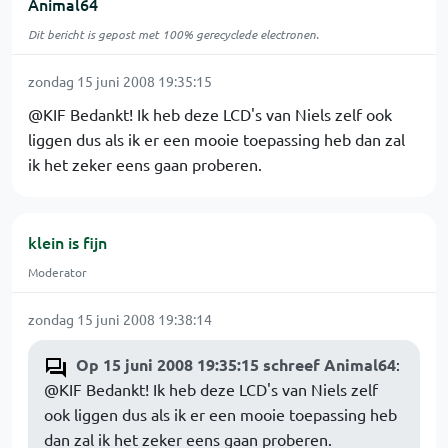
Animal64
Dit bericht is gepost met 100% gerecyclede electronen.
zondag 15 juni 2008 19:35:15
@KIF Bedankt! Ik heb deze LCD's van Niels zelf ook
liggen dus als ik er een mooie toepassing heb dan zal
ik het zeker eens gaan proberen.
klein is fijn
Moderator
zondag 15 juni 2008 19:38:14
Op 15 juni 2008 19:35:15 schreef Animal64
:
@KIF Bedankt! Ik heb deze LCD's van Niels zelf
ook liggen dus als ik er een mooie toepassing heb
dan zal ik het zeker eens gaan proberen.