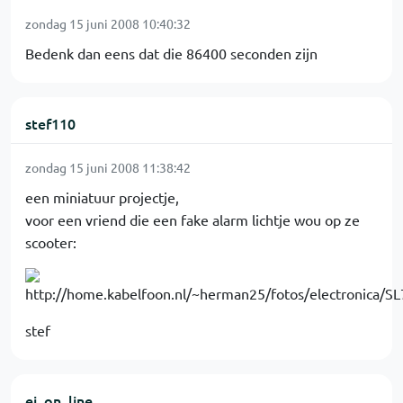
zondag 15 juni 2008 10:40:32
Bedenk dan eens dat die 86400 seconden zijn
stef110
zondag 15 juni 2008 11:38:42
een miniatuur projectje,
voor een vriend die een fake alarm lichtje wou op ze
scooter:
stef
ej_on_line