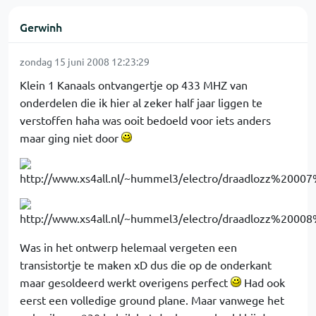
Gerwinh
zondag 15 juni 2008 12:23:29
Klein 1 Kanaals ontvangertje op 433 MHZ van
onderdelen die ik hier al zeker half jaar liggen te
verstoffen haha was ooit bedoeld voor iets anders
maar ging niet door
Was in het ontwerp helemaal vergeten een
transistortje te maken xD dus die op de onderkant
maar gesoldeerd werkt overigens perfect
Had ook
eerst een volledige ground plane. Maar vanwege het