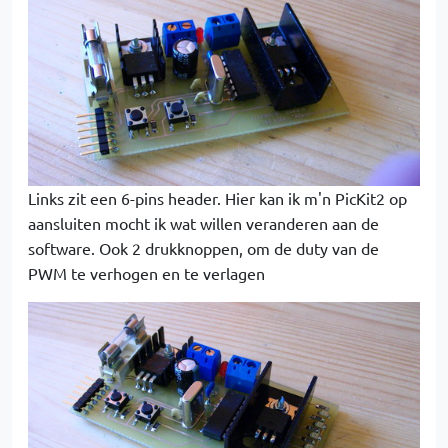
Links zit een 6-pins header. Hier kan ik m'n PicKit2 op
aansluiten mocht ik wat willen veranderen aan de
software. Ook 2 drukknoppen, om de duty van de
PWM te verhogen en te verlagen