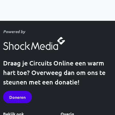
Powered by
Draag je Circuits Online een warm
hart toe? Overweeg dan om ons te
steunen met een donatie!
Doneren
Bekijk ook
Overig