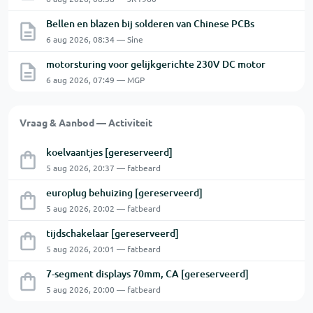
Bellen en blazen bij solderen van Chinese PCBs
6 aug 2026, 08:34 — Sine
motorsturing voor gelijkgerichte 230V DC motor
6 aug 2026, 07:49 — MGP
Vraag & Aanbod — Activiteit
koelvaantjes [gereserveerd]
5 aug 2026, 20:37 — fatbeard
europlug behuizing [gereserveerd]
5 aug 2026, 20:02 — fatbeard
tijdschakelaar [gereserveerd]
5 aug 2026, 20:01 — fatbeard
7-segment displays 70mm, CA [gereserveerd]
5 aug 2026, 20:00 — fatbeard