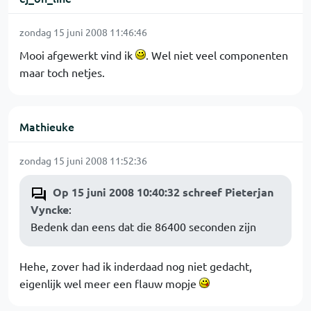
zondag 15 juni 2008 11:46:46
Mooi afgewerkt vind ik
. Wel niet veel componenten
maar toch netjes.
Mathieuke
zondag 15 juni 2008 11:52:36
Op 15 juni 2008 10:40:32 schreef Pieterjan
Vyncke
:
Bedenk dan eens dat die 86400 seconden zijn
Hehe, zover had ik inderdaad nog niet gedacht,
eigenlijk wel meer een flauw mopje