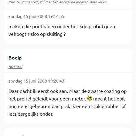
Wie de vraag stelt, zal met het antwoord moeten leren leven.
zondag 15 juni 2008 19:14:35
maken die printbanen onder het koelprofiel geen
vehoogt risico op sluiting ?
Boeip
BOEIP.nl
zondag 15 juni 2008 19:20:43
Daar dacht ik eerst ook aan. Maar de zwarte coating op
het profiel geleidt voor geen meter.
mocht het ooit
nog eens gebeuren dan prak ik er een stukje rubber of
iets dergelijks onder.