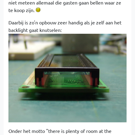
niet meteen allemaal die gasten gaan bellen waar ze
te koop zijn.
Daarbij is zo'n opbouw zeer handig als je zelf aan het
backlight gaat knutselen:
Onder het motto "there is plenty of room at the