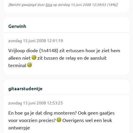
[Bericht gewijzigd door
Sine
op
zondag 15 juni 2008 12:39:03
(19%)]
Gerwinh
zondag 15 juni 2008 12:41:19
Vrijloop diode (1n4148) zit ertussen hoor je ziet hem
alleen niet
zit tussen de relay en de aansluit
terminal
gitaarstudentje
zondag 15 juni 2008 12:53:25
En hoe ga je dat ding monteren? Ook geen gaatjes
voor voorzien precies?
Overigens wel een leuk
ontwerpje