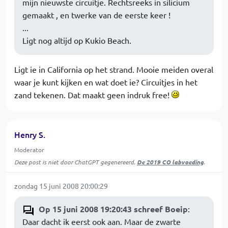
mijn nieuwste circuitje. Rechtsreeks in silicium
gemaakt , en twerke van de eerste keer !
...
Ligt nog altijd op Kukio Beach.
Ligt ie in California op het strand. Mooie meiden overal
waar je kunt kijken en wat doet ie? Circuitjes in het
zand tekenen. Dat maakt geen indruk free!
Henry S.
Moderator
Deze post is niet door ChatGPT gegenereerd.
De 2019 CO labvoeding
.
zondag 15 juni 2008 20:00:29
Op 15 juni 2008 19:20:43 schreef Boeip
:
Daar dacht ik eerst ook aan. Maar de zwarte