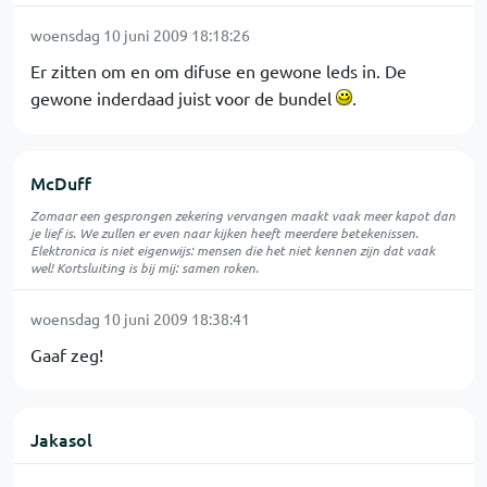
woensdag 10 juni 2009 18:18:26
Er zitten om en om difuse en gewone leds in. De
gewone inderdaad juist voor de bundel
.
McDuff
Zomaar een gesprongen zekering vervangen maakt vaak meer kapot dan
je lief is. We zullen er even naar kijken heeft meerdere betekenissen.
Elektronica is niet eigenwijs: mensen die het niet kennen zijn dat vaak
wel! Kortsluiting is bij mij: samen roken.
woensdag 10 juni 2009 18:38:41
Gaaf zeg!
Jakasol