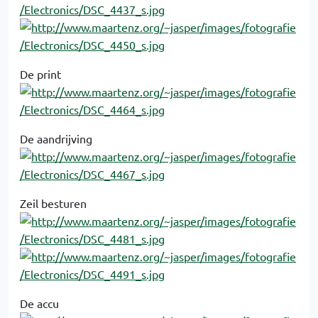
De print
De aandrijving
Zeil besturen
De accu