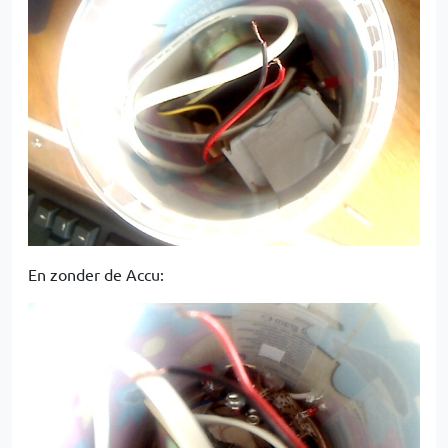
En zonder de Accu: