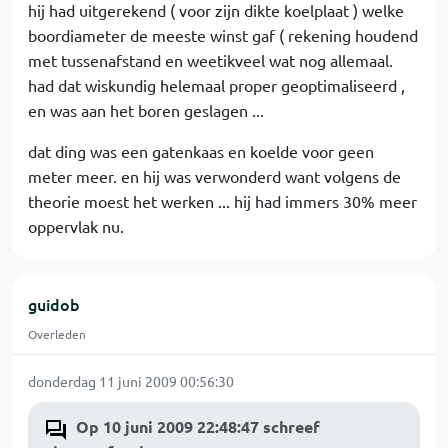
hij had uitgerekend ( voor zijn dikte koelplaat ) welke
boordiameter de meeste winst gaf ( rekening houdend
met tussenafstand en weetikveel wat nog allemaal.
had dat wiskundig helemaal proper geoptimaliseerd ,
en was aan het boren geslagen ...
dat ding was een gatenkaas en koelde voor geen
meter meer. en hij was verwonderd want volgens de
theorie moest het werken ... hij had immers 30% meer
oppervlak nu.
guidob
Overleden
donderdag 11 juni 2009 00:56:30
Op 10 juni 2009 22:48:47 schreef