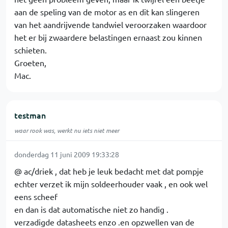
aan de speling van de motor as en dit kan slingeren
van het aandrijvende tandwiel veroorzaken waardoor
het er bij zwaardere belastingen ernaast zou kinnen
schieten.
Groeten,
Mac.
testman
waar rook was, werkt nu iets niet meer
donderdag 11 juni 2009 19:33:28
@ ac/driek , dat heb je leuk bedacht met dat pompje
echter verzet ik mijn soldeerhouder vaak , en ook wel
eens scheef
en dan is dat automatische niet zo handig .
verzadigde datasheets enzo .en opzwellen van de