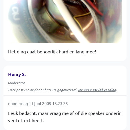
Het ding gaat behoorlijk hard en lang mee!
Henry S.
Moderator
Deze post is niet door ChatGPT gegenereerd.
De 2019 CO labvoeding
.
donderdag 11 juni 2009 15:23:25
Leuk bedacht, maar vraag me af of die speaker onderin
veel effect heeft.