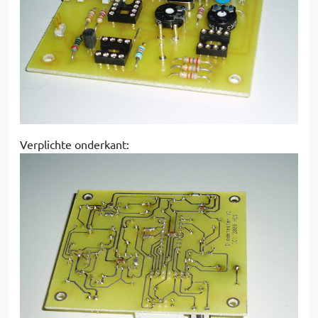
Verplichte onderkant: