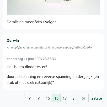
Details en meer foto's volgen.
Gerwin
An amplifier is just a modulator for a power supply |
Toffe Gebruiker
donderdag 11 juni 2009 23:58:33
Het is een diode tester?
doorlaatspanning en reverse spanning en dergelijk (en
stuk of niet stuk natuurlijk)?
15
16
17
laatste