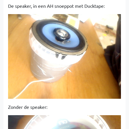
De speaker, in een AH snoeppot met Ducktape:
Zonder de speaker: