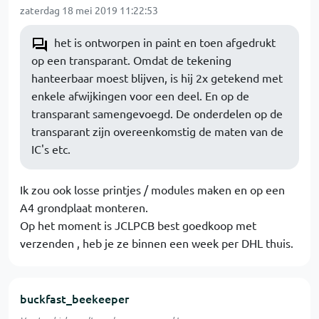
zaterdag 18 mei 2019 11:22:53
het is ontworpen in paint en toen afgedrukt
op een transparant. Omdat de tekening
hanteerbaar moest blijven, is hij 2x getekend met
enkele afwijkingen voor een deel. En op de
transparant samengevoegd. De onderdelen op de
transparant zijn overeenkomstig de maten van de
IC's etc.
Ik zou ook losse printjes / modules maken en op een
A4 grondplaat monteren.
Op het moment is JCLPCB best goedkoop met
verzenden , heb je ze binnen een week per DHL thuis.
buckfast_beekeeper