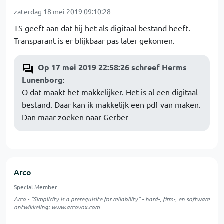
zaterdag 18 mei 2019 09:10:28
TS geeft aan dat hij het als digitaal bestand heeft.
Transparant is er blijkbaar pas later gekomen.
Op 17 mei 2019 22:58:26 schreef Herms
Lunenborg
:
O dat maakt het makkelijker. Het is al een digitaal
bestand. Daar kan ik makkelijk een pdf van maken.
Dan maar zoeken naar Gerber
Arco
Special Member
Arco - "Simplicity is a prerequisite for reliability" - hard-, firm-, en software
ontwikkeling:
www.arcovox.com