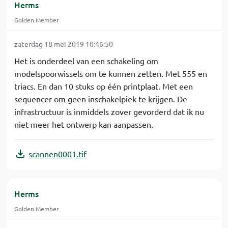
Herms
Golden Member
zaterdag 18 mei 2019 10:46:50
Het is onderdeel van een schakeling om
modelspoorwissels om te kunnen zetten. Met 555 en
triacs. En dan 10 stuks op één printplaat. Met een
sequencer om geen inschakelpiek te krijgen. De
infrastructuur is inmiddels zover gevorderd dat ik nu
niet meer het ontwerp kan aanpassen.
scannen0001.tif
Herms
Golden Member