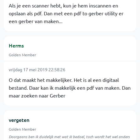
Als je een scanner hebt, kun je hem inscannen en
opslaan als pdf. Dan met een pdf to gerber utility er
een gerber van maken...
Herms
Golden Member
vrijdag 17 mei 2019 22:58:26
O dat maakt het makkelijker. Het is al een digitaal
bestand. Daar kan ik makkelijk een pdf van maken. Dan
maar zoeken naar Gerber
vergeten
Golden Member
Doorgaans ben ik duidelijk met wat ik bedoel, toch wordt het wel anders