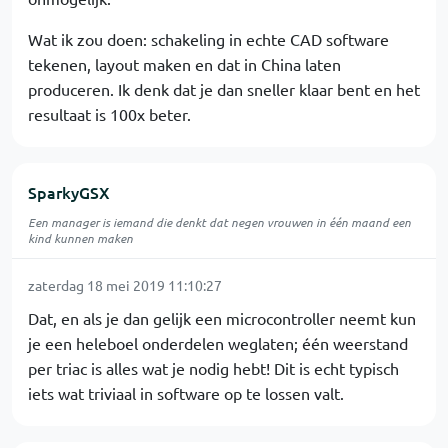
Wat ik zou doen: schakeling in echte CAD software
tekenen, layout maken en dat in China laten
produceren. Ik denk dat je dan sneller klaar bent en het
resultaat is 100x beter.
SparkyGSX
Een manager is iemand die denkt dat negen vrouwen in één maand een
kind kunnen maken
zaterdag 18 mei 2019 11:10:27
Dat, en als je dan gelijk een microcontroller neemt kun
je een heleboel onderdelen weglaten; één weerstand
per triac is alles wat je nodig hebt! Dit is echt typisch
iets wat triviaal in software op te lossen valt.