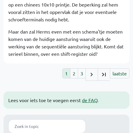
op een chinees 10x10 printje. De beperking zal hem
vooral zitten in het oppervlak dat je voor eventuele
schroefterminals nodig hebt.
Maar dan zal Herms even met een schema'tje moeten
komen van de huidige aansturing waaruit ook de
werking van de sequentiële aansturing blijkt. Komt dat
serieel binnen, over een shift-register oid?
1
2
3
laatste
Lees voor iets toe te voegen eerst
de FAQ
.
Zoek