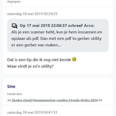
begrepen.
zaterdag 18 mei 2019 00:24:25
Op 17 mei 2019 22:06:37 schreef Arco
:
Als je een scanner hebt, kun je hem inscannen en
opslaan als pdf. Dan met een pdf to gerber utility
er een gerber van maken...
Dat is een tip die ik nog niet kende
Waar vindt je zo'n utility?
Sine
Moderator
>>
[Animo check] Hoogspannings voeding Circuits Online 2024
<<
zaterdag 18 mei 2019 00:41:31