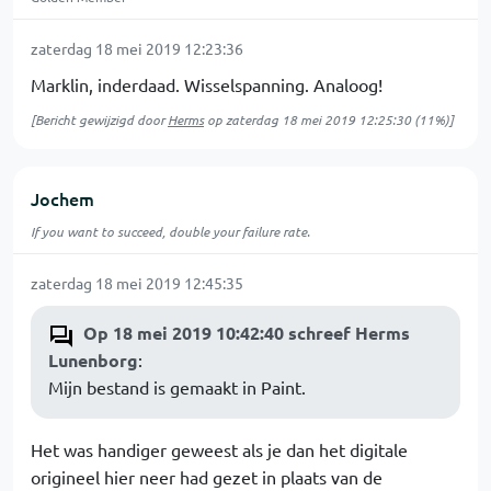
zaterdag 18 mei 2019 12:23:36
Marklin, inderdaad. Wisselspanning. Analoog!
[Bericht gewijzigd door
Herms
op
zaterdag 18 mei 2019 12:25:30
(11%)]
Jochem
If you want to succeed, double your failure rate.
zaterdag 18 mei 2019 12:45:35
Op 18 mei 2019 10:42:40 schreef Herms
Lunenborg
:
Mijn bestand is gemaakt in Paint.
Het was handiger geweest als je dan het digitale
origineel hier neer had gezet in plaats van de