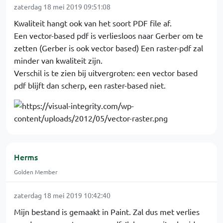
zaterdag 18 mei 2019 09:51:08
Kwaliteit hangt ook van het soort PDF file af.
Een vector-based pdf is verliesloos naar Gerber om te
zetten (Gerber is ook vector based) Een raster-pdf zal
minder van kwaliteit zijn.
Verschil is te zien bij uitvergroten: een vector based
pdf blijft dan scherp, een raster-based niet.
Herms
Golden Member
zaterdag 18 mei 2019 10:42:40
Mijn bestand is gemaakt in Paint. Zal dus met verlies