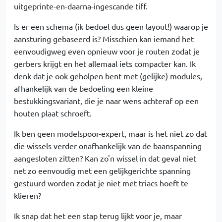
uitgeprinte-en-daarna-ingescande tiff.
Is er een schema (ik bedoel dus geen layout!) waarop je
aansturing gebaseerd is? Misschien kan iemand het
eenvoudigweg even opnieuw voor je routen zodat je
gerbers krijgt en het allemaal iets compacter kan. Ik
denk dat je ook geholpen bent met (gelijke) modules,
afhankelijk van de bedoeling een kleine
bestukkingsvariant, die je naar wens achteraf op een
houten plaat schroeft.
Ik ben geen modelspoor-expert, maar is het niet zo dat
die wissels verder onafhankelijk van de baanspanning
aangesloten zitten? Kan zo'n wissel in dat geval niet
net zo eenvoudig met een gelijkgerichte spanning
gestuurd worden zodat je niet met triacs hoeft te
klieren?
Ik snap dat het een stap terug lijkt voor je, maar