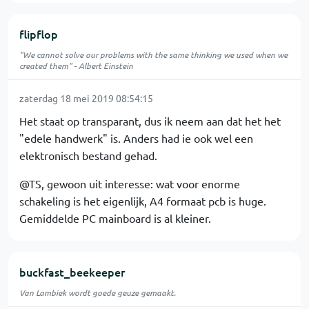
flipflop
"We cannot solve our problems with the same thinking we used when we
created them" - Albert Einstein
zaterdag 18 mei 2019 08:54:15
Het staat op transparant, dus ik neem aan dat het het
"edele handwerk" is. Anders had ie ook wel een
elektronisch bestand gehad.
@TS, gewoon uit interesse: wat voor enorme
schakeling is het eigenlijk, A4 formaat pcb is huge.
Gemiddelde PC mainboard is al kleiner.
buckfast_beekeeper
Van Lambiek wordt goede geuze gemaakt.