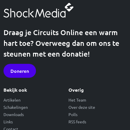
Draag je Circuits Online een warm
hart toe? Overweeg dan om ons te
steunen met een donatie!
Doneren
Bekijk ook
Overig
Artikelen
Het Team
Schakelingen
Over deze site
Downloads
Polls
Links
RSS feeds
Contact