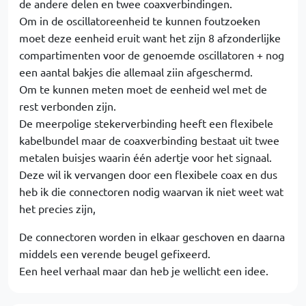
de andere delen en twee coaxverbindingen.
Om in de oscillatoreenheid te kunnen foutzoeken
moet deze eenheid eruit want het zijn 8 afzonderlijke
compartimenten voor de genoemde oscillatoren + nog
een aantal bakjes die allemaal ziin afgeschermd.
Om te kunnen meten moet de eenheid wel met de
rest verbonden zijn.
De meerpolige stekerverbinding heeft een flexibele
kabelbundel maar de coaxverbinding bestaat uit twee
metalen buisjes waarin één adertje voor het signaal.
Deze wil ik vervangen door een flexibele coax en dus
heb ik die connectoren nodig waarvan ik niet weet wat
het precies zijn,
De connectoren worden in elkaar geschoven en daarna
middels een verende beugel gefixeerd.
Een heel verhaal maar dan heb je wellicht een idee.