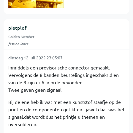
pietplof
Golden Member
festina lente
dinsdag 12 juli 2022 23:05:07
Inmiddels een provisorische connector gemaakt.
Vervolgens de 8 banden beurtelings ingeschakrld en
van de 8 zijn er 6 in orde bevonden.
Twee geven geen signaal.
Bij de ene heb ik wat met een kunststof staafje op de
print en de componenten getikt en...jawel daar was het
signaal.dat wordt dus het printje uitnemen en
oversolderen.