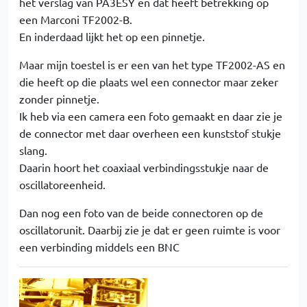
het verslag van PA3ESY en dat heeft betrekking op
een Marconi TF2002-B.
En inderdaad lijkt het op een pinnetje.
Maar mijn toestel is er een van het type TF2002-AS en
die heeft op die plaats wel een connector maar zeker
zonder pinnetje.
Ik heb via een camera een foto gemaakt en daar zie je
de connector met daar overheen een kunststof stukje
slang.
Daarin hoort het coaxiaal verbindingsstukje naar de
oscillatoreenheid.
Dan nog een foto van de beide connectoren op de
oscillatorunit. Daarbij zie je dat er geen ruimte is voor
een verbinding middels een BNC