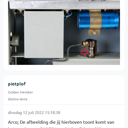
pietplof
Golden Member
festina lente
dinsdag 12 juli 2022 15:18:38
Arco; De afbeelding die jij hierboven toont komt van