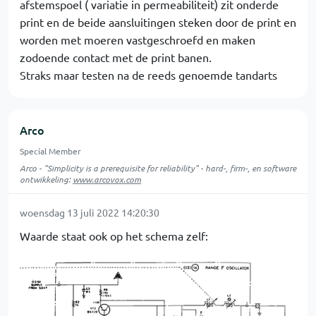
afstemspoel ( variatie in permeabiliteit) zit onderde
print en de beide aansluitingen steken door de print en
worden met moeren vastgeschroefd en maken
zodoende contact met de print banen.
Straks maar testen na de reeds genoemde tandarts
Arco
Special Member
Arco - "Simplicity is a prerequisite for reliability" - hard-, firm-, en software
ontwikkeling:
www.arcovox.com
woensdag 13 juli 2022 14:20:30
Waarde staat ook op het schema zelf: