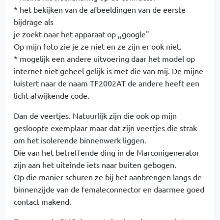
* het bekijken van de afbeeldingen van de eerste
bijdrage als
je zoekt naar het apparaat op ,,google"
Op mijn foto zie je ze niet en ze zijn er ook niet.
* mogelijk een andere uitvoering daar het model op
internet niet geheel gelijk is met die van mij. De mijne
luistert naar de naam TF2002AT de andere heeft een
licht afwijkende code.
Dan de veertjes. Natuurlijk zijn die ook op mijn
gesloopte exemplaar maar dat zijn veertjes die strak
om het isolerende binnenwerk liggen.
Die van het betreffende ding in de Marconigenerator
zijn aan het uiteinde iets naar buiten gebogen.
Op die manier schuren ze bij het aanbrengen langs de
binnenzijde van de femaleconnector en daarmee goed
contact makend.