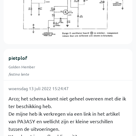
pietplof
Golden Member
festina lente
woensdag 13 juli 2022 15:24:47
Arco; het schema komt niet geheel overeen met die ik
ter beschikking heb.
De mijne heb ik verkregen via een link in het artikel
van PA3ASY en wellicht zijn er kleine verschillen
tussen de uitvoeringen.