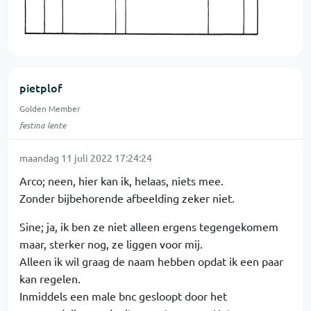
pietplof
Golden Member
festina lente
maandag 11 juli 2022 17:24:24
Arco; neen, hier kan ik, helaas, niets mee.
Zonder bijbehorende afbeelding zeker niet.
Sine; ja, ik ben ze niet alleen ergens tegengekomem
maar, sterker nog, ze liggen voor mij.
Alleen ik wil graag de naam hebben opdat ik een paar
kan regelen.
Inmiddels een male bnc gesloopt door het