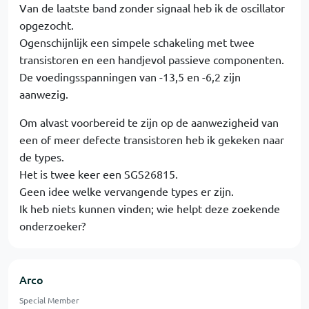
Van de laatste band zonder signaal heb ik de oscillator
opgezocht.
Ogenschijnlijk een simpele schakeling met twee
transistoren en een handjevol passieve componenten.
De voedingsspanningen van -13,5 en -6,2 zijn
aanwezig.
Om alvast voorbereid te zijn op de aanwezigheid van
een of meer defecte transistoren heb ik gekeken naar
de types.
Het is twee keer een SGS26815.
Geen idee welke vervangende types er zijn.
Ik heb niets kunnen vinden; wie helpt deze zoekende
onderzoeker?
Arco
Special Member