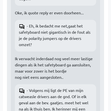
Oke, ik quote reply er even doorheen...
- Eh, ik bedacht me net,gaat het
safetyboard niet gigantisch in de fout als
je de polarity jumpers op de drivers
omzet?
Ik verwacht inderdaad nog veel meer lastige
dingen als ik het safetyboard ga aansluiten,
maar voor zover is het bordje
nog niet eens aangesloten..
- Volgens mij ligt de PE van mijn
catweasle drivers aan de gnd. Of in elk
geval aan de bev. gaatjes. meet het wel
na als ik thuis ben. Ik herinner mij een