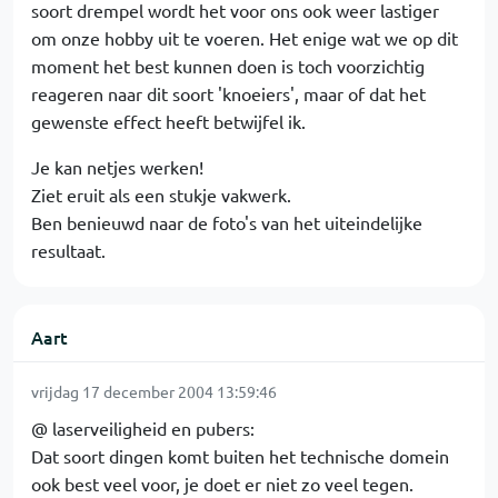
soort drempel wordt het voor ons ook weer lastiger
om onze hobby uit te voeren. Het enige wat we op dit
moment het best kunnen doen is toch voorzichtig
reageren naar dit soort 'knoeiers', maar of dat het
gewenste effect heeft betwijfel ik.
Je kan netjes werken!
Ziet eruit als een stukje vakwerk.
Ben benieuwd naar de foto's van het uiteindelijke
resultaat.
Aart
vrijdag 17 december 2004 13:59:46
@ laserveiligheid en pubers:
Dat soort dingen komt buiten het technische domein
ook best veel voor, je doet er niet zo veel tegen.