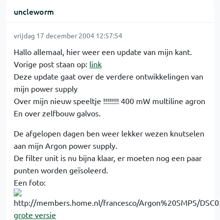
uncleworm
vrijdag 17 december 2004 12:57:54
Hallo allemaal, hier weer een update van mijn kant.
Vorige post staan op:
link
Deze update gaat over de verdere ontwikkelingen van
mijn power supply
Over mijn nieuw speeltje !!!!!!!! 400 mW multiline agron
En over zelfbouw galvos.
De afgelopen dagen ben weer lekker wezen knutselen
aan mijn Argon power supply.
De filter unit is nu bijna klaar, er moeten nog een paar
punten worden geïsoleerd.
Een foto:
grote versie