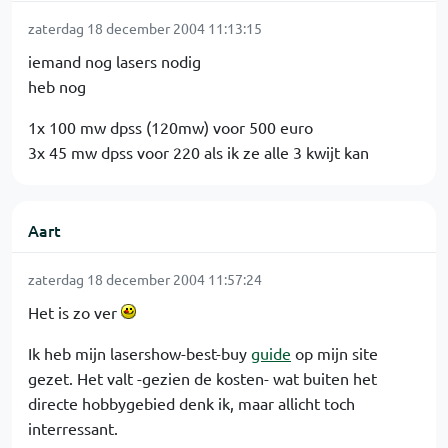
zaterdag 18 december 2004 11:13:15
iemand nog lasers nodig
heb nog
1x 100 mw dpss (120mw) voor 500 euro
3x 45 mw dpss voor 220 als ik ze alle 3 kwijt kan
Aart
zaterdag 18 december 2004 11:57:24
Het is zo ver
Ik heb mijn lasershow-best-buy
guide
op mijn site
gezet. Het valt -gezien de kosten- wat buiten het
directe hobbygebied denk ik, maar allicht toch
interressant.