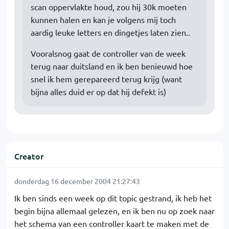
scan oppervlakte houd, zou hij 30k moeten
kunnen halen en kan je volgens mij toch
aardig leuke letters en dingetjes laten zien..
Vooralsnog gaat de controller van de week
terug naar duitsland en ik ben benieuwd hoe
snel ik hem gerepareerd terug krijg (want
bijna alles duid er op dat hij defekt is)
Creator
donderdag 16 december 2004 21:27:43
Ik ben sinds een week op dit topic gestrand, ik heb het
begin bijna allemaal gelezen, en ik ben nu op zoek naar
het schema van een controller kaart te maken met de