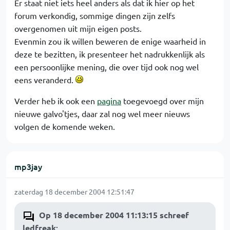
Er staat niet iets heel anders als dat ik hier op het
forum verkondig, sommige dingen zijn zelfs
overgenomen uit mijn eigen posts.
Evenmin zou ik willen beweren de enige waarheid in
deze te bezitten, ik presenteer het nadrukkenlijk als
een persoonlijke mening, die over tijd ook nog wel
eens veranderd.
Verder heb ik ook een
pagina
toegevoegd over mijn
nieuwe galvo'tjes, daar zal nog wel meer nieuws
volgen de komende weken.
mp3jay
zaterdag 18 december 2004 12:51:47
Op 18 december 2004 11:13:15 schreef
ledfreak
: