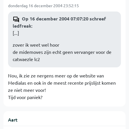
donderdag 16 december 2004 23:52:15
Op 16 december 2004 07:07:20 schreef
ledfreak
:
[...]
zover ik weet wel hoor
de midemoves zijn echt geen vervanger voor de
catwaezle lc2
Nou, ik zie ze nergens meer op de website van
Medialas en ook in de meest recente prijslijst komen
ze niet meer voor!
Tijd voor paniek?
Aart