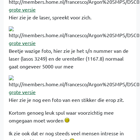
grote versie
Hier zie je de laser, spreekt voor zich.
grote versie
Beetje wazige foto, hier zie je het s/n nummer van de
laser (lasos 3249) en de urenteller (1167.8) normaal
gaat ongeveer 5000 uur mee
grote versie
Hier zie je nog een foto van een stikker die erop zit.
Kortom genoeg leuk spul waar voorzichtig mee
omgegaan moet worden
Ik zie ook dat er nog steeds veel mensen intresse in