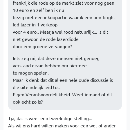
frankrijk die rode op de markt ziet voor nog geen
10 euro en zelf ben ik nu
bezig met een inkoopactie waar ik een pen-bright
led-lazer in 1 verkoop
voor 4 euro.. Maarja wel rood natuurlijk... is dit
niet gewoon de rode lazerdiode
door een groene vervangen?
Iets zeg mij dat deze mensen niet genoeg
verstand ervan hebben om hiermee
te mogen spelen.
Maar ik denk dat dit al een hele oude discussie is
die uiteindelijk leid tot:
Eigen Verantwoordelijkheid. Weet iemand of dit
ook echt zo is?
Tja, dat is weer een tweeledige stelling...
Als wij ons hard willen maken voor een wet of ander