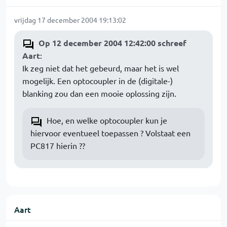
vrijdag 17 december 2004 19:13:02
Op 12 december 2004 12:42:00 schreef
Aart
:
Ik zeg niet dat het gebeurd, maar het is wel
mogelijk. Een optocoupler in de (digitale-)
blanking zou dan een mooie oplossing zijn.
Hoe, en welke optocoupler kun je
hiervoor eventueel toepassen ? Volstaat een
PC817 hierin ??
Aart