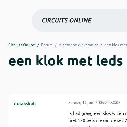
Circuits Online
Forum
Algemene elektronica
een klok met
een klok met leds
zondag 19 juni 2005 20:50:07
draakskuh
ik had graag een klok willen
met 120 leds die om de sec 2