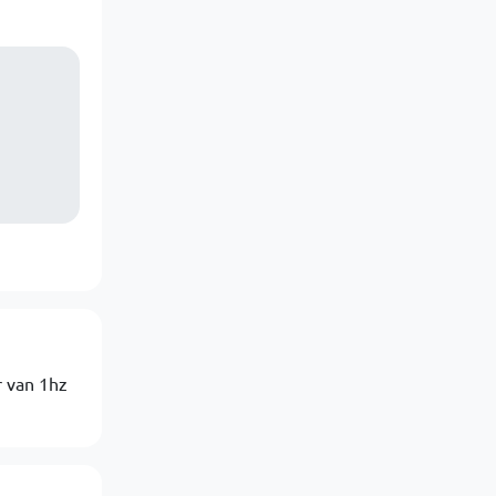
r van 1hz