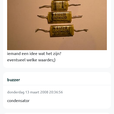
iemand een idee wat het zijn?
eventueel welke waardes;)
buzzer
donderdag 13 maart 2008 20:36:56
condensator