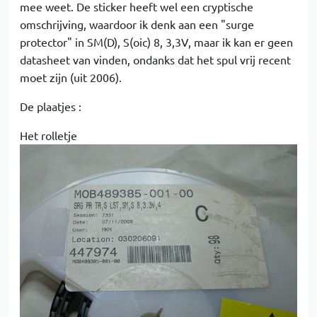
mee weet. De sticker heeft wel een cryptische
omschrijving, waardoor ik denk aan een "surge
protector" in SM(D), S(oic) 8, 3,3V, maar ik kan er geen
datasheet van vinden, ondanks dat het spul vrij recent
moet zijn (uit 2006).
De plaatjes :
Het rolletje