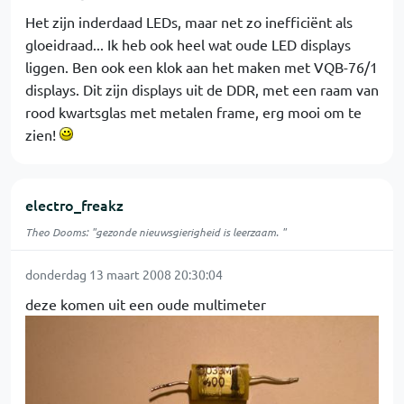
Het zijn inderdaad LEDs, maar net zo inefficiënt als
gloeidraad... Ik heb ook heel wat oude LED displays
liggen. Ben ook een klok aan het maken met VQB-76/1
displays. Dit zijn displays uit de DDR, met een raam van
rood kwartsglas met metalen frame, erg mooi om te
zien!
electro_freakz
Theo Dooms: "gezonde nieuwsgierigheid is leerzaam. "
donderdag 13 maart 2008 20:30:04
deze komen uit een oude multimeter