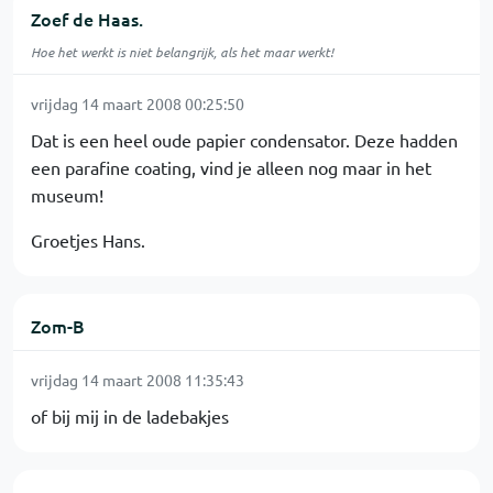
Zoef de Haas.
Hoe het werkt is niet belangrijk, als het maar werkt!
vrijdag 14 maart 2008 00:25:50
Dat is een heel oude papier condensator. Deze hadden
een parafine coating, vind je alleen nog maar in het
museum!
Groetjes Hans.
Zom-B
vrijdag 14 maart 2008 11:35:43
of bij mij in de ladebakjes