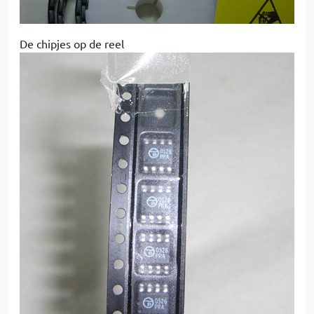
De chipjes op de reel