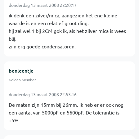
donderdag 13 maart 2008 22:20:17
ik denk een zilver/mica, aangezien het ene kleine
waarde is en een relatief groot ding.
hij zal wel 1 bij 2CM gok ik, als het zilver mica is wees
blij.
zijn erg goede condensatoren.
benleentje
Golden Member
donderdag 13 maart 2008 22:53:16
De maten zijn 15mm bij 26mm. Ik heb er er ook nog
een aantal van 5000pF en 5600pF. De tolerantie is
+5%