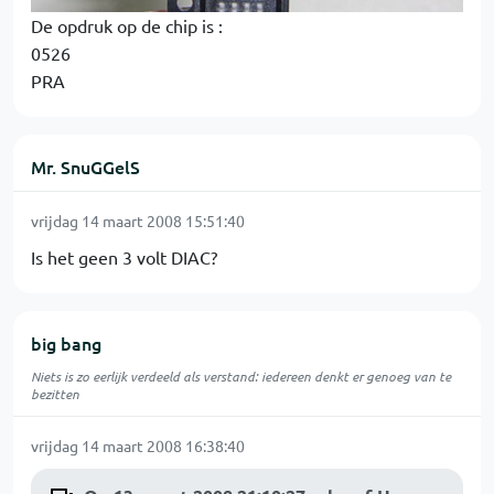
De opdruk op de chip is :
0526
PRA
Mr. SnuGGelS
vrijdag 14 maart 2008 15:51:40
Is het geen 3 volt DIAC?
big bang
Niets is zo eerlijk verdeeld als verstand: iedereen denkt er genoeg van te
bezitten
vrijdag 14 maart 2008 16:38:40