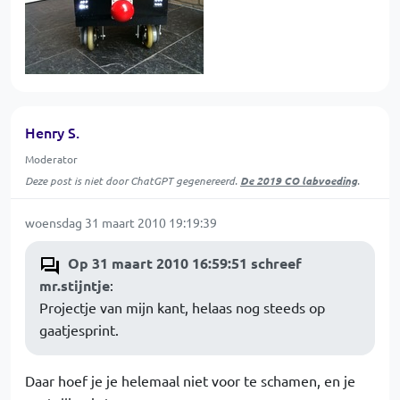
Henry S.
Moderator
Deze post is niet door ChatGPT gegenereerd.
De 2019 CO labvoeding
.
woensdag 31 maart 2010 19:19:39
Op 31 maart 2010 16:59:51 schreef
mr.stijntje
:
Projectje van mijn kant, helaas nog steeds op
gaatjesprint.
Daar hoef je je helemaal niet voor te schamen, en je