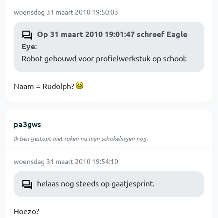
woensdag 31 maart 2010 19:50:03
Op 31 maart 2010 19:01:47 schreef Eagle
Eye
:
Robot gebouwd voor profielwerkstuk op school:
Naam = Rudolph?
pa3gws
Ik ben gestopt met roken nu mijn schakelingen nog.
woensdag 31 maart 2010 19:54:10
helaas nog steeds op gaatjesprint.
Hoezo?