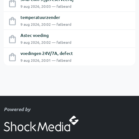
9 aug 2026, 20:03 — fatbeard
temperatuurzender
9 aug 2026, 20:02 — fatbeard
Astec voeding
9 aug 2026, 20:02 — fatbeard
voedingen 24V/7A, defect
9 aug 2026, 20:01 — fatbeard
Powered by