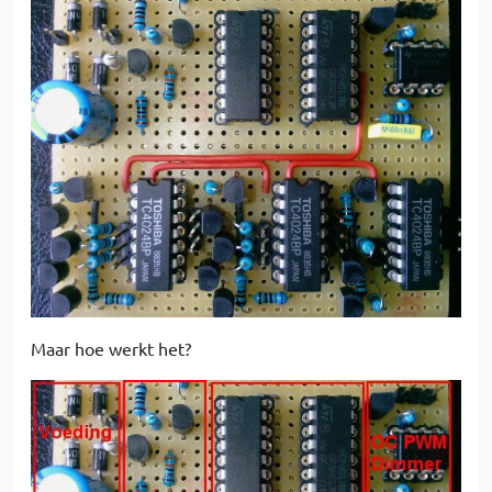
Maar hoe werkt het?