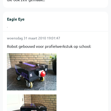
Eagle Eye
.
woensdag 31 maart 2010 19:01:47
Robot gebouwd voor profielwerkstuk op school: