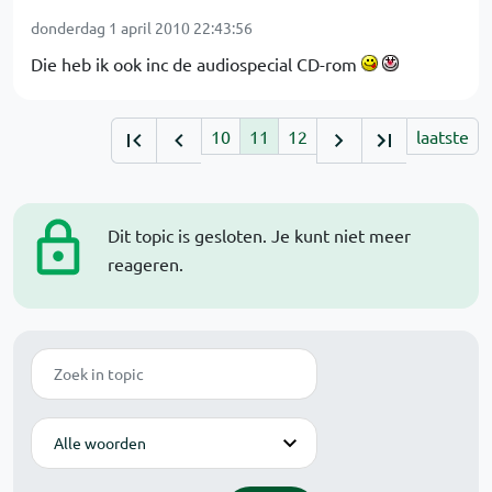
donderdag 1 april 2010 22:43:56
Die heb ik ook inc de audiospecial CD-rom
10
11
12
laatste
Dit topic is gesloten. Je kunt niet meer
reageren.
Zoek
Modus