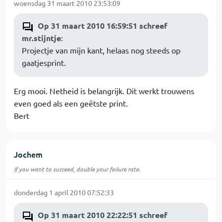
woensdag 31 maart 2010 23:53:09
Op 31 maart 2010 16:59:51 schreef
mr.stijntje
:
Projectje van mijn kant, helaas nog steeds op
gaatjesprint.
Erg mooi. Netheid is belangrijk. Dit werkt trouwens
even goed als een geëtste print.
Bert
Jochem
If you want to succeed, double your failure rate.
donderdag 1 april 2010 07:52:33
Op 31 maart 2010 22:22:51 schreef