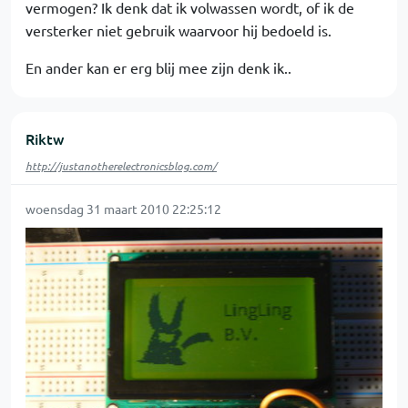
vermogen? Ik denk dat ik volwassen wordt, of ik de
versterker niet gebruik waarvoor hij bedoeld is.
En ander kan er erg blij mee zijn denk ik..
Riktw
http://justanotherelectronicsblog.com/
woensdag 31 maart 2010 22:25:12