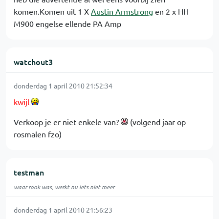
komen.Komen uit 1 X
Austin Armstrong
en 2 x HH
M900 engelse ellende PA Amp
watchout3
donderdag 1 april 2010 21:52:34
kwijl
Verkoop je er niet enkele van?
(volgend jaar op
rosmalen fzo)
testman
waar rook was, werkt nu iets niet meer
donderdag 1 april 2010 21:56:23