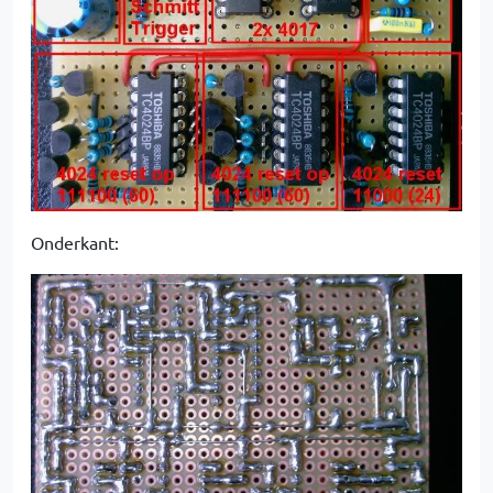
Onderkant: