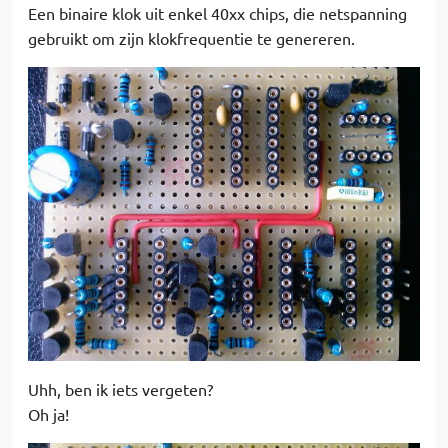
Een binaire klok uit enkel 40xx chips, die netspanning
gebruikt om zijn klokfrequentie te genereren.
Uhh, ben ik iets vergeten?
Oh ja!