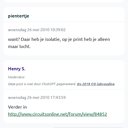
pientertje
woensdag 26 mei 2010 10:39:02
want? Daar heb je isolatie, op je print heb je alleen
maar lucht.
Henry S.
Moderator
Deze post is niet door ChatGPT gegenereerd.
De 2019 CO labvoeding
.
woensdag 26 mei 2010 17:43:59
Verder in
http://www.circuitsonline.net/forum/view/84852