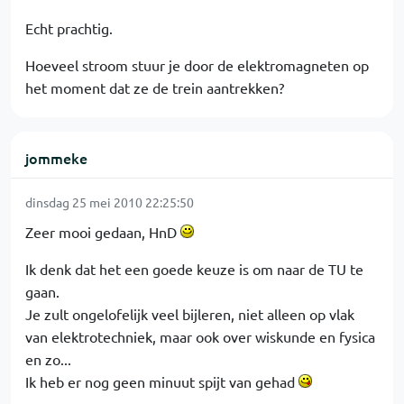
Echt prachtig.
Hoeveel stroom stuur je door de elektromagneten op
het moment dat ze de trein aantrekken?
jommeke
dinsdag 25 mei 2010 22:25:50
Zeer mooi gedaan, HnD
Ik denk dat het een goede keuze is om naar de TU te
gaan.
Je zult ongelofelijk veel bijleren, niet alleen op vlak
van elektrotechniek, maar ook over wiskunde en fysica
en zo...
Ik heb er nog geen minuut spijt van gehad