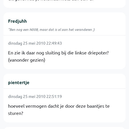
Fredjuhh
"Ben nog een N00B, maar dat is al aan het veranderen ;)
dinsdag 25 mei 2010 22:49:43
En zie ik daar nog sluiting bij die linkse driepoter?
(vanonder gezien)
pientertje
dinsdag 25 mei 2010 22:51:19
hoeveel vermogen dacht je door deze baantjes te
sturen?