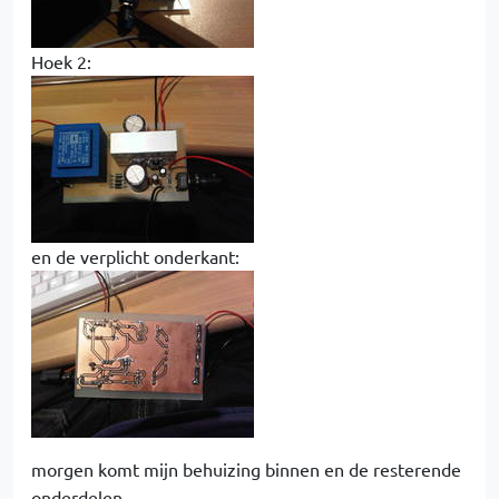
Hoek 2:
en de verplicht onderkant:
morgen komt mijn behuizing binnen en de resterende
onderdelen