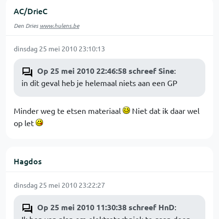
AC/DrieC
Den Dries
www.hulens.be
dinsdag 25 mei 2010 23:10:13
Op 25 mei 2010 22:46:58 schreef Sine
:
in dit geval heb je helemaal niets aan een GP
Minder weg te etsen materiaal
Niet dat ik daar wel
op let
Hagdos
dinsdag 25 mei 2010 23:22:27
Op 25 mei 2010 11:30:38 schreef HnD
: