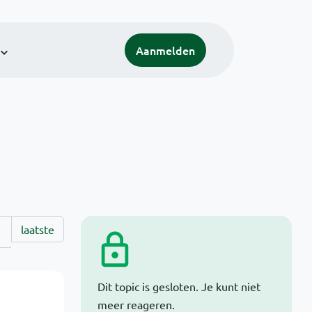
Aanmelden
laatste
Dit topic is gesloten. Je kunt niet
meer reageren.