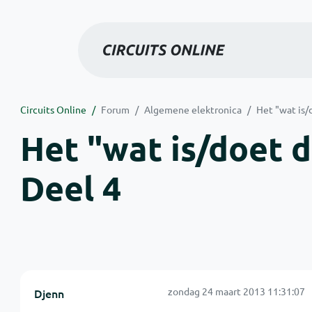
Circuits Online
Forum
Algemene elektronica
Het "wat is/
Het "wat is/doet d
Deel 4
zondag 24 maart 2013 11:31:07
Djenn