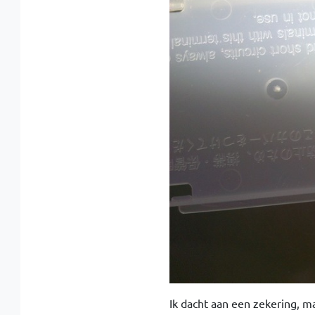
Ik dacht aan een zekering, ma