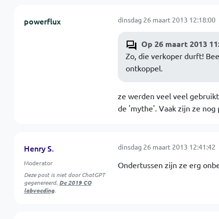
dinsdag 26 maart 2013 12:18:00
powerflux
Op 26 maart 2013 11
Zo, die verkoper durft! Beet
ontkoppel.
ze werden veel veel gebruikt 
de 'mythe'. Vaak zijn ze nog
dinsdag 26 maart 2013 12:41:42
Henry S.
Moderator
Ondertussen zijn ze erg onbe
Deze post is niet door ChatGPT
gegenereerd.
De 2019 CO
labvoeding
.