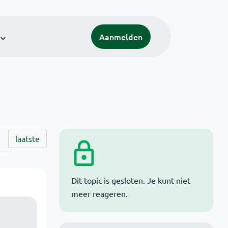
Aanmelden
laatste
Dit topic is gesloten. Je kunt niet
meer reageren.