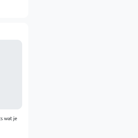
ts wat je