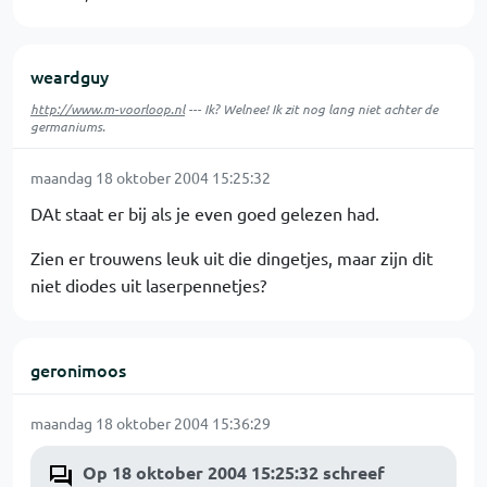
weardguy
http://www.m-voorloop.nl
--- Ik? Welnee! Ik zit nog lang niet achter de
germaniums.
maandag 18 oktober 2004 15:25:32
DAt staat er bij als je even goed gelezen had.
Zien er trouwens leuk uit die dingetjes, maar zijn dit
niet diodes uit laserpennetjes?
geronimoos
maandag 18 oktober 2004 15:36:29
Op 18 oktober 2004 15:25:32 schreef