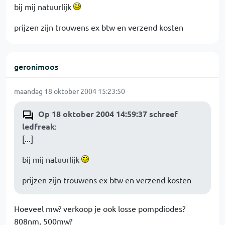
bij mij natuurlijk
prijzen zijn trouwens ex btw en verzend kosten
geronimoos
maandag 18 oktober 2004 15:23:50
Op 18 oktober 2004 14:59:37 schreef
ledfreak
:
[...]
bij mij natuurlijk
prijzen zijn trouwens ex btw en verzend kosten
Hoeveel mw? verkoop je ook losse pompdiodes?
808nm, 500mw?