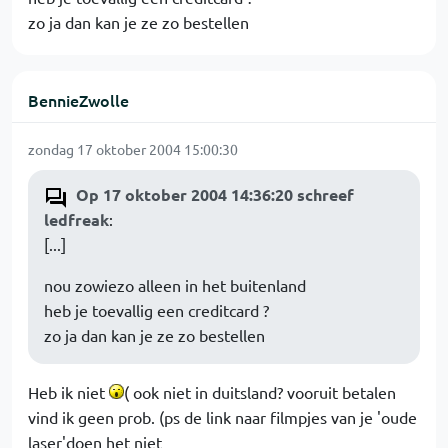
zo ja dan kan je ze zo bestellen
BennieZwolle
zondag 17 oktober 2004 15:00:30
Op 17 oktober 2004 14:36:20 schreef
ledfreak
:
[...]
nou zowiezo alleen in het buitenland
heb je toevallig een creditcard ?
zo ja dan kan je ze zo bestellen
Heb ik niet
( ook niet in duitsland? vooruit betalen
vind ik geen prob. (ps de link naar filmpjes van je 'oude
laser'doen het niet