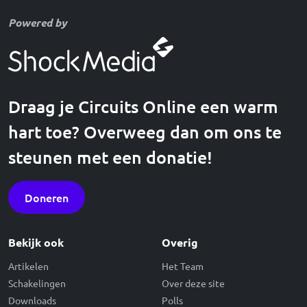
Powered by
Draag je Circuits Online een warm
hart toe? Overweeg dan om ons te
steunen met een donatie!
Doneren
Bekijk ook
Overig
Artikelen
Het Team
Schakelingen
Over deze site
Downloads
Polls