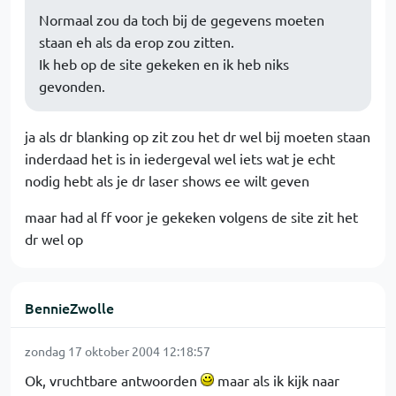
Normaal zou da toch bij de gegevens moeten
staan eh als da erop zou zitten.
Ik heb op de site gekeken en ik heb niks
gevonden.
ja als dr blanking op zit zou het dr wel bij moeten staan
inderdaad het is in iedergeval wel iets wat je echt
nodig hebt als je dr laser shows ee wilt geven
maar had al ff voor je gekeken volgens de site zit het
dr wel op
BennieZwolle
zondag 17 oktober 2004 12:18:57
Ok, vruchtbare antwoorden
maar als ik kijk naar