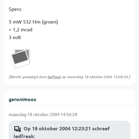
Specs
5 mW 532 Nm (groen)
< 1,2 mrad
3 volt
[Bericht gewijzigd door
ledfreak
op
maandag 18 oktober 2004 15:08:30
]
geronimoos
maandag 18 oktober 2004 14:56:28
Op 18 oktober 2004 12:23:21 schreef
ledfreak
: