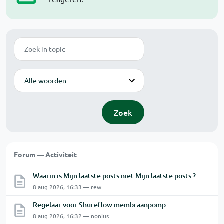
Zoek
Modus
Zoek
Forum — Activiteit
Waarin is Mijn laatste posts niet Mijn laatste posts ?
8 aug 2026, 16:33 — rew
Regelaar voor Shureflow membraanpomp
8 aug 2026, 16:32 — nonius