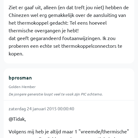
Ziet er gaaf uit, alleen (en dat treft jou niet) hebben de
Chinezen wel erg gemakkelijk over de aansluiting van
het thermokoppel gedacht: Tel eens hoeveel
thermische overgangen je hebt!
dat geeft gegarandeerd foutaanwijzingen. Ik zou
proberen een echte set thermokoppelconnectors te
kopen.
bprosman
Golden Member
De jongere generatie loopt veel te vaak zijn PIC achterna.
zaterdag 24 januari 2015 00:00:40
@Tidak,
Volgens mij heb je altijd maar 1 "vreemde/thermische"