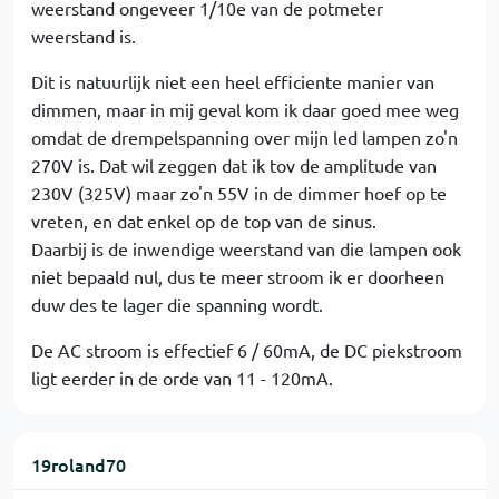
weerstand ongeveer 1/10e van de potmeter
weerstand is.
Dit is natuurlijk niet een heel efficiente manier van
dimmen, maar in mij geval kom ik daar goed mee weg
omdat de drempelspanning over mijn led lampen zo'n
270V is. Dat wil zeggen dat ik tov de amplitude van
230V (325V) maar zo'n 55V in de dimmer hoef op te
vreten, en dat enkel op de top van de sinus.
Daarbij is de inwendige weerstand van die lampen ook
niet bepaald nul, dus te meer stroom ik er doorheen
duw des te lager die spanning wordt.
De AC stroom is effectief 6 / 60mA, de DC piekstroom
ligt eerder in de orde van 11 - 120mA.
19roland70