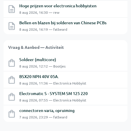
Hoge prijzen voor electronica hobbyisten
8 aug 2026, 16:30 — rew
Bellen en blazen bij solderen van Chinese PCBs
8 aug 2026, 16:19 — fatbeard
Vraag & Aanbod — Activiteit
Soldeer (multicore)
8 aug 2026, 12:12 — Bootjes
BSX20 NPN 40V 05A.
8 aug 2026, 11:36 — Electronica Hobbyist
Electromatic S - SYSTEM SM 125 220
8 aug 2026, 07:55 — Electronica Hobbyist
connectoren varia, opruiming
7 aug 2026, 23:29 — fatbeard