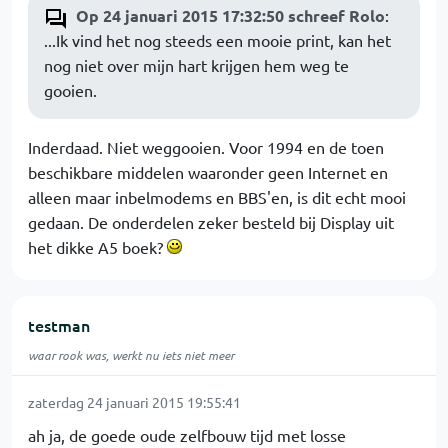
Op 24 januari 2015 17:32:50 schreef Rolo
:
...Ik vind het nog steeds een mooie print, kan het
nog niet over mijn hart krijgen hem weg te
gooien.
Inderdaad. Niet weggooien. Voor 1994 en de toen
beschikbare middelen waaronder geen Internet en
alleen maar inbelmodems en BBS'en, is dit echt mooi
gedaan. De onderdelen zeker besteld bij Display uit
het dikke A5 boek?
testman
waar rook was, werkt nu iets niet meer
zaterdag 24 januari 2015 19:55:41
ah ja, de goede oude zelfbouw tijd met losse