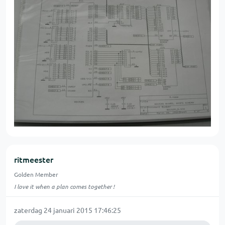
ritmeester
Golden Member
I love it when a plan comes together !
zaterdag 24 januari 2015 17:46:25