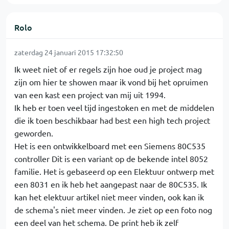
Rolo
zaterdag 24 januari 2015 17:32:50
Ik weet niet of er regels zijn hoe oud je project mag
zijn om hier te showen maar ik vond bij het opruimen
van een kast een project van mij uit 1994.
Ik heb er toen veel tijd ingestoken en met de middelen
die ik toen beschikbaar had best een high tech project
geworden.
Het is een ontwikkelboard met een Siemens 80C535
controller Dit is een variant op de bekende intel 8052
familie. Het is gebaseerd op een Elektuur ontwerp met
een 8031 en ik heb het aangepast naar de 80C535. Ik
kan het elektuur artikel niet meer vinden, ook kan ik
de schema's niet meer vinden. Je ziet op een foto nog
een deel van het schema. De print heb ik zelf