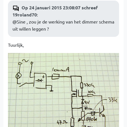
Op 24 januari 2015 23:08:07 schreef
19roland70
:
@Sine , zou je de werking van het dimmer schema
uit willen leggen ?
Tuurlijk,