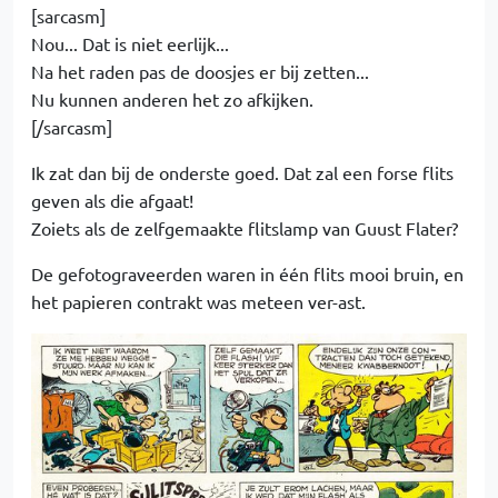
[sarcasm]
Nou... Dat is niet eerlijk...
Na het raden pas de doosjes er bij zetten...
Nu kunnen anderen het zo afkijken.
[/sarcasm]
Ik zat dan bij de onderste goed. Dat zal een forse flits
geven als die afgaat!
Zoiets als de zelfgemaakte flitslamp van Guust Flater?
De gefotograveerden waren in één flits mooi bruin, en
het papieren contrakt was meteen ver-ast.