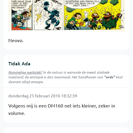
Neovo.
Tidak Ada
Rommelige werkplek?
In de natuur is
wanorde
de meest stabiele
toestand; de entropie is dan maximaal. Het handhaven van
"orde"
kost
daarom altijd energie.
donderdag 25 februari 2016 18:32:39
Volgens mij is een DM160 net iets kleiner, zeker in
volume.