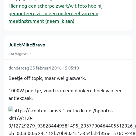
Hier nog een scherpe zwart/wit foto hoe hij
gemonteerd zit in een onderdeel van een
meetinstrument (neem ik aan)
JulietMikeBravo
aka Vagevuur
donderdag 25 februari 2016 15:05:10
Beetje off topic, maar wel glaswerk.
1000W peertje, vond ik in een donkere hoek van een
antiekzaak.