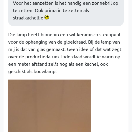
Voor het aanzetten is het handig een zonnebril op
te zetten. Ook prima in te zetten als
straalkacheltje
Die lamp heeft binnenin een wit keramisch steunpunt
voor de ophanging van de gloeidraad. Bij de lamp van
mij is dat van glas gemaakt. Geen idee of dat wat zegt
over de productiedatum. Inderdaad wordt ie warm op
een meter afstand zelfs nog als een kachel, ook
geschikt als bouwlamp!