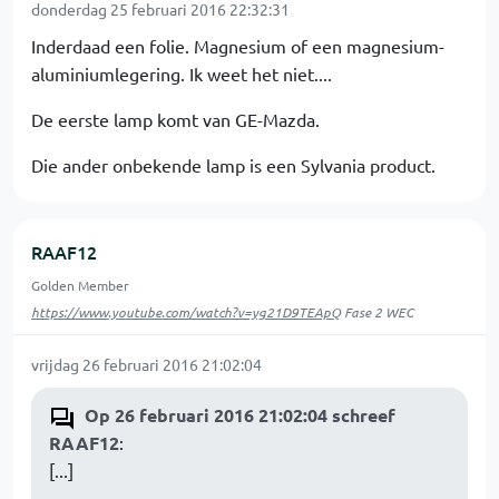
donderdag 25 februari 2016 22:32:31
Inderdaad een folie. Magnesium of een magnesium-
aluminiumlegering. Ik weet het niet....
De eerste lamp komt van GE-Mazda.
Die ander onbekende lamp is een Sylvania product.
RAAF12
Golden Member
https://www.youtube.com/watch?v=yg21D9TEApQ
Fase 2 WEC
vrijdag 26 februari 2016 21:02:04
Op 26 februari 2016 21:02:04 schreef
RAAF12
:
[...]