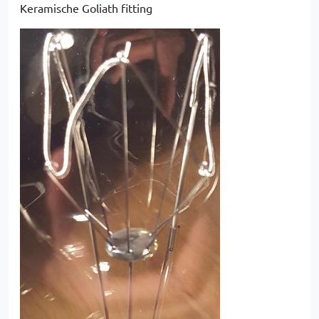
Keramische Goliath fitting