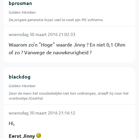
bprosman
Golden Member
De jongere generatie loopt veel te vaak zijn PIC achterna.
woensdag 30 maart 2016 21:02:33
Waarom zo'n "Hoge" waarde Jinny ? En niet 0,1 Ohm
of zo ? Vanwege de nauwkeurigheid ?
blackdog
Golden Member
Daar de mens het noodzakelijke niet kan volbrengen, streeft hij naar het
overbodige (Goethe)
woensdag 30 maart 2016 21:16:12
Hi,
Eerst Jinny