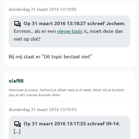
donderdag 31 maart 2016 13:19:05
Op 31 maart 2016 13:18:27 schreef Jochem
:
Errrmm.. als er een
nieuw topic
is, moet deze dan
niet op slot?
Bij mij staat er "Dit topic bestaat niet"
olaf88
Wanneer je praat, herhaal je alleen wat je al weet. Maar als je luistert,
zou je iets nieuws kunnen leren.
donderdag 31 maart 2016 13:19:55
Op 31 maart 2016 13:17:55 schreef IN-14
:
[...]