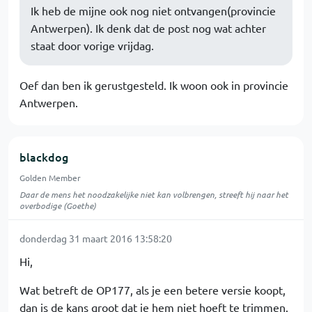
Ik heb de mijne ook nog niet ontvangen(provincie
Antwerpen). Ik denk dat de post nog wat achter
staat door vorige vrijdag.
Oef dan ben ik gerustgesteld. Ik woon ook in provincie
Antwerpen.
blackdog
Golden Member
Daar de mens het noodzakelijke niet kan volbrengen, streeft hij naar het
overbodige (Goethe)
donderdag 31 maart 2016 13:58:20
Hi,
Wat betreft de OP177, als je een betere versie koopt,
dan is de kans groot dat je hem niet hoeft te trimmen.