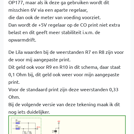
OP177, maar als ik deze ga gebruiken wordt dit
misschien 6V via een aparte regelaar,
die dan ook de meter van voeding voorziet.
Dan wordt de +5V regelaar op de CO print niet extra
belast en dit geeft meer stabiliteit i.v.m. de
opwarmdrift.
De Lila waarden bij de weerstanden R7 en R8 zijn voor
de voor mij aangepaste print.
Dit geld ook voor R9 en R10 in dit schema, daar staat
0,1 Ohm bij, dit geld ook weer voor mijn aangepaste
print.
Voor de standaard print zijn deze weerstanden 0,33
Ohm.
Bij de volgende versie van deze tekening maak ik dit
nog iets duidelijker.