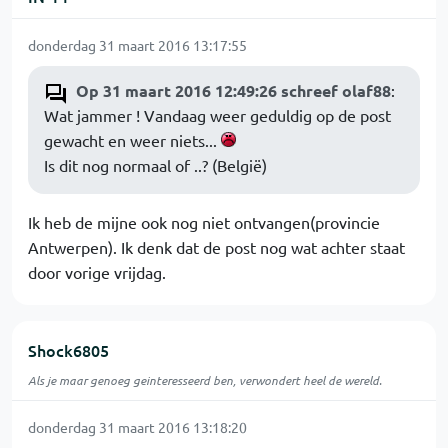
donderdag 31 maart 2016 13:17:55
Op 31 maart 2016 12:49:26 schreef olaf88
:
Wat jammer ! Vandaag weer geduldig op de post
gewacht en weer niets...
Is dit nog normaal of ..? (België)
Ik heb de mijne ook nog niet ontvangen(provincie
Antwerpen). Ik denk dat de post nog wat achter staat
door vorige vrijdag.
Shock6805
Als je maar genoeg geinteresseerd ben, verwondert heel de wereld.
donderdag 31 maart 2016 13:18:20