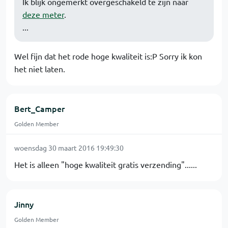
Ik blijk ongemerkt overgeschakeld te zijn naar
deze meter
.
...
Wel fijn dat het rode hoge kwaliteit is:P Sorry ik kon
het niet laten.
Bert_Camper
Golden Member
woensdag 30 maart 2016 19:49:30
Het is alleen "hoge kwaliteit gratis verzending"......
Jinny
Golden Member