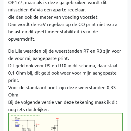
OP177, maar als ik deze ga gebruiken wordt dit
misschien 6V via een aparte regelaar,
die dan ook de meter van voeding voorziet.
Dan wordt de +5V regelaar op de CO print niet extra
belast en dit geeft meer stabiliteit i.v.m. de
opwarmdrift.
De Lila waarden bij de weerstanden R7 en R8 zijn voor
de voor mij aangepaste print.
Dit geld ook voor R9 en R10 in dit schema, daar staat
0,1 Ohm bij, dit geld ook weer voor mijn aangepaste
print.
Voor de standaard print zijn deze weerstanden 0,33
Ohm.
Bij de volgende versie van deze tekening maak ik dit
nog iets duidelijker.