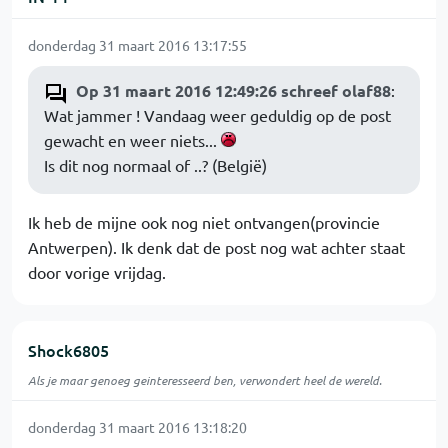
donderdag 31 maart 2016 13:17:55
Op 31 maart 2016 12:49:26 schreef olaf88
:
Wat jammer ! Vandaag weer geduldig op de post
gewacht en weer niets...
Is dit nog normaal of ..? (België)
Ik heb de mijne ook nog niet ontvangen(provincie
Antwerpen). Ik denk dat de post nog wat achter staat
door vorige vrijdag.
Shock6805
Als je maar genoeg geinteresseerd ben, verwondert heel de wereld.
donderdag 31 maart 2016 13:18:20