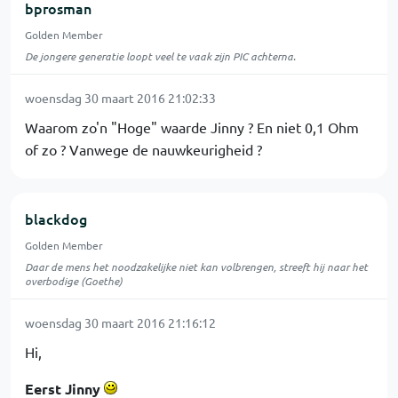
bprosman
Golden Member
De jongere generatie loopt veel te vaak zijn PIC achterna.
woensdag 30 maart 2016 21:02:33
Waarom zo'n "Hoge" waarde Jinny ? En niet 0,1 Ohm
of zo ? Vanwege de nauwkeurigheid ?
blackdog
Golden Member
Daar de mens het noodzakelijke niet kan volbrengen, streeft hij naar het
overbodige (Goethe)
woensdag 30 maart 2016 21:16:12
Hi,
Eerst Jinny