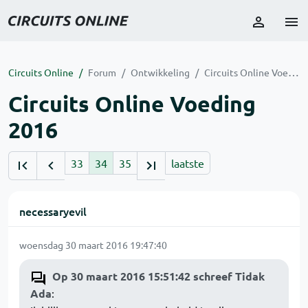
Circuits Online
Forum
Ontwikkeling
Circuits Online Voeding 2016
Circuits Online Voeding
2016
33
34
35
laatste
necessaryevil
woensdag 30 maart 2016 19:47:40
Op 30 maart 2016 15:51:42 schreef Tidak
Ada
: