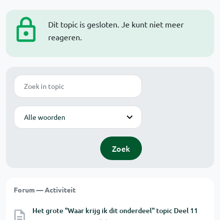
Dit topic is gesloten. Je kunt niet meer
reageren.
Zoek
Modus
Zoek
Forum — Activiteit
Het grote "Waar krijg ik dit onderdeel" topic Deel 11