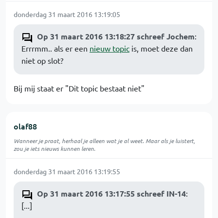
donderdag 31 maart 2016 13:19:05
Op 31 maart 2016 13:18:27 schreef Jochem
:
Errrmm.. als er een
nieuw topic
is, moet deze dan
niet op slot?
Bij mij staat er "Dit topic bestaat niet"
olaf88
Wanneer je praat, herhaal je alleen wat je al weet. Maar als je luistert,
zou je iets nieuws kunnen leren.
donderdag 31 maart 2016 13:19:55
Op 31 maart 2016 13:17:55 schreef IN-14
:
[...]