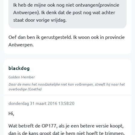
Ik heb de mijne ook nog niet ontvangen(provincie
Antwerpen). Ik denk dat de post nog wat achter
staat door vorige vrijdag.
Oef dan ben ik gerustgesteld. Ik woon ook in provincie
Antwerpen.
blackdog
Golden Member
Daar de mens het noodzakelijke niet kan volbrengen, streeft hij naar het
overbodige (Goethe)
donderdag 31 maart 2016 13:58:20
Hi,
Wat betreft de OP177, als je een betere versie koopt,
dan is de kans groot dat je hem niet hoeft te trimmen.