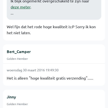
Ik blijk ongemerkt overgeschakeld te zijn naar
deze meter
.
...
Wel fijn dat het rode hoge kwaliteit is:P Sorry ik kon
het niet laten.
Bert_Camper
Golden Member
woensdag 30 maart 2016 19:49:30
Het is alleen "hoge kwaliteit gratis verzending"......
Jinny
Golden Member