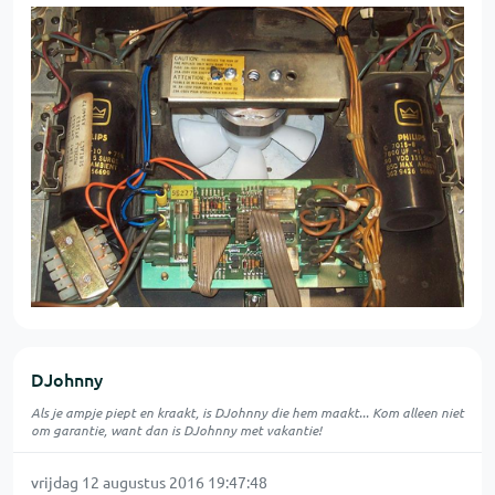
DJohnny
Als je ampje piept en kraakt, is DJohnny die hem maakt... Kom alleen niet
om garantie, want dan is DJohnny met vakantie!
vrijdag 12 augustus 2016 19:47:48