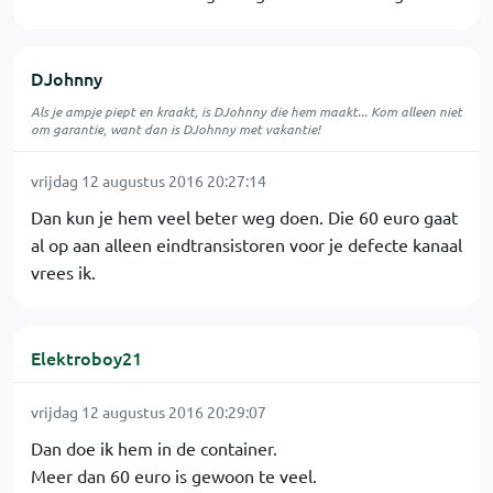
DJohnny
Als je ampje piept en kraakt, is DJohnny die hem maakt... Kom alleen niet
om garantie, want dan is DJohnny met vakantie!
vrijdag 12 augustus 2016 20:27:14
Dan kun je hem veel beter weg doen. Die 60 euro gaat
al op aan alleen eindtransistoren voor je defecte kanaal
vrees ik.
Elektroboy21
vrijdag 12 augustus 2016 20:29:07
Dan doe ik hem in de container.
Meer dan 60 euro is gewoon te veel.