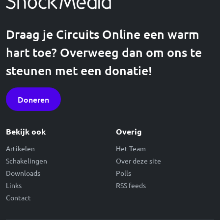
Draag je Circuits Online een warm
hart toe? Overweeg dan om ons te
steunen met een donatie!
Doneren
Bekijk ook
Overig
Artikelen
Het Team
Schakelingen
Over deze site
Downloads
Polls
Links
RSS feeds
Contact