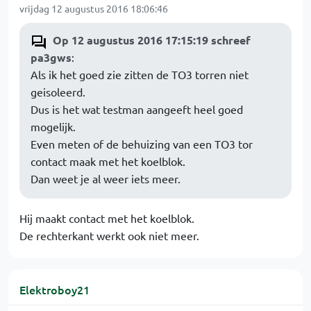
vrijdag 12 augustus 2016 18:06:46
Op 12 augustus 2016 17:15:19 schreef
pa3gws
:
Als ik het goed zie zitten de TO3 torren niet
geisoleerd.
Dus is het wat testman aangeeft heel goed
mogelijk.
Even meten of de behuizing van een TO3 tor
contact maak met het koelblok.
Dan weet je al weer iets meer.
Hij maakt contact met het koelblok.
De rechterkant werkt ook niet meer.
Elektroboy21