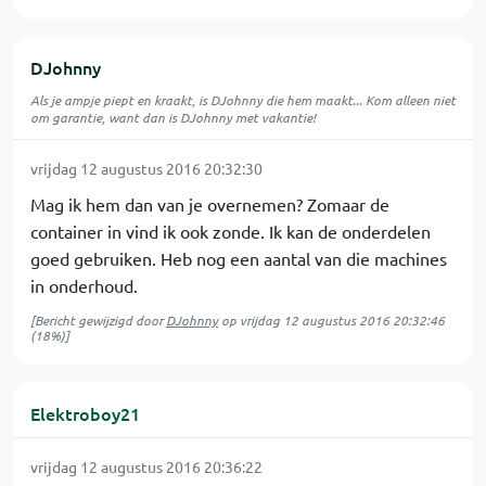
DJohnny
Als je ampje piept en kraakt, is DJohnny die hem maakt... Kom alleen niet
om garantie, want dan is DJohnny met vakantie!
vrijdag 12 augustus 2016 20:32:30
Mag ik hem dan van je overnemen? Zomaar de
container in vind ik ook zonde. Ik kan de onderdelen
goed gebruiken. Heb nog een aantal van die machines
in onderhoud.
[Bericht gewijzigd door
DJohnny
op
vrijdag 12 augustus 2016 20:32:46
(18%)]
Elektroboy21
vrijdag 12 augustus 2016 20:36:22