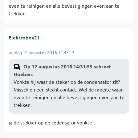
even te reinigen en alle bevestigingen even aan te
trekken.
Elektroboy21
vrijdag 12 augustus 2016 14:43:13
Op 12 augustus 2016 14:31:55 schreef
Hoeben
:
Vonkte hij waar de steker op de condensator zit?
Misschien een slecht contact. Wel de moeite waar
even te reinigen en alle bevestigingen even aan te
trekken.
ja de stekker op de codensator vonkte