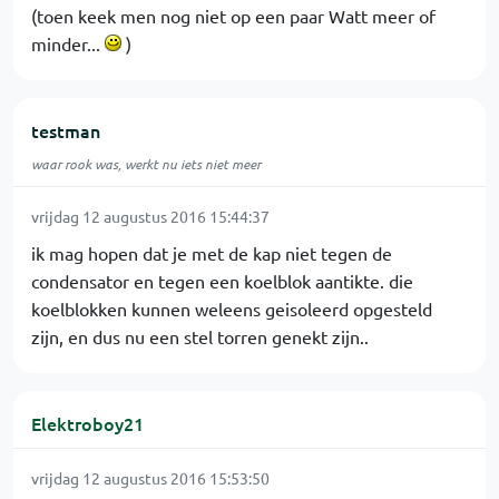
(toen keek men nog niet op een paar Watt meer of
minder...
)
testman
waar rook was, werkt nu iets niet meer
vrijdag 12 augustus 2016 15:44:37
ik mag hopen dat je met de kap niet tegen de
condensator en tegen een koelblok aantikte. die
koelblokken kunnen weleens geisoleerd opgesteld
zijn, en dus nu een stel torren genekt zijn..
Elektroboy21
vrijdag 12 augustus 2016 15:53:50