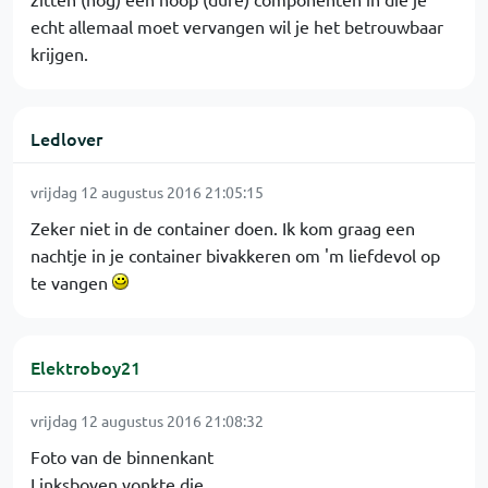
echt allemaal moet vervangen wil je het betrouwbaar
krijgen.
Ledlover
vrijdag 12 augustus 2016 21:05:15
Zeker niet in de container doen. Ik kom graag een
nachtje in je container bivakkeren om 'm liefdevol op
te vangen
Elektroboy21
vrijdag 12 augustus 2016 21:08:32
Foto van de binnenkant
Linksboven vonkte die