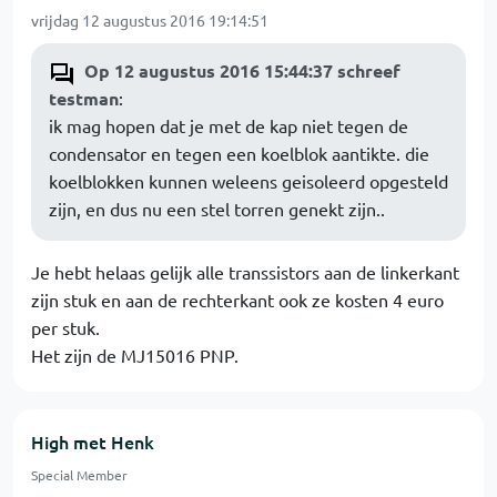
vrijdag 12 augustus 2016 19:14:51
Op 12 augustus 2016 15:44:37 schreef
testman
:
ik mag hopen dat je met de kap niet tegen de
condensator en tegen een koelblok aantikte. die
koelblokken kunnen weleens geisoleerd opgesteld
zijn, en dus nu een stel torren genekt zijn..
Je hebt helaas gelijk alle transsistors aan de linkerkant
zijn stuk en aan de rechterkant ook ze kosten 4 euro
per stuk.
Het zijn de MJ15016 PNP.
High met Henk
Special Member