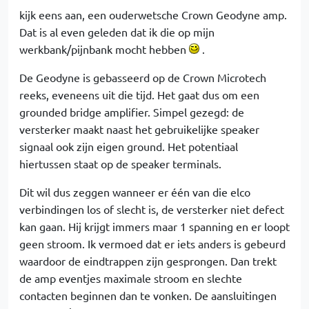
kijk eens aan, een ouderwetsche Crown Geodyne amp.
Dat is al even geleden dat ik die op mijn
werkbank/pijnbank mocht hebben
.
De Geodyne is gebasseerd op de Crown Microtech
reeks, eveneens uit die tijd. Het gaat dus om een
grounded bridge amplifier. Simpel gezegd: de
versterker maakt naast het gebruikelijke speaker
signaal ook zijn eigen ground. Het potentiaal
hiertussen staat op de speaker terminals.
Dit wil dus zeggen wanneer er één van die elco
verbindingen los of slecht is, de versterker niet defect
kan gaan. Hij krijgt immers maar 1 spanning en er loopt
geen stroom. Ik vermoed dat er iets anders is gebeurd
waardoor de eindtrappen zijn gesprongen. Dan trekt
de amp eventjes maximale stroom en slechte
contacten beginnen dan te vonken. De aansluitingen