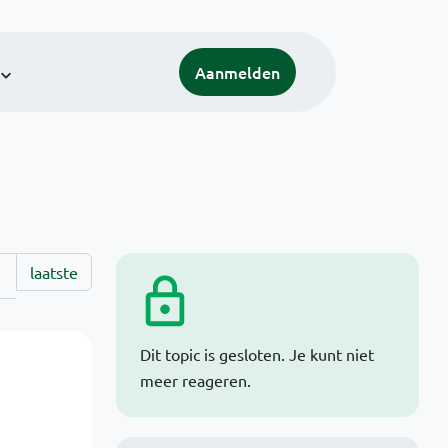
Aanmelden
laatste
Dit topic is gesloten. Je kunt niet
meer reageren.