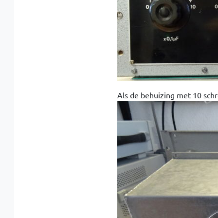
Als de behuizing met 10 schr