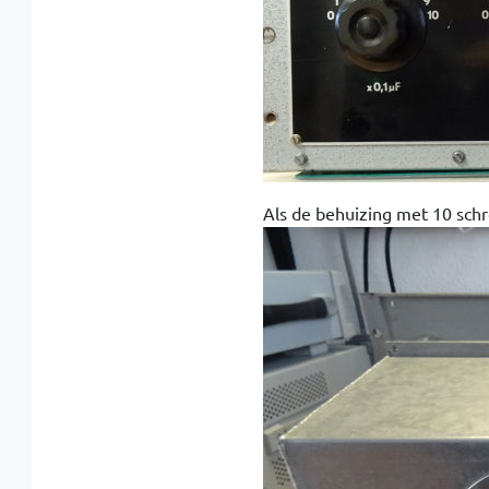
Als de behuizing met 10 schr