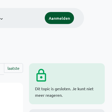
Aanmelden
laatste
Dit topic is gesloten. Je kunt niet
meer reageren.