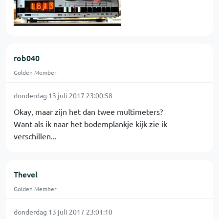
rob040
Golden Member
donderdag 13 juli 2017 23:00:58
Okay, maar zijn het dan twee multimeters?
Want als ik naar het bodemplankje kijk zie ik
verschillen...
Thevel
Golden Member
donderdag 13 juli 2017 23:01:10