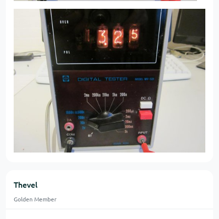
Thevel
Golden Member