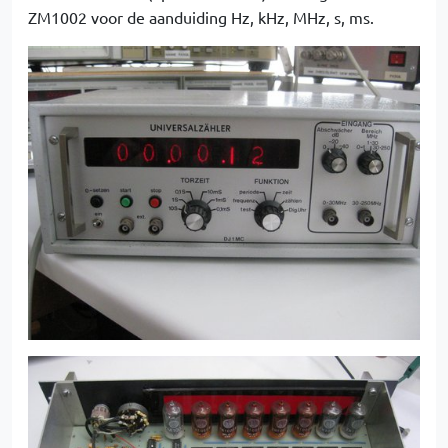
ZM1002 voor de aanduiding Hz, kHz, MHz, s, ms.