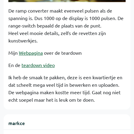
De ramp converter maakt evenveel pulsen als de
spanning is. Dus 1000 op de display is 1000 pulsen. De
range-switch bepaald de plaats van de punt.
Heel veel mooie details, zelfs de revetten zijn
kunstwerkjes.
Mijn
Webpagina
over de teardown
En de
teardown video
Ik heb de smaak te pakken, deze is een kwartiertje en
dat scheelt mega veel tijd in bewerken en uploaden.
De webpagina maken kostte meer tijd. Gaat nog niet
echt soepel maar het is leuk om te doen.
markce