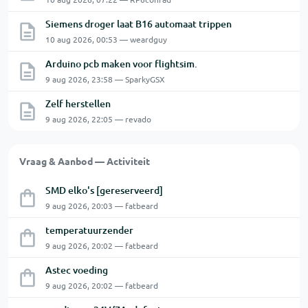
Siemens droger laat B16 automaat trippen
10 aug 2026, 00:53 — weardguy
Arduino pcb maken voor flightsim.
9 aug 2026, 23:58 — SparkyGSX
Zelf herstellen
9 aug 2026, 22:05 — revado
Vraag & Aanbod — Activiteit
SMD elko's [gereserveerd]
9 aug 2026, 20:03 — fatbeard
temperatuurzender
9 aug 2026, 20:02 — fatbeard
Astec voeding
9 aug 2026, 20:02 — fatbeard