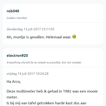
rob040
Golden Member
donderdag 13 juli 2017 23:11:03
Ah, muntje is gevallen. Helemaal waar.
electron920
Everything should be as simple as possible, but not simpler.
vrijdag 14 juli 2017 10:26:28
Ha Arco,
Deze multimeter heb ik gehad in 1982 was een mooie
meter.
Is bij mij van tafel getrokken harde kast dus aan