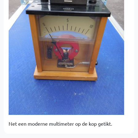
Net een moderne multimeter op de kop getikt.