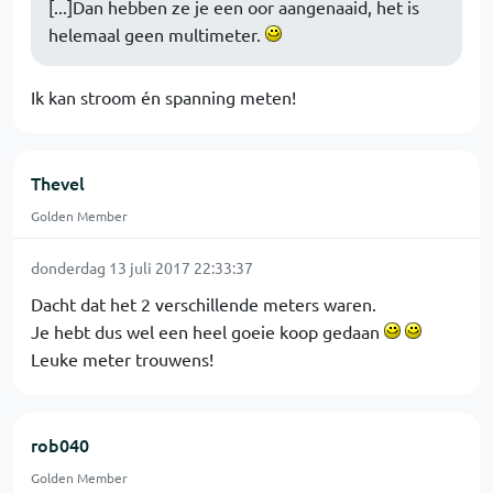
[...]Dan hebben ze je een oor aangenaaid, het is
helemaal geen multimeter.
Ik kan stroom én spanning meten!
Thevel
Golden Member
donderdag 13 juli 2017 22:33:37
Dacht dat het 2 verschillende meters waren.
Je hebt dus wel een heel goeie koop gedaan
Leuke meter trouwens!
rob040
Golden Member