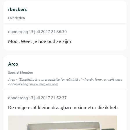
rbeckers
Overleden
donderdag 13 juli 2017 21:36:30
Mooi. Weet je hoe oud ze zijn?
Arco
Special Member
Arco - "Simplicity is a prerequisite for reliability" - hard-, firm-, en software
ontwikkeling:
www.arcovox.com
donderdag 13 juli 2017 21:52:37
De enige echt kleine draagbare nixiemeter die ik heb: