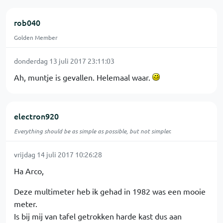
rob040
Golden Member
donderdag 13 juli 2017 23:11:03
Ah, muntje is gevallen. Helemaal waar.
electron920
Everything should be as simple as possible, but not simpler.
vrijdag 14 juli 2017 10:26:28
Ha Arco,
Deze multimeter heb ik gehad in 1982 was een mooie
meter.
Is bij mij van tafel getrokken harde kast dus aan