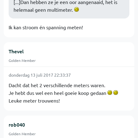
[...]Dan hebben ze je een oor aangenaaid, het is
helemaal geen multimeter.
Ik kan stroom én spanning meten!
Thevel
Golden Member
donderdag 13 juli 2017 22:33:37
Dacht dat het 2 verschillende meters waren.
Je hebt dus wel een heel goeie koop gedaan
Leuke meter trouwens!
rob040
Golden Member