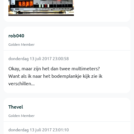
rob040
Golden Member
donderdag 13 juli 2017 23:00:58
Okay, maar zijn het dan twee multimeters?
Want als ik naar het bodemplankje kijk zie ik
verschillen...
Thevel
Golden Member
donderdag 13 juli 2017 23:01:10