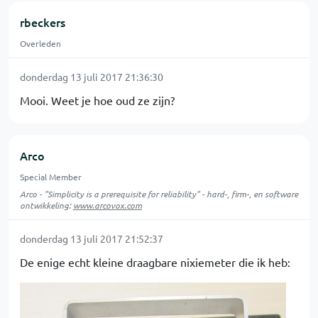
rbeckers
Overleden
donderdag 13 juli 2017 21:36:30
Mooi. Weet je hoe oud ze zijn?
Arco
Special Member
Arco - "Simplicity is a prerequisite for reliability" - hard-, firm-, en software
ontwikkeling:
www.arcovox.com
donderdag 13 juli 2017 21:52:37
De enige echt kleine draagbare nixiemeter die ik heb: