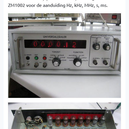
ZM1002 voor de aanduiding Hz, kHz, MHz, s, ms.