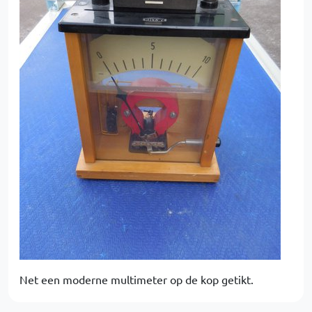
Net een moderne multimeter op de kop getikt.