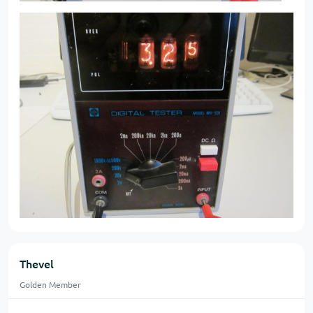
Thevel
Golden Member