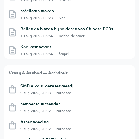
tafellamp maken
10 aug 2026, 09:23 — Sine
Bellen en blazen bij solderen van Chinese PCBs
10 aug 2026, 08:56 — Robbe de Smet
Koelkast advies
10 aug 2026, 08:56 — fcapri
Vraag & Aanbod — Activiteit
SMD elko's [gereserveerd]
9 aug 2026, 20:03 — fatbeard
temperatuurzender
9 aug 2026, 20:02 — fatbeard
Astec voeding
9 aug 2026, 20:02 — fatbeard