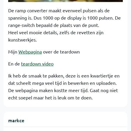
De ramp converter maakt evenveel pulsen als de
spanning is. Dus 1000 op de display is 1000 pulsen. De
range-switch bepaald de plaats van de punt.
Heel veel mooie details, zelfs de revetten zijn
kunstwerkjes.
Mijn
Webpagina
over de teardown
En de
teardown video
Ik heb de smaak te pakken, deze is een kwartiertje en
dat scheelt mega veel tijd in bewerken en uploaden.
De webpagina maken kostte meer tijd. Gaat nog niet
echt soepel maar het is leuk om te doen.
markce