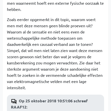
men waarneemt hoeft een externe fysische oorzaak te
hebben.
Zoals eerder opgemerkt in dit topic, waarom voert
men met deze mensen geen blinde proeven uit?
Waarom al de sensatie en niet eens even de
wetenschappelijke methode toepassen om
daadwerkelijk een causaal verband aan te tonen?
Simpel, dat wil men niet laten zien want deze mensen
scoren gewoon niet beter dan wat je volgens de
kansberekening zou mogen verwachten. Zie daar het
sterkste argument waarom je deze aandoening niet
hoeft te zoeken in de vermeende schadelijke effecten
van elektromagnetische velden met een lage
intensiteit.
Op 25 oktober 2018 10:51:06 schreef
RAAF12
: