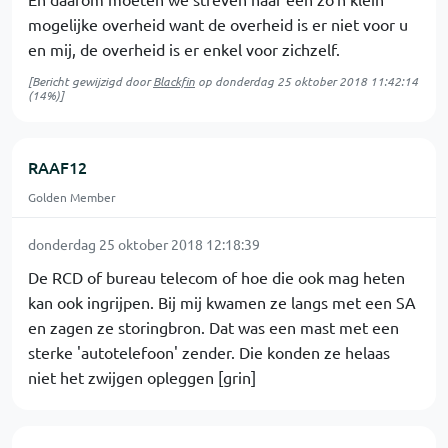
mogelijke overheid want de overheid is er niet voor u
en mij, de overheid is er enkel voor zichzelf.
[Bericht gewijzigd door
Blackfin
op
donderdag 25 oktober 2018 11:42:14
(14%)]
RAAF12
Golden Member
donderdag 25 oktober 2018 12:18:39
De RCD of bureau telecom of hoe die ook mag heten
kan ook ingrijpen. Bij mij kwamen ze langs met een SA
en zagen ze storingbron. Dat was een mast met een
sterke 'autotelefoon' zender. Die konden ze helaas
niet het zwijgen opleggen [grin]