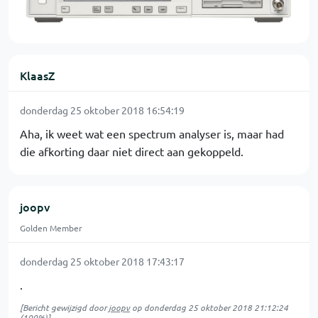
KlaasZ
donderdag 25 oktober 2018 16:54:19
Aha, ik weet wat een spectrum analyser is, maar had
die afkorting daar niet direct aan gekoppeld.
joopv
Golden Member
donderdag 25 oktober 2018 17:43:17
.
[Bericht gewijzigd door
joopv
op
donderdag 25 oktober 2018 21:12:24
(100%)]