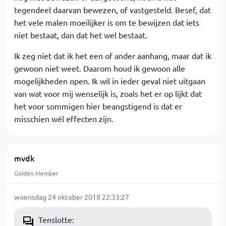
tegendeel daarvan bewezen, of vastgesteld. Besef, dat
het vele malen moeilijker is om te bewijzen dat iets
niet bestaat, dan dat het wel bestaat.
Ik zeg niet dat ik het een of ander aanhang, maar dat ik
gewoon niet weet. Daarom houd ik gewoon alle
mogelijkheden open. Ik wil in ieder geval niet uitgaan
van wat voor mij wenselijk is, zoals het er op lijkt dat
het voor sommigen hier beangstigend is dat er
misschien wél effecten zijn.
mvdk
Golden Member
woensdag 24 oktober 2018 22:33:27
Tenslotte: