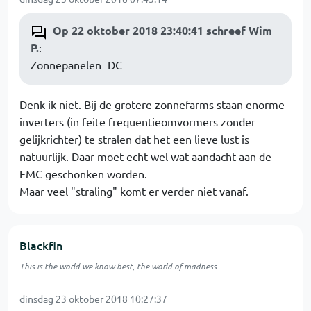
Op 22 oktober 2018 23:40:41 schreef Wim
P.
:
Zonnepanelen=DC
Denk ik niet. Bij de grotere zonnefarms staan enorme
inverters (in feite frequentieomvormers zonder
gelijkrichter) te stralen dat het een lieve lust is
natuurlijk. Daar moet echt wel wat aandacht aan de
EMC geschonken worden.
Maar veel "straling" komt er verder niet vanaf.
Blackfin
This is the world we know best, the world of madness
dinsdag 23 oktober 2018 10:27:37