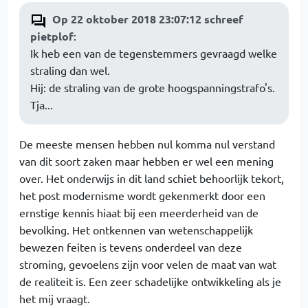
Op 22 oktober 2018 23:07:12 schreef
pietplof
:
Ik heb een van de tegenstemmers gevraagd welke
straling dan wel.
Hij: de straling van de grote hoogspanningstrafo's.
Tja...
De meeste mensen hebben nul komma nul verstand
van dit soort zaken maar hebben er wel een mening
over. Het onderwijs in dit land schiet behoorlijk tekort,
het post modernisme wordt gekenmerkt door een
ernstige kennis hiaat bij een meerderheid van de
bevolking. Het ontkennen van wetenschappelijk
bewezen feiten is tevens onderdeel van deze
stroming, gevoelens zijn voor velen de maat van wat
de realiteit is. Een zeer schadelijke ontwikkeling als je
het mij vraagt.