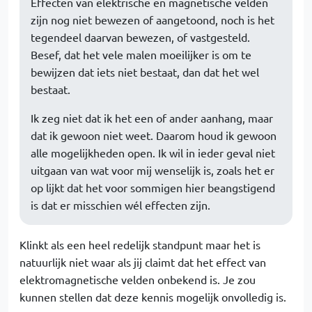
Effecten van elektrische en magnetische velden
zijn nog niet bewezen of aangetoond, noch is het
tegendeel daarvan bewezen, of vastgesteld.
Besef, dat het vele malen moeilijker is om te
bewijzen dat iets niet bestaat, dan dat het wel
bestaat.
Ik zeg niet dat ik het een of ander aanhang, maar
dat ik gewoon niet weet. Daarom houd ik gewoon
alle mogelijkheden open. Ik wil in ieder geval niet
uitgaan van wat voor mij wenselijk is, zoals het er
op lijkt dat het voor sommigen hier beangstigend
is dat er misschien wél effecten zijn.
Klinkt als een heel redelijk standpunt maar het is
natuurlijk niet waar als jij claimt dat het effect van
elektromagnetische velden onbekend is. Je zou
kunnen stellen dat deze kennis mogelijk onvolledig is.