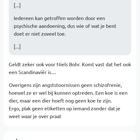
[...]
Iedereen kan getroffen worden door een
psychische aandoening, dus wie of wat je bent
doet er niet zoveel toe.
[...]
Geldt zeker ook voor Niels Bohr. Komt vast dat het ook
een Scandinaviër is....
Overigens zijn angststoornissen geen schizofrenie,
hoewel ze er wel bij kunnen optreden. Een koe is een
dier, maar een dier hoeft nog geen koe te zijn.
Ergo, plak geen etiketten op iemand zonder dat je
weet waar je over praat