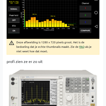
Deze afbeelding is 1280 x 720 pixels groot. Het is de
bedoeling dat je echte thumbnails maakt. Zie de
FAQ
als je
niet weet hoe dat moet.
profi zien ze er zo uit