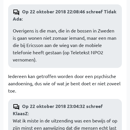
Op 22 oktober 2018 22:08:46 schreef Tidak
Ada
:
Overigens is die man, die in de bossen in Zweden
is gaan wonen niet zomaar iemand, maar een man
die bij Ericsson aan de wieg van de mobiele
telefonie heeft gestaan (op Teletekst NPO2
vernomen).
Iedereen kan getroffen worden door een psychische
aandoening, dus wie of wat je bent doet er niet zoveel
toe.
Op 22 oktober 2018 23:04:32 schreef
KlaasZ
:
Wat ik miste in de uitzending was een bewijs of op
zijn minst een aanwijzing dat die mensen echt last