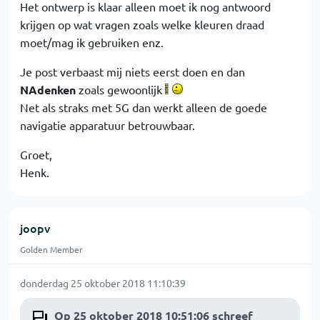
Het ontwerp is klaar alleen moet ik nog antwoord
krijgen op wat vragen zoals welke kleuren draad
moet/mag ik gebruiken enz.
Je post verbaast mij niets eerst doen en dan
NAdenken
zoals gewoonlijk
Net als straks met 5G dan werkt alleen de goede
navigatie apparatuur betrouwbaar.
Groet,
Henk.
joopv
Golden Member
donderdag 25 oktober 2018 11:10:39
Op 25 oktober 2018 10:51:06 schreef