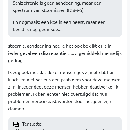
Schizofrenie is geen aandoening, maar een
spectrum van stoornissen (DSM-5)
En nogmaals: een koe is een beest, maar een
beest is nog geen koe....
stoornis, aandoening hoe je het ook bekijkt er is in
ieder geval een discrepantie t.o.v. gemiddeld menselijk
gedrag.
Ik zeg ook niet dat deze mensen gek zijn of dat hun
klachten niet serieus een probleem voor deze mensen
zijn, integendeel deze mensen hebben daadwerkelijk
problemen. Ik ben echter niet overtuigd dat hun
problemen veroorzaakt worden door hetgeen zijn
claimen.
Tenslotte: