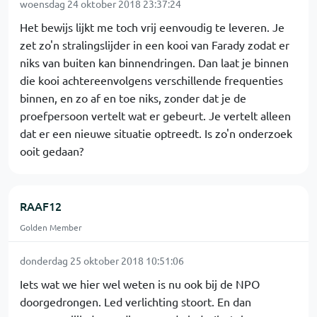
woensdag 24 oktober 2018 23:37:24
Het bewijs lijkt me toch vrij eenvoudig te leveren. Je
zet zo'n stralingslijder in een kooi van Farady zodat er
niks van buiten kan binnendringen. Dan laat je binnen
die kooi achtereenvolgens verschillende frequenties
binnen, en zo af en toe niks, zonder dat je de
proefpersoon vertelt wat er gebeurt. Je vertelt alleen
dat er een nieuwe situatie optreedt. Is zo'n onderzoek
ooit gedaan?
RAAF12
Golden Member
donderdag 25 oktober 2018 10:51:06
Iets wat we hier wel weten is nu ook bij de NPO
doorgedrongen. Led verlichting stoort. En dan