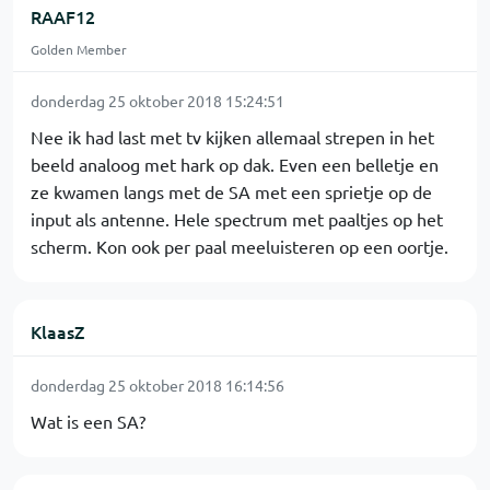
RAAF12
Golden Member
donderdag 25 oktober 2018 15:24:51
Nee ik had last met tv kijken allemaal strepen in het
beeld analoog met hark op dak. Even een belletje en
ze kwamen langs met de SA met een sprietje op de
input als antenne. Hele spectrum met paaltjes op het
scherm. Kon ook per paal meeluisteren op een oortje.
KlaasZ
donderdag 25 oktober 2018 16:14:56
Wat is een SA?