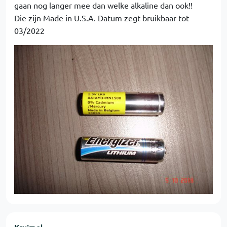
gaan nog langer mee dan welke alkaline dan ook!!
Die zijn Made in U.S.A. Datum zegt bruikbaar tot
03/2022