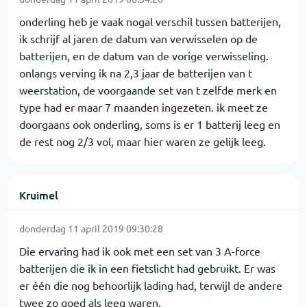
onderling heb je vaak nogal verschil tussen batterijen,
ik schrijf al jaren de datum van verwisselen op de
batterijen, en de datum van de vorige verwisseling.
onlangs verving ik na 2,3 jaar de batterijen van t
weerstation, de voorgaande set van t zelfde merk en
type had er maar 7 maanden ingezeten. ik meet ze
doorgaans ook onderling, soms is er 1 batterij leeg en
de rest nog 2/3 vol, maar hier waren ze gelijk leeg.
Kruimel
donderdag 11 april 2019 09:30:28
Die ervaring had ik ook met een set van 3 A-force
batterijen die ik in een fietslicht had gebruikt. Er was
er één die nog behoorlijk lading had, terwijl de andere
twee zo goed als leeg waren.