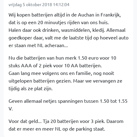
vrijdag 5 oktober 2018 14:12:04
Wij kopen batterijen altijd in de Auchan in Frankrijk,
dat is op een 20 minuutjes rijden van ons huis.
Halen daar ook drinken, wasmiddelen, kledij. Allemaal
goedkoper daar, valt me de laatste tijd op hoeveel auto
er staan met NL acheraan...
Nu die batterijen van hun merk 1.50 euro voor 10
stuks AAA of 2 piek voor 10 AA batterijen.
Gaan lang mee volgens ons en familie, nog nooit
uitgelopen batterijen gezien. Maar we vervangen ze
tijdig als ze plat zijn.
Geven allemaal netjes spanningen tussen 1.50 tot 1.55
V.
Voor dat geld... Tja 20 batterijen voor 3 piek. Daarom
dat er meer en meer NL op de parking staat.