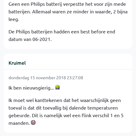
Geen een Philips batterij verpestte het voor zijn mede
batterijen. Allemaal waren ze minder in waarde, 2 bijna
leeg.
De Philips batterijen hadden een best before end
datum van 06-2021.
Kruimel
donderdag 15 november 2018 23:27:08
Ik ben nieuwsgierig...
Ik moet wel kanttekenen dat het waarschijnlijk geen
toeval is dat dit toevallig bij dalende temperaturen
gebeurde. Dit is namelijk wel een flink verschil 1 en 5
maanden.