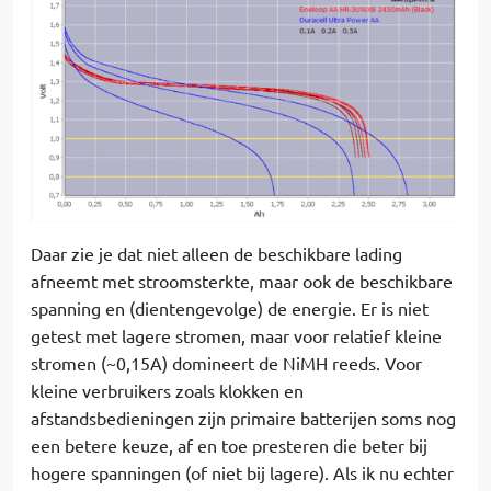
Daar zie je dat niet alleen de beschikbare lading
afneemt met stroomsterkte, maar ook de beschikbare
spanning en (dientengevolge) de energie. Er is niet
getest met lagere stromen, maar voor relatief kleine
stromen (~0,15A) domineert de NiMH reeds. Voor
kleine verbruikers zoals klokken en
afstandsbedieningen zijn primaire batterijen soms nog
een betere keuze, af en toe presteren die beter bij
hogere spanningen (of niet bij lagere). Als ik nu echter