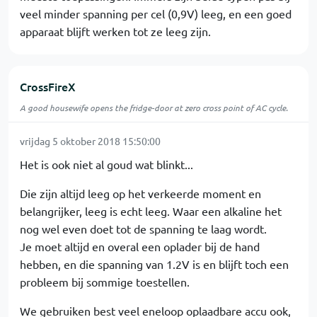
veel minder spanning per cel (0,9V) leeg, en een goed
apparaat blijft werken tot ze leeg zijn.
CrossFireX
A good housewife opens the fridge-door at zero cross point of AC cycle.
vrijdag 5 oktober 2018 15:50:00
Het is ook niet al goud wat blinkt...
Die zijn altijd leeg op het verkeerde moment en
belangrijker, leeg is echt leeg. Waar een alkaline het
nog wel even doet tot de spanning te laag wordt.
Je moet altijd en overal een oplader bij de hand
hebben, en die spanning van 1.2V is en blijft toch een
probleem bij sommige toestellen.
We gebruiken best veel eneloop oplaadbare accu ook,