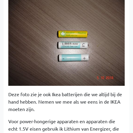
Deze foto zie je ook Ikea batterijen die we altijd bij de
hand hebben. Nemen we mee als we eens in de IKEA
moeten zijn.
Voor power-hongerige apparaten en apparaten die
echt 1.5V eisen gebruik ik Lithium van Energizer, die