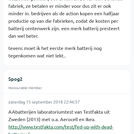
fabriek, ze betalen er minder voor dus zit er ook
minder in. bedrijven als de action kopen een halfjaar
productie op van die fabrieken, zodat de kosten per
batterij centenwerk zijn. een merk batterij presteert
dan wel beter.
tevens moet ik het eerste merk batterij nog
tegenkomen wat niet lekt..
Spog2
Honourable Member
zaterdag 15 september 2018 22:46:57
AAbatterijen laboratoriumtest van Testfakta uit
Zweden (2013) met o.a. Aerocell en Ikea.
http://www.testfakta.com/test/fed-up-with-dead-