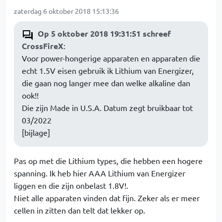
zaterdag 6 oktober 2018 15:13:36
Op 5 oktober 2018 19:31:51 schreef
CrossFireX
:
Voor power-hongerige apparaten en apparaten die
echt 1.5V eisen gebruik ik Lithium van Energizer,
die gaan nog langer mee dan welke alkaline dan
ook!!
Die zijn Made in U.S.A. Datum zegt bruikbaar tot
03/2022
[bijlage]
Pas op met die Lithium types, die hebben een hogere
spanning. Ik heb hier AAA Lithium van Energizer
liggen en die zijn onbelast 1.8V!.
Niet alle apparaten vinden dat fijn. Zeker als er meer
cellen in zitten dan telt dat lekker op.