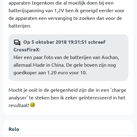
apparaten tegenkom die al moeilijk doen bij een
batterijspanning van 1,2V ben ik geneigd eerder voor
de apparaten een vervanging te zoeken dan voor de
batterijen.
Op 5 oktober 2018 19:31:51 schreef
CrossFireX
:
Hier een paar foto van de batterijen van Auchan,
allemaal Made in China. De gele boven zijn nog
goedkoper aan 1.20 euro voor 10.
Mocht je ooit in de gelegenheid zijn die in een 'charge
analyser' te steken ben ik zeker geïnteresseerd in het
resultaat!
Rolo