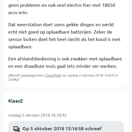
geen probleem en ook veel electro hier met 18650
accu erin.
Dat weerstation doet soms gekke dingen en werkt
echt niet goed op oplaadbare batterijen. Zeker de
sensor buiten doet het heel slecht als het koud is met
oplaadbare.
Een afstandsbediening is ook zwakker met oplaadbare
en een draadloze muis gaat iets minder ver werken.
[Bericht gewijzigd door
CrossFireX
op
vrijdag 5 oktober 2018 16:03:31
(24%)]
KlaasZ
vrijdag 5 oktober 2018 16:18:42
Op 5 oktober 2018 15:16:58 schreef