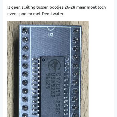
Is geen sluiting tussen pootjes 26-28 maar moet toch
even spoelen met Demi water.