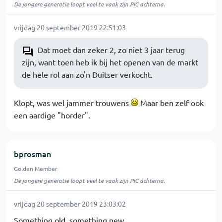
De jongere generatie loopt veel te vaak zijn PIC achterna.
vrijdag 20 september 2019 22:51:03
Dat moet dan zeker 2, zo niet 3 jaar terug
zijn, want toen heb ik bij het openen van de markt
de hele rol aan zo'n Duitser verkocht.
Klopt, was wel jammer trouwens
Maar ben zelf ook
een aardige "horder".
bprosman
Golden Member
De jongere generatie loopt veel te vaak zijn PIC achterna.
vrijdag 20 september 2019 23:03:02
Something old, something new.