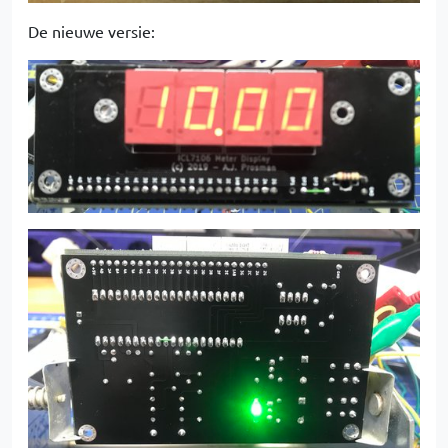
De nieuwe versie: