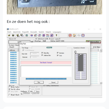
En ze doen het nog ook :