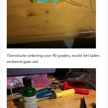
Thermische zekering voor 90 graden, mocht het laden
verkeerd gaan oid.