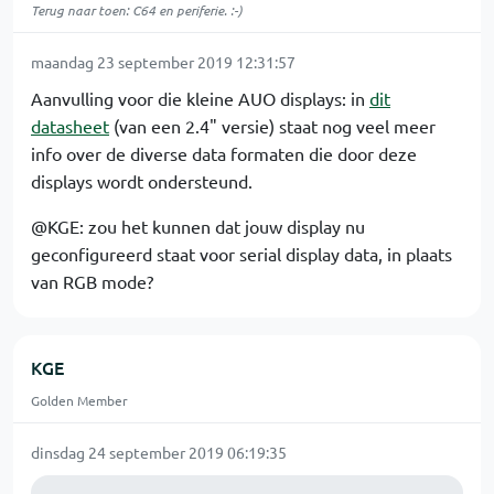
Terug naar toen: C64 en periferie. :-)
maandag 23 september 2019 12:31:57
Aanvulling voor die kleine AUO displays: in
dit
datasheet
(van een 2.4" versie) staat nog veel meer
info over de diverse data formaten die door deze
displays wordt ondersteund.
@KGE: zou het kunnen dat jouw display nu
geconfigureerd staat voor serial display data, in plaats
van RGB mode?
KGE
Golden Member
dinsdag 24 september 2019 06:19:35