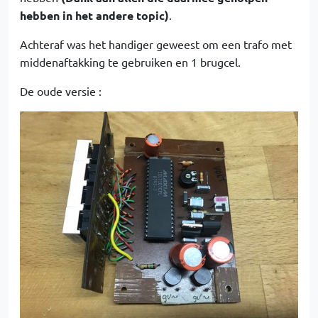
hebben in het andere topic)
.
Achteraf was het handiger geweest om een trafo met
middenaftakking te gebruiken en 1 brugcel.
De oude versie :