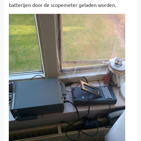
batterijen door de scopemeter geladen worden.