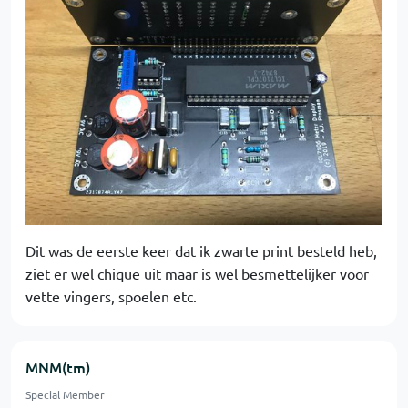
Dit was de eerste keer dat ik zwarte print besteld heb,
ziet er wel chique uit maar is wel besmettelijker voor
vette vingers, spoelen etc.
MNM(tm)
Special Member