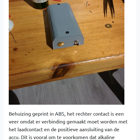
Behuizing geprint in ABS, het rechter contact is een
veer omdat er verbinding gemaakt moet worden met
het laadcontact en de positieve aansluiting van de
accu. Dit is vooral om te voorkomen dat alkaline