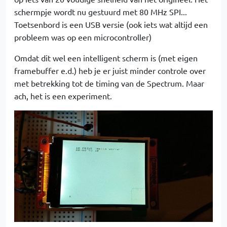
schermpje wordt nu gestuurd met 80 MHz SPI...
Toetsenbord is een USB versie (ook iets wat altijd een
probleem was op een microcontroller)
Omdat dit wel een intelligent scherm is (met eigen
framebuffer e.d.) heb je er juist minder controle over
met betrekking tot de timing van de Spectrum. Maar
ach, het is een experiment.