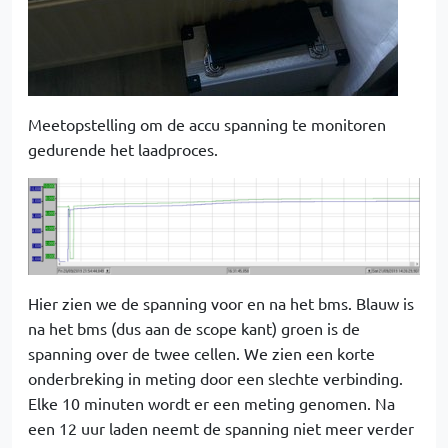
Meetopstelling om de accu spanning te monitoren
gedurende het laadproces.
Hier zien we de spanning voor en na het bms. Blauw is
na het bms (dus aan de scope kant) groen is de
spanning over de twee cellen. We zien een korte
onderbreking in meting door een slechte verbinding.
Elke 10 minuten wordt er een meting genomen. Na
een 12 uur laden neemt de spanning niet meer verder